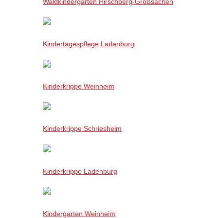
Waldkindergarten Hirschberg-Großsachen
Kindertagespflege Ladenburg
Kinderkrippe Weinheim
Kinderkrippe Schriesheim
Kinderkrippe Ladenburg
Kindergarten Weinheim