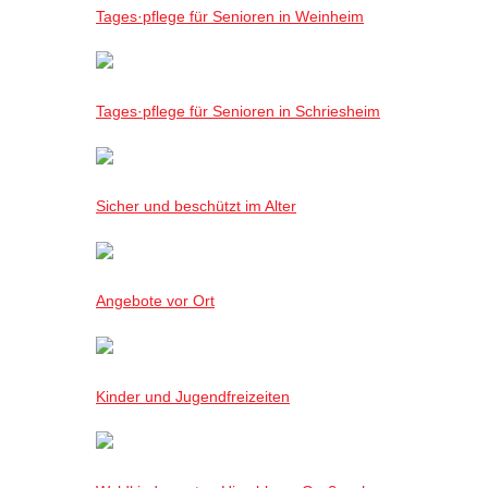
Tages·pflege für Senioren in Weinheim
Tages·pflege für Senioren in Schriesheim
Sicher und beschützt im Alter
Angebote vor Ort
Kinder und Jugendfreizeiten