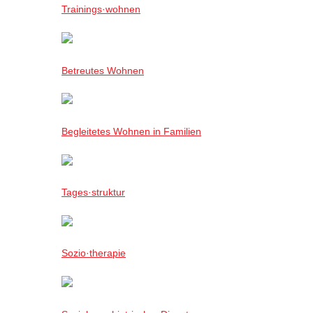
Trainings·wohnen
Betreutes Wohnen
Begleitetes Wohnen in Familien
Tages·struktur
Sozio·therapie