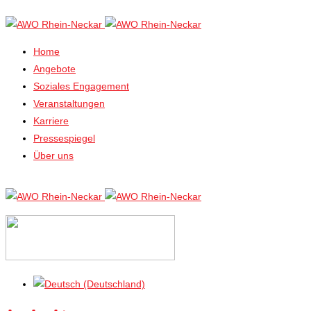
Home
Angebote
Soziales Engagement
Veranstaltungen
Karriere
Pressespiegel
Über uns