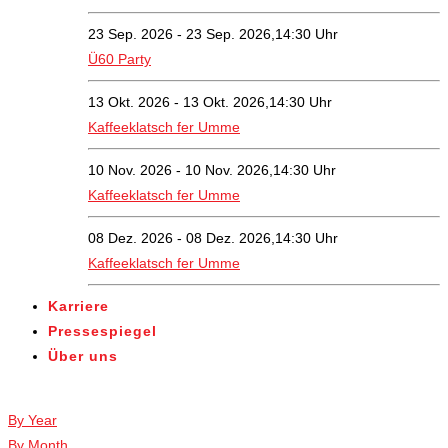
23 Sep. 2026 - 23 Sep. 2026,14:30 Uhr
Ü60 Party
13 Okt. 2026 - 13 Okt. 2026,14:30 Uhr
Kaffeeklatsch fer Umme
10 Nov. 2026 - 10 Nov. 2026,14:30 Uhr
Kaffeeklatsch fer Umme
08 Dez. 2026 - 08 Dez. 2026,14:30 Uhr
Kaffeeklatsch fer Umme
Karriere
Pressespiegel
Über uns
Veranstaltungen
By Year
By Month