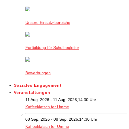
Unsere Einsatz·bereiche
Fortbildung für Schulbegleiter
Bewerbungen
Soziales Engagement
Veranstaltungen
11 Aug. 2026 - 11 Aug. 2026,14:30 Uhr
Kaffeeklatsch fer Umme
08 Sep. 2026 - 08 Sep. 2026,14:30 Uhr
Kaffeeklatsch fer Umme