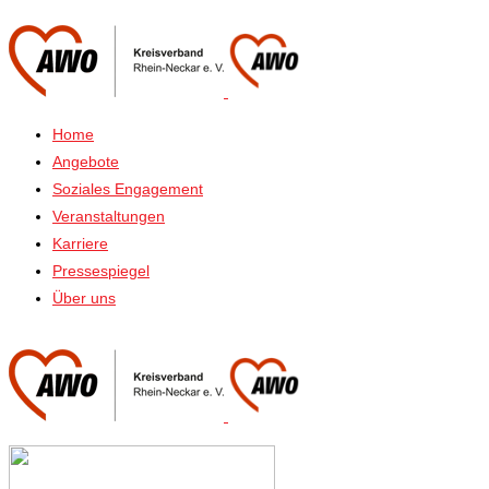
Home
Angebote
Soziales Engagement
Veranstaltungen
Karriere
Pressespiegel
Über uns