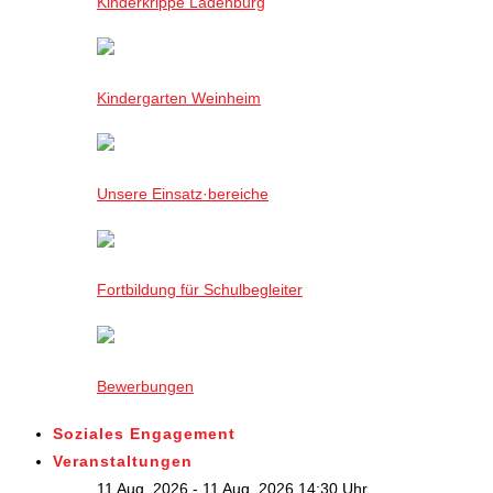
Kinderkrippe Ladenburg
Kindergarten Weinheim
Unsere Einsatz·bereiche
Fortbildung für Schulbegleiter
Bewerbungen
Soziales Engagement
Veranstaltungen
11 Aug. 2026 - 11 Aug. 2026,14:30 Uhr