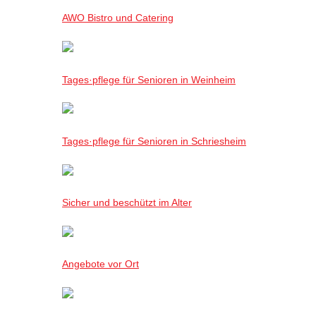
AWO Bistro und Catering
Tages·pflege für Senioren in Weinheim
Tages·pflege für Senioren in Schriesheim
Sicher und beschützt im Alter
Angebote vor Ort