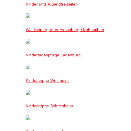
Kinder und Jugendfreizeiten
Waldkindergarten Hirschberg-Großsachen
Kindertagespflege Ladenburg
Kinderkrippe Weinheim
Kinderkrippe Schriesheim