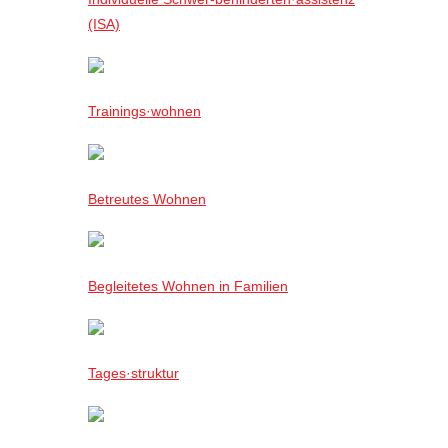
(ISA)
Trainings·wohnen
Betreutes Wohnen
Begleitetes Wohnen in Familien
Tages·struktur