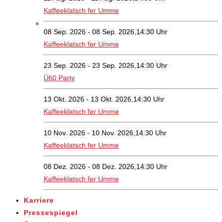
Kaffeeklatsch fer Umme
08 Sep. 2026 - 08 Sep. 2026,14:30 Uhr
Kaffeeklatsch fer Umme
23 Sep. 2026 - 23 Sep. 2026,14:30 Uhr
Ü60 Party
13 Okt. 2026 - 13 Okt. 2026,14:30 Uhr
Kaffeeklatsch fer Umme
10 Nov. 2026 - 10 Nov. 2026,14:30 Uhr
Kaffeeklatsch fer Umme
08 Dez. 2026 - 08 Dez. 2026,14:30 Uhr
Kaffeeklatsch fer Umme
Karriere
Pressespiegel