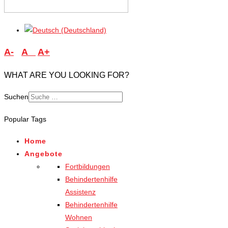
A-
A
A+
WHAT ARE YOU LOOKING FOR?
Suchen
Popular Tags
Home
Angebote
Fortbildungen
Behindertenhilfe
Assistenz
Behindertenhilfe
Wohnen