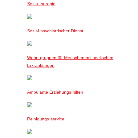
Sozio·therapie
Sozial·psychiatrischer Dienst
Wohn·gruppen für Menschen mit seelischen
Erkrankungen
Ambulante Erziehungs·hilfen
Reinigungs·service