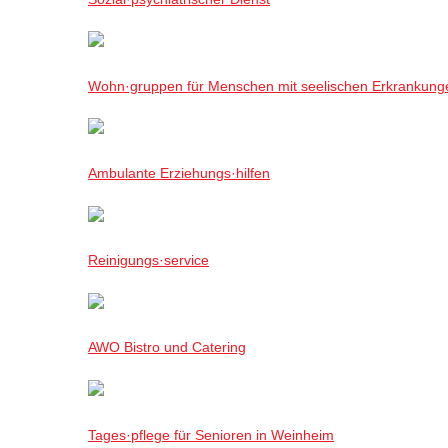
Wohn·gruppen für Menschen mit seelischen Erkrankung
Ambulante Erziehungs·hilfen
Reinigungs·service
AWO Bistro und Catering
Tages·pflege für Senioren in Weinheim