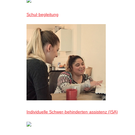
Schul·begleitung
Individuelle Schwer-behinderten·assistenz (ISA)