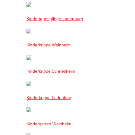
Kindertagespflege Ladenburg
Kinderkrippe Weinheim
Kinderkrippe Schriesheim
Kinderkrippe Ladenburg
Kindergarten Weinheim