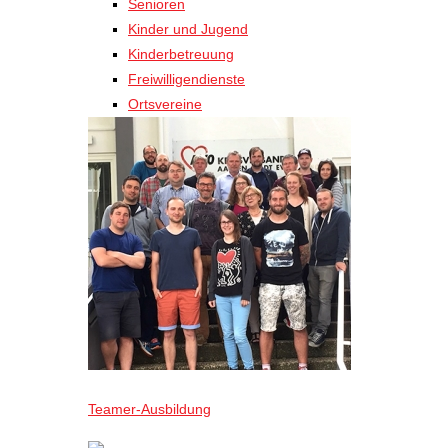
Senioren
Kinder und Jugend
Kinderbetreuung
Freiwilligendienste
Ortsvereine
Teamer-Ausbildung