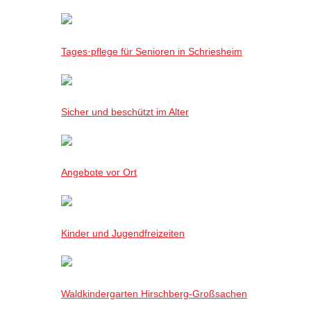
Tages·pflege für Senioren in Schriesheim
Sicher und beschützt im Alter
Angebote vor Ort
Kinder und Jugendfreizeiten
Waldkindergarten Hirschberg-Großsachen