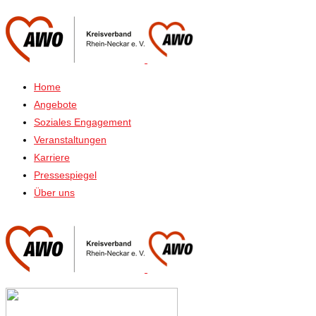
Home
Angebote
Soziales Engagement
Veranstaltungen
Karriere
Pressespiegel
Über uns