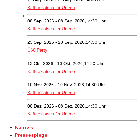
Kaffeeklatsch fer Umme
08 Sep. 2026 - 08 Sep. 2026,14:30 Uhr
Kaffeeklatsch fer Umme
23 Sep. 2026 - 23 Sep. 2026,14:30 Uhr
Ü60 Party
13 Okt. 2026 - 13 Okt. 2026,14:30 Uhr
Kaffeeklatsch fer Umme
10 Nov. 2026 - 10 Nov. 2026,14:30 Uhr
Kaffeeklatsch fer Umme
08 Dez. 2026 - 08 Dez. 2026,14:30 Uhr
Kaffeeklatsch fer Umme
Karriere
Pressespiegel