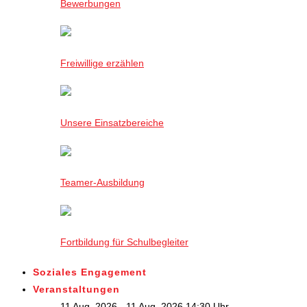
Bewerbungen
Freiwillige erzählen
Unsere Einsatzbereiche
Teamer-Ausbildung
Fortbildung für Schulbegleiter
Soziales Engagement
Veranstaltungen
11 Aug. 2026 - 11 Aug. 2026,14:30 Uhr