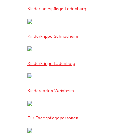
Kindertagespflege Ladenburg
Kinderkrippe Schriesheim
Kinderkrippe Ladenburg
Kindergarten Weinheim
Für Tagespflegepersonen