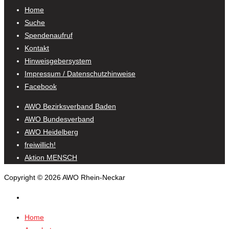
Home
Suche
Spendenaufruf
Kontakt
Hinweisgebersystem
Impressum / Datenschutzhinweise
Facebook
AWO Bezirksverband Baden
AWO Bundesverband
AWO Heidelberg
freiwillich!
Aktion MENSCH
Copyright © 2026 AWO Rhein-Neckar
Home