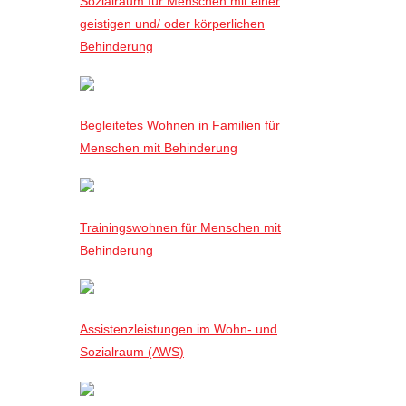
Sozialraum für Menschen mit einer
geistigen und/ oder körperlichen
Behinderung
Begleitetes Wohnen in Familien für
Menschen mit Behinderung
Trainingswohnen für Menschen mit
Behinderung
Assistenzleistungen im Wohn- und
Sozialraum (AWS)