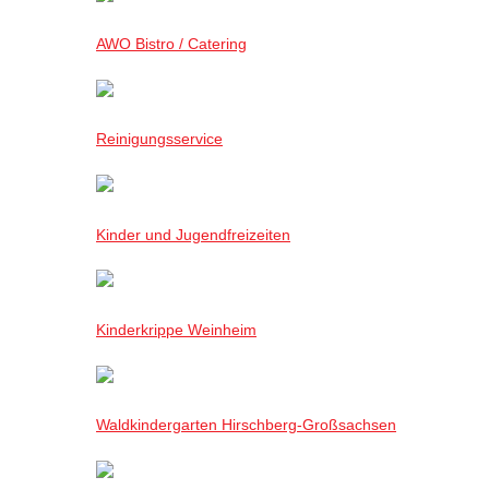
AWO Bistro / Catering
Reinigungsservice
Kinder und Jugendfreizeiten
Kinderkrippe Weinheim
Waldkindergarten Hirschberg-Großsachsen