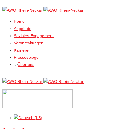
Home
Angebote
Soziales Engagement
Veranstaltungen
Karriere
Pressespiegel
">
Über uns