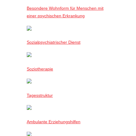
Besondere Wohnform für Menschen mit
einer psychischen Erkrankung
Sozialpsychiatrischer Dienst
Soziotherapie
Tagesstruktur
Ambulante Erziehungshilfen