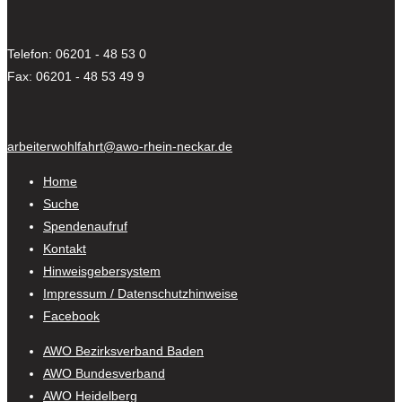
Telefon: 06201 - 48 53 0
Fax: 06201 - 48 53 49 9
arbeiterwohlfahrt@awo-rhein-neckar.de
Home
Suche
Spendenaufruf
Kontakt
Hinweisgebersystem
Impressum / Datenschutzhinweise
Facebook
AWO Bezirksverband Baden
AWO Bundesverband
AWO Heidelberg