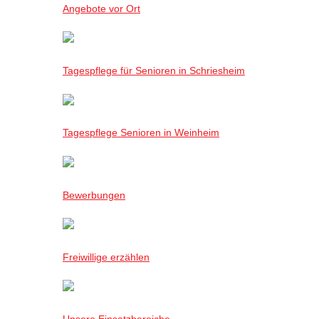
Angebote vor Ort
Tagespflege für Senioren in Schriesheim
Tagespflege Senioren in Weinheim
Bewerbungen
Freiwillige erzählen
Unsere Einsatzbereiche