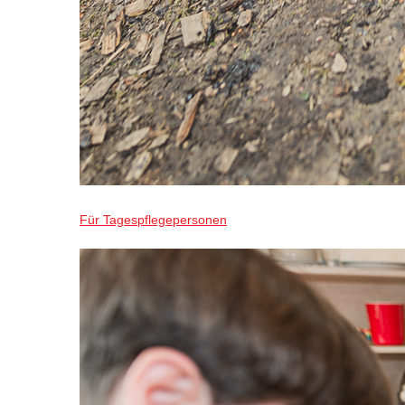
Für Tagespflegepersonen