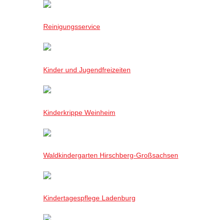
Reinigungsservice
Kinder und Jugendfreizeiten
Kinderkrippe Weinheim
Waldkindergarten Hirschberg-Großsachsen
Kindertagespflege Ladenburg