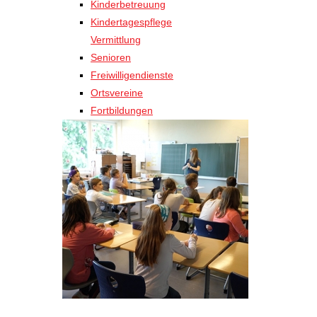
Kinderbetreuung
Kindertagespflege
Vermittlung
Senioren
Freiwilligendienste
Ortsvereine
Fortbildungen