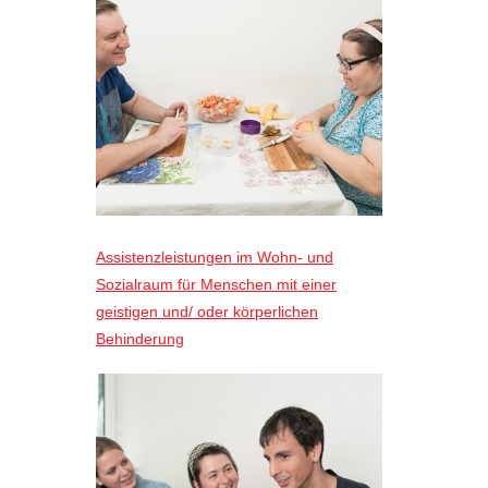
Assistenzleistungen im Wohn- und
Sozialraum für Menschen mit einer
geistigen und/ oder körperlichen
Behinderung