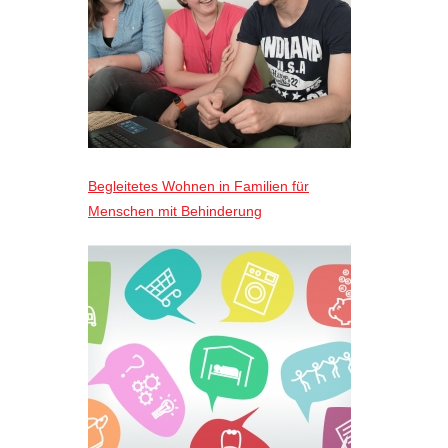
Begleitetes Wohnen in Familien für
Menschen mit Behinderung