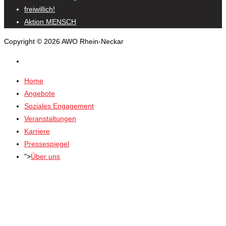
freiwillich!
Aktion MENSCH
Copyright © 2026 AWO Rhein-Neckar
Home
Angebote
Soziales Engagement
Veranstaltungen
Karriere
Pressespiegel
">
Über uns