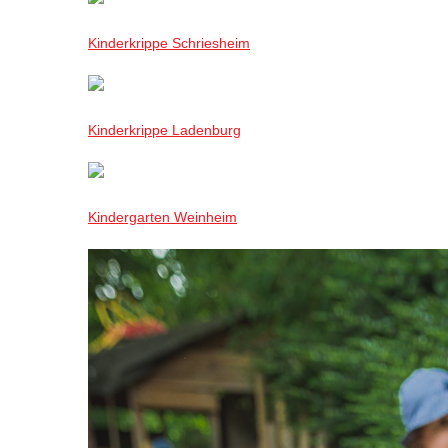
Kinderkrippe Schriesheim
Kinderkrippe Ladenburg
Kindergarten Weinheim