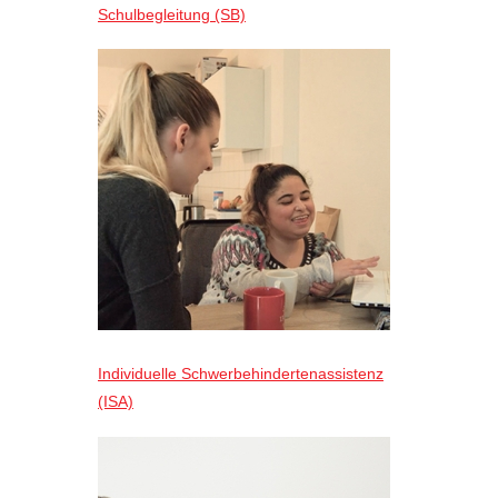
Schulbegleitung (SB)
Individuelle Schwerbehindertenassistenz
(ISA)