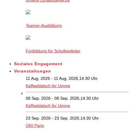
Teamer-Ausbildung
Fortbildung für Schulbegleiter
Soziales Engagement
Veranstaltungen
11 Aug. 2026 - 11 Aug. 2026,14:30 Uhr
Kaffeeklatsch fer Umme
08 Sep. 2026 - 08 Sep. 2026,14:30 Uhr
Kaffeeklatsch fer Umme
23 Sep. 2026 - 23 Sep. 2026,14:30 Uhr
Ü60 Party