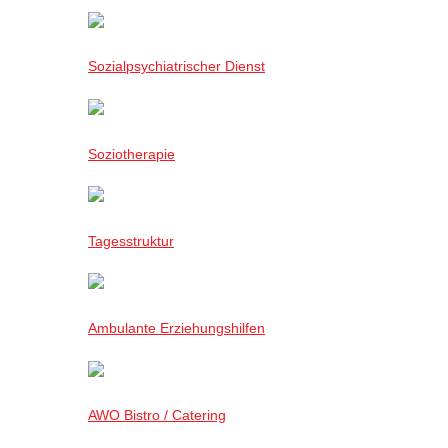
Sozialpsychiatrischer Dienst
Soziotherapie
Tagesstruktur
Ambulante Erziehungshilfen
AWO Bistro / Catering