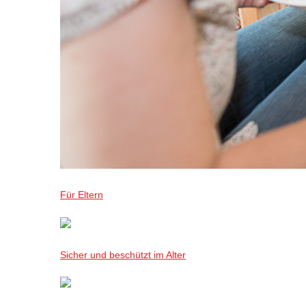
Für Eltern
Sicher und beschützt im Alter