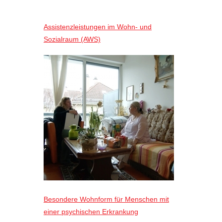
Assistenzleistungen im Wohn- und
Sozialraum (AWS)
Besondere Wohnform für Menschen mit
einer psychischen Erkrankung