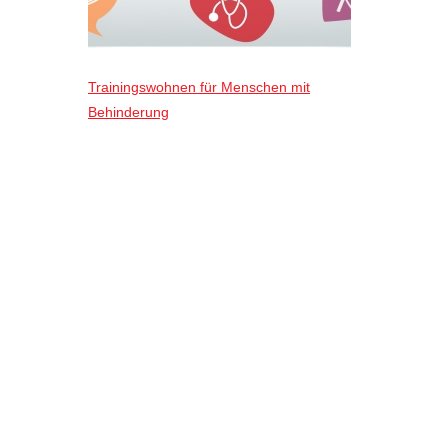
Trainingswohnen für Menschen mit
Behinderung