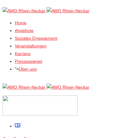
Home
Angebote
Soziales Engagement
Veranstaltungen
Karriere
Pressespiegel
">
Über uns