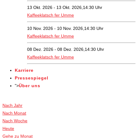
13 Okt. 2026 - 13 Okt. 2026,14:30 Uhr
Kaffeeklatsch fer Umme
10 Nov. 2026 - 10 Nov. 2026,14:30 Uhr
Kaffeeklatsch fer Umme
08 Dez. 2026 - 08 Dez. 2026,14:30 Uhr
Kaffeeklatsch fer Umme
Karriere
Pressespiegel
">
Über uns
Veranstaltungen
Nach Jahr
Nach Monat
Nach Woche
Heute
Gehe zu Monat