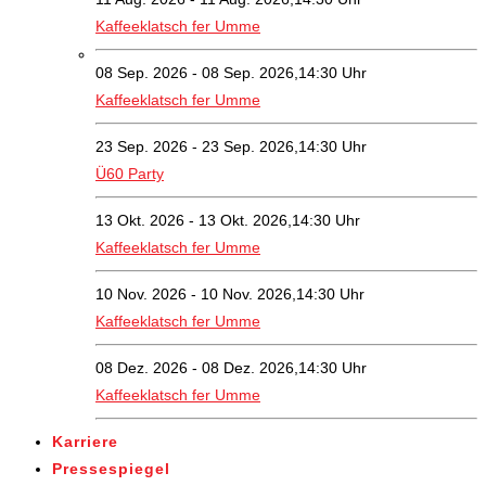
Kaffeeklatsch fer Umme
08 Sep. 2026 - 08 Sep. 2026,14:30 Uhr
Kaffeeklatsch fer Umme
23 Sep. 2026 - 23 Sep. 2026,14:30 Uhr
Ü60 Party
13 Okt. 2026 - 13 Okt. 2026,14:30 Uhr
Kaffeeklatsch fer Umme
10 Nov. 2026 - 10 Nov. 2026,14:30 Uhr
Kaffeeklatsch fer Umme
08 Dez. 2026 - 08 Dez. 2026,14:30 Uhr
Kaffeeklatsch fer Umme
Karriere
Pressespiegel