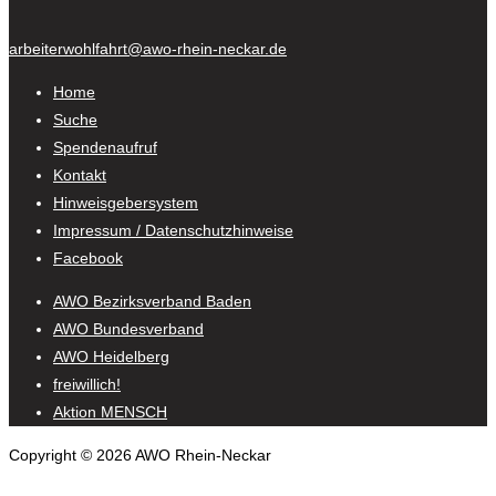
arbeiterwohlfahrt@awo-rhein-neckar.de
Home
Suche
Spendenaufruf
Kontakt
Hinweisgebersystem
Impressum / Datenschutzhinweise
Facebook
AWO Bezirksverband Baden
AWO Bundesverband
AWO Heidelberg
freiwillich!
Aktion MENSCH
Copyright © 2026 AWO Rhein-Neckar