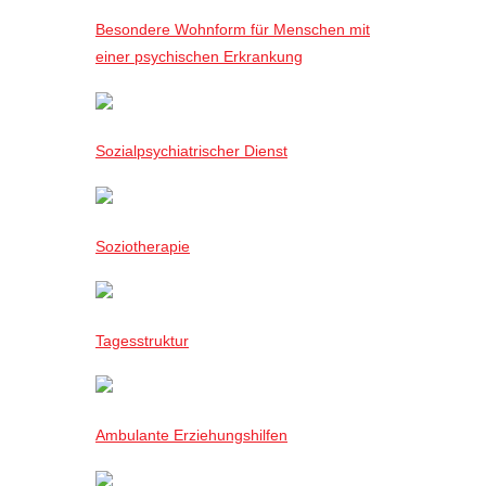
Besondere Wohnform für Menschen mit
einer psychischen Erkrankung
Sozialpsychiatrischer Dienst
Soziotherapie
Tagesstruktur
Ambulante Erziehungshilfen