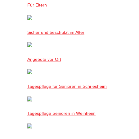
Für Eltern
Sicher und beschützt im Alter
Angebote vor Ort
Tagespflege für Senioren in Schriesheim
Tagespflege Senioren in Weinheim