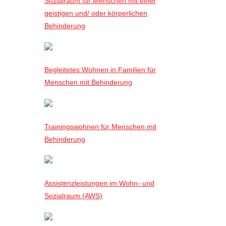
Sozialraum für Menschen mit einer
geistigen und/ oder körperlichen
Behinderung
Begleitetes Wohnen in Familien für
Menschen mit Behinderung
Trainingswohnen für Menschen mit
Behinderung
Assistenzleistungen im Wohn- und
Sozialraum (AWS)