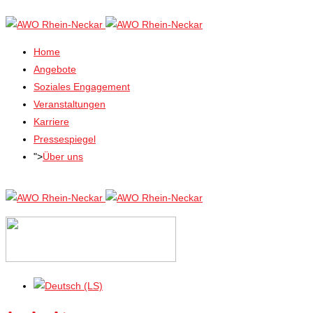
Home
Angebote
Soziales Engagement
Veranstaltungen
Karriere
Pressespiegel
">
Über uns