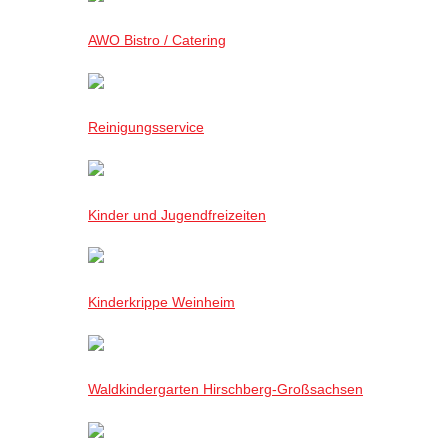
AWO Bistro / Catering
Reinigungsservice
Kinder und Jugendfreizeiten
Kinderkrippe Weinheim
Waldkindergarten Hirschberg-Großsachsen