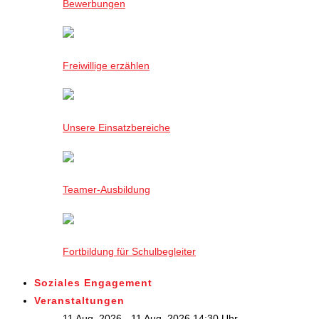
Bewerbungen
Freiwillige erzählen
Unsere Einsatzbereiche
Teamer-Ausbildung
Fortbildung für Schulbegleiter
Soziales Engagement
Veranstaltungen
11 Aug. 2026 - 11 Aug. 2026,14:30 Uhr