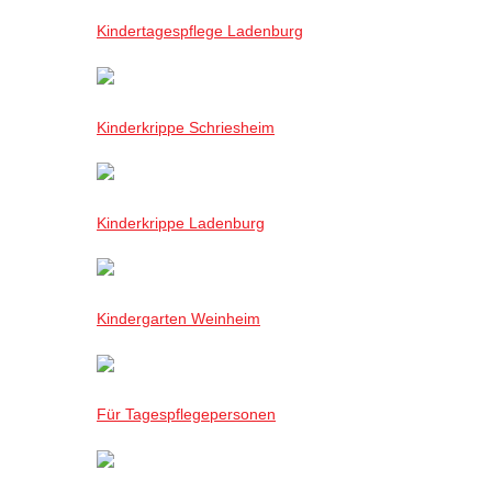
Kindertagespflege Ladenburg
Kinderkrippe Schriesheim
Kinderkrippe Ladenburg
Kindergarten Weinheim
Für Tagespflegepersonen