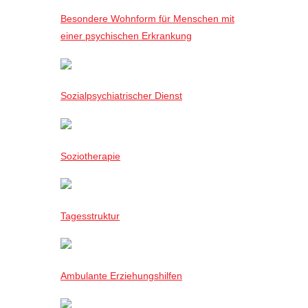
Besondere Wohnform für Menschen mit
einer psychischen Erkrankung
Sozialpsychiatrischer Dienst
Soziotherapie
Tagesstruktur
Ambulante Erziehungshilfen