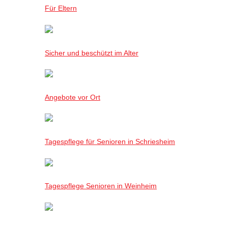
Für Eltern
Sicher und beschützt im Alter
Angebote vor Ort
Tagespflege für Senioren in Schriesheim
Tagespflege Senioren in Weinheim