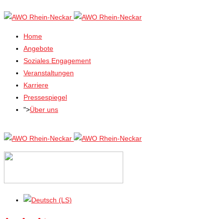
Home
Angebote
Soziales Engagement
Veranstaltungen
Karriere
Pressespiegel
">
Über uns