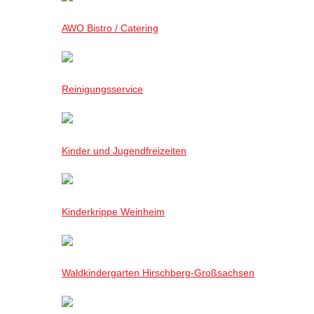
AWO Bistro / Catering
Reinigungsservice
Kinder und Jugendfreizeiten
Kinderkrippe Weinheim
Waldkindergarten Hirschberg-Großsachsen