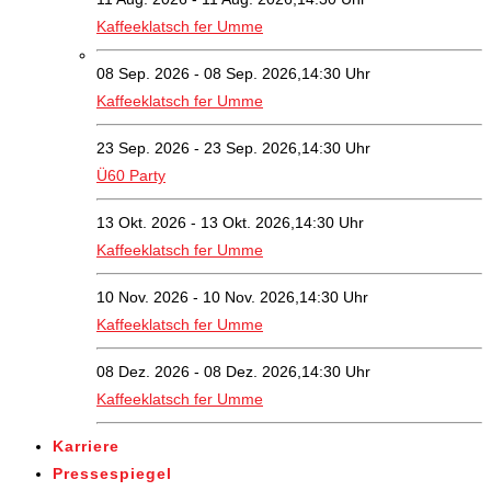
Kaffeeklatsch fer Umme
08 Sep. 2026 - 08 Sep. 2026,14:30 Uhr
Kaffeeklatsch fer Umme
23 Sep. 2026 - 23 Sep. 2026,14:30 Uhr
Ü60 Party
13 Okt. 2026 - 13 Okt. 2026,14:30 Uhr
Kaffeeklatsch fer Umme
10 Nov. 2026 - 10 Nov. 2026,14:30 Uhr
Kaffeeklatsch fer Umme
08 Dez. 2026 - 08 Dez. 2026,14:30 Uhr
Kaffeeklatsch fer Umme
Karriere
Pressespiegel