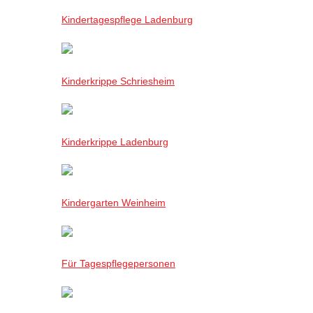
Kindertagespflege Ladenburg
Kinderkrippe Schriesheim
Kinderkrippe Ladenburg
Kindergarten Weinheim
Für Tagespflegepersonen