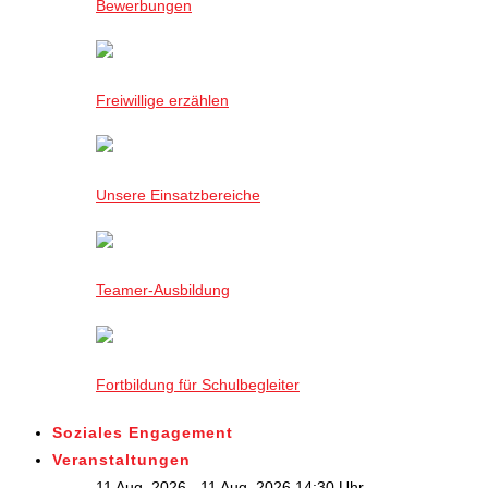
Bewerbungen
Freiwillige erzählen
Unsere Einsatzbereiche
Teamer-Ausbildung
Fortbildung für Schulbegleiter
Soziales Engagement
Veranstaltungen
11 Aug. 2026 - 11 Aug. 2026,14:30 Uhr