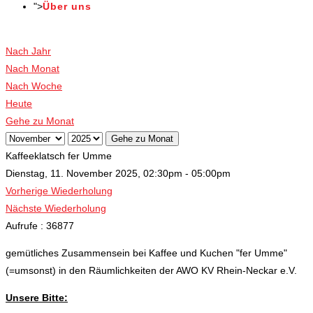
">
Über uns
Veranstaltungen
Nach Jahr
Nach Monat
Nach Woche
Heute
Gehe zu Monat
Gehe zu Monat
Kaffeeklatsch fer Umme
Dienstag, 11. November 2025, 02:30pm - 05:00pm
Vorherige Wiederholung
Nächste Wiederholung
Aufrufe
: 36877
gemütliches Zusammensein bei Kaffee und Kuchen "fer Umme"
(=umsonst) in den Räumlichkeiten der AWO KV Rhein-Neckar e.V.
Unsere Bitte: