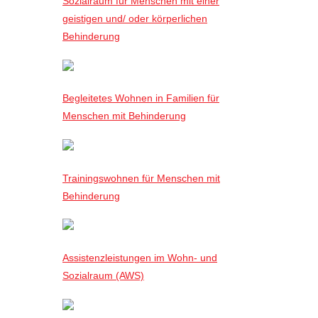
Sozialraum für Menschen mit einer
geistigen und/ oder körperlichen
Behinderung
Begleitetes Wohnen in Familien für
Menschen mit Behinderung
Trainingswohnen für Menschen mit
Behinderung
Assistenzleistungen im Wohn- und
Sozialraum (AWS)