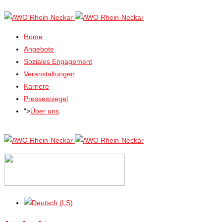
Home
Angebote
Soziales Engagement
Veranstaltungen
Karriere
Pressespiegel
">
Über uns