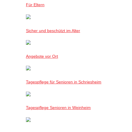
Für Eltern
Sicher und beschützt im Alter
Angebote vor Ort
Tagespflege für Senioren in Schriesheim
Tagespflege Senioren in Weinheim