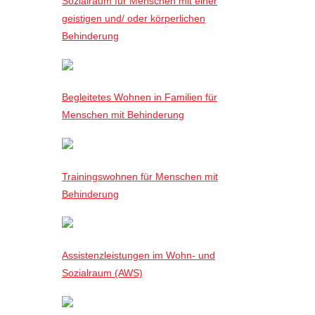
Sozialraum für Menschen mit einer
geistigen und/ oder körperlichen
Behinderung
Begleitetes Wohnen in Familien für
Menschen mit Behinderung
Trainingswohnen für Menschen mit
Behinderung
Assistenzleistungen im Wohn- und
Sozialraum (AWS)