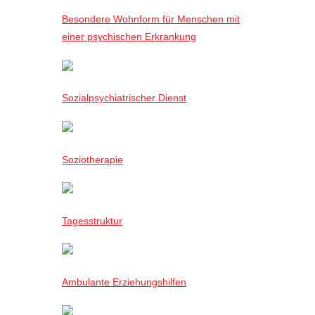
Besondere Wohnform für Menschen mit
einer psychischen Erkrankung
Sozialpsychiatrischer Dienst
Soziotherapie
Tagesstruktur
Ambulante Erziehungshilfen