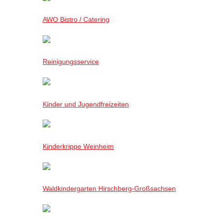
AWO Bistro / Catering
Reinigungsservice
Kinder und Jugendfreizeiten
Kinderkrippe Weinheim
Waldkindergarten Hirschberg-Großsachsen