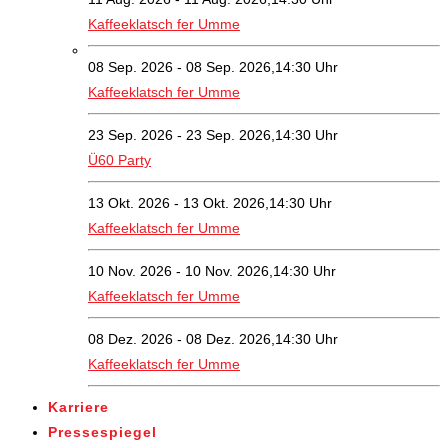
Kaffeeklatsch fer Umme
08 Sep. 2026 - 08 Sep. 2026,14:30 Uhr
Kaffeeklatsch fer Umme
23 Sep. 2026 - 23 Sep. 2026,14:30 Uhr
Ü60 Party
13 Okt. 2026 - 13 Okt. 2026,14:30 Uhr
Kaffeeklatsch fer Umme
10 Nov. 2026 - 10 Nov. 2026,14:30 Uhr
Kaffeeklatsch fer Umme
08 Dez. 2026 - 08 Dez. 2026,14:30 Uhr
Kaffeeklatsch fer Umme
Karriere
Pressespiegel