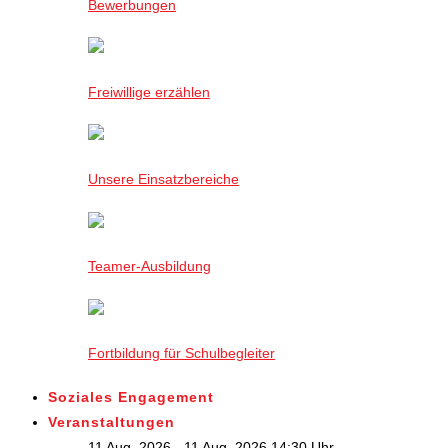
Bewerbungen
Freiwillige erzählen
Unsere Einsatzbereiche
Teamer-Ausbildung
Fortbildung für Schulbegleiter
Soziales Engagement
Veranstaltungen
11 Aug. 2026 - 11 Aug. 2026,14:30 Uhr