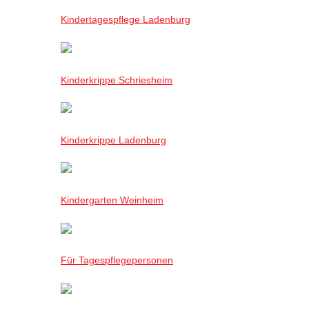
Kindertagespflege Ladenburg
Kinderkrippe Schriesheim
Kinderkrippe Ladenburg
Kindergarten Weinheim
Für Tagespflegepersonen