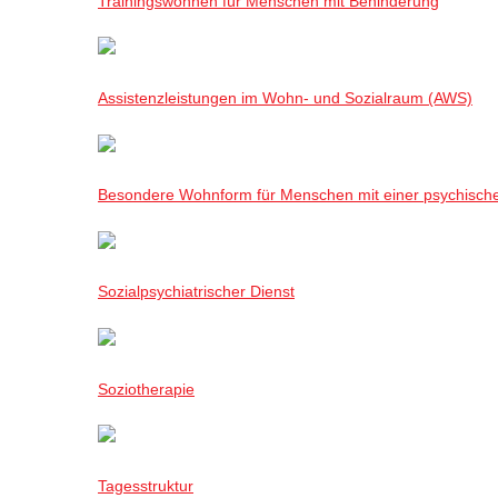
Trainingswohnen für Menschen mit Behinderung
Assistenzleistungen im Wohn- und Sozialraum (AWS)
Besondere Wohnform für Menschen mit einer psychisch
Sozialpsychiatrischer Dienst
Soziotherapie
Tagesstruktur