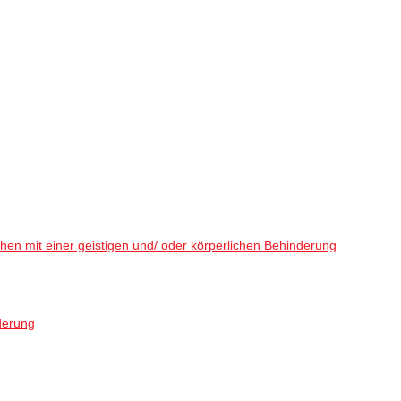
en mit einer geistigen und/ oder körperlichen Behinderung
derung