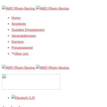
Home
Angebote
Soziales Engagement
Veranstaltungen
Karriere
Pressespiegel
">
Über uns