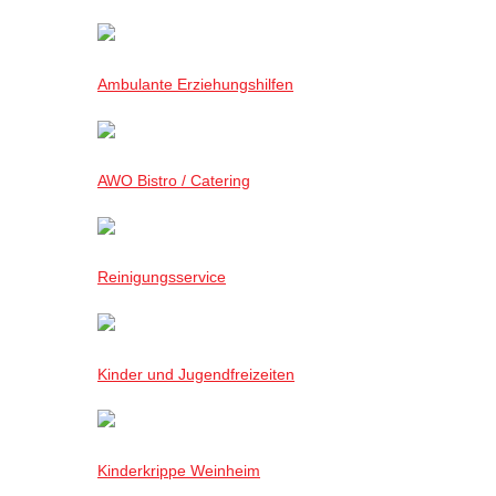
Ambulante Erziehungshilfen
AWO Bistro / Catering
Reinigungsservice
Kinder und Jugendfreizeiten
Kinderkrippe Weinheim