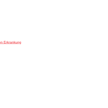
en Erkrankung