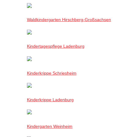
Waldkindergarten Hirschberg-Großsachsen
Kindertagespflege Ladenburg
Kinderkrippe Schriesheim
Kinderkrippe Ladenburg
Kindergarten Weinheim