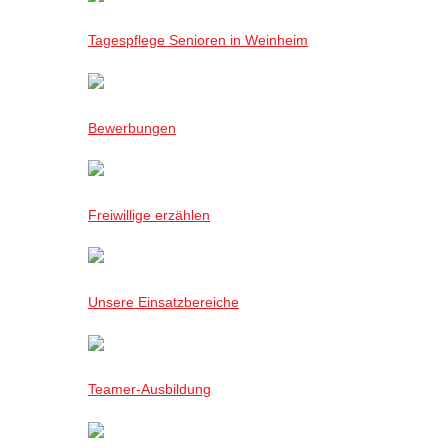
Tagespflege Senioren in Weinheim
Bewerbungen
Freiwillige erzählen
Unsere Einsatzbereiche
Teamer-Ausbildung