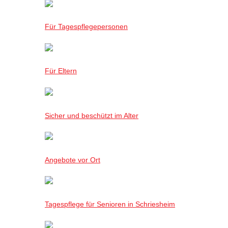
Für Tagespflegepersonen
Für Eltern
Sicher und beschützt im Alter
Angebote vor Ort
Tagespflege für Senioren in Schriesheim