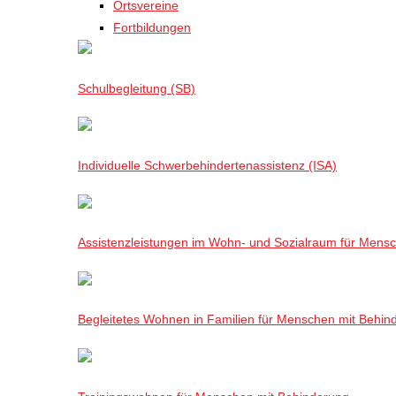
Ortsvereine
Fortbildungen
Schulbegleitung (SB)
Individuelle Schwerbehindertenassistenz (ISA)
Assistenzleistungen im Wohn- und Sozialraum für Mensch
Begleitetes Wohnen in Familien für Menschen mit Behin