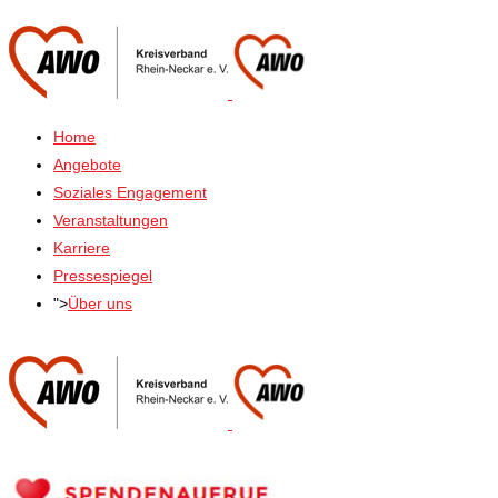
Home
Angebote
Soziales Engagement
Veranstaltungen
Karriere
Pressespiegel
">
Über uns