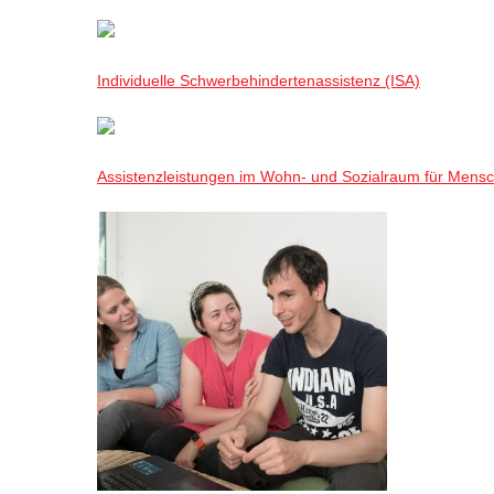
Individuelle Schwerbehindertenassistenz (ISA)
Assistenzleistungen im Wohn- und Sozialraum für Mensch