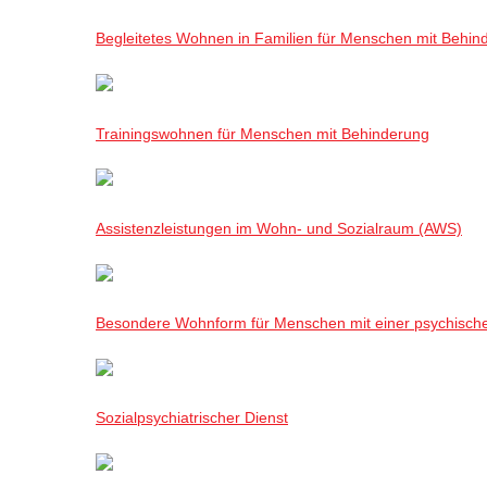
Begleitetes Wohnen in Familien für Menschen mit Behin
Trainingswohnen für Menschen mit Behinderung
Assistenzleistungen im Wohn- und Sozialraum (AWS)
Besondere Wohnform für Menschen mit einer psychisch
Sozialpsychiatrischer Dienst