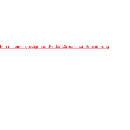
en mit einer geistigen und/ oder körperlichen Behinderung