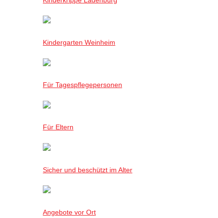
Kindergarten Weinheim
Für Tagespflegepersonen
Für Eltern
Sicher und beschützt im Alter
Angebote vor Ort