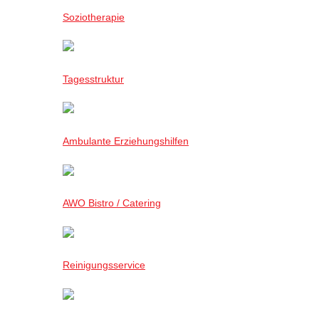
Soziotherapie
Tagesstruktur
Ambulante Erziehungshilfen
AWO Bistro / Catering
Reinigungsservice