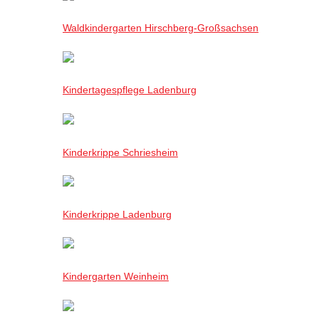
Waldkindergarten Hirschberg-Großsachsen
Kindertagespflege Ladenburg
Kinderkrippe Schriesheim
Kinderkrippe Ladenburg
Kindergarten Weinheim