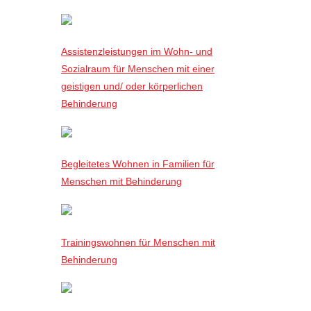
Assistenzleistungen im Wohn- und
Sozialraum für Menschen mit einer
geistigen und/ oder körperlichen
Behinderung
Begleitetes Wohnen in Familien für
Menschen mit Behinderung
Trainingswohnen für Menschen mit
Behinderung