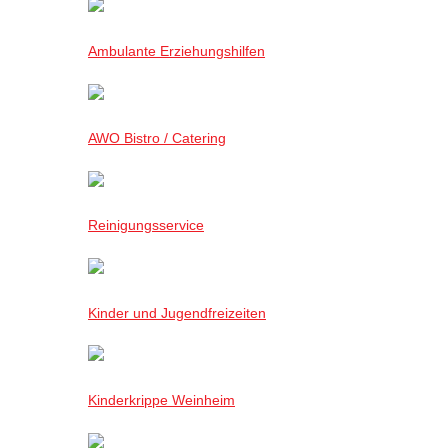
Ambulante Erziehungshilfen
AWO Bistro / Catering
Reinigungsservice
Kinder und Jugendfreizeiten
Kinderkrippe Weinheim