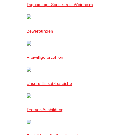
Tagespflege Senioren in Weinheim
Bewerbungen
Freiwillige erzählen
Unsere Einsatzbereiche
Teamer-Ausbildung