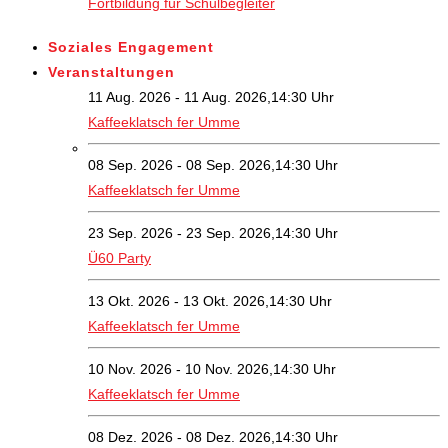
Fortbildung für Schulbegleiter
Soziales Engagement
Veranstaltungen
11 Aug. 2026 - 11 Aug. 2026,14:30 Uhr
Kaffeeklatsch fer Umme
08 Sep. 2026 - 08 Sep. 2026,14:30 Uhr
Kaffeeklatsch fer Umme
23 Sep. 2026 - 23 Sep. 2026,14:30 Uhr
Ü60 Party
13 Okt. 2026 - 13 Okt. 2026,14:30 Uhr
Kaffeeklatsch fer Umme
10 Nov. 2026 - 10 Nov. 2026,14:30 Uhr
Kaffeeklatsch fer Umme
08 Dez. 2026 - 08 Dez. 2026,14:30 Uhr