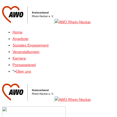
Home
Angebote
Soziales Engagement
Veranstaltungen
Karriere
Pressespiegel
">
Über uns