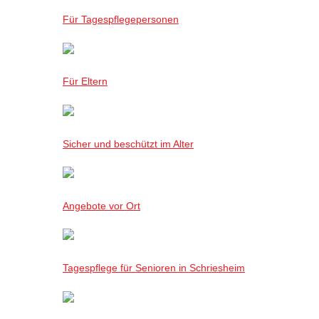
Für Tagespflegepersonen
Für Eltern
Sicher und beschützt im Alter
Angebote vor Ort
Tagespflege für Senioren in Schriesheim