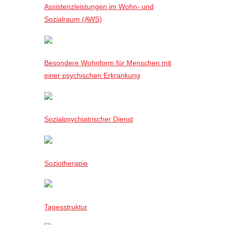
Assistenzleistungen im Wohn- und
Sozialraum (AWS)
Besondere Wohnform für Menschen mit
einer psychischen Erkrankung
Sozialpsychiatrischer Dienst
Soziotherapie
Tagesstruktur