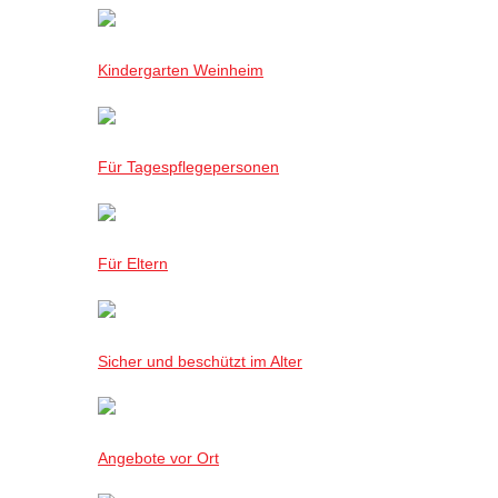
Kindergarten Weinheim
Für Tagespflegepersonen
Für Eltern
Sicher und beschützt im Alter
Angebote vor Ort