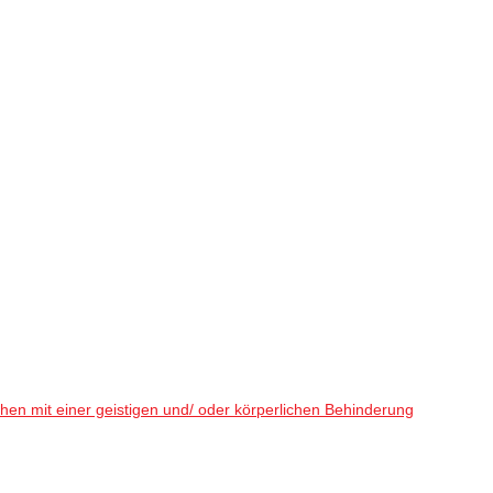
en mit einer geistigen und/ oder körperlichen Behinderung