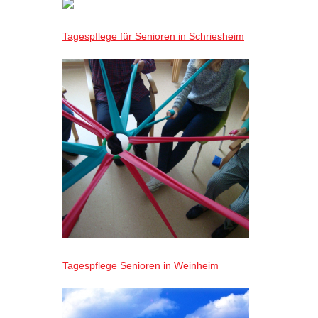
Tagespflege für Senioren in Schriesheim
Tagespflege Senioren in Weinheim