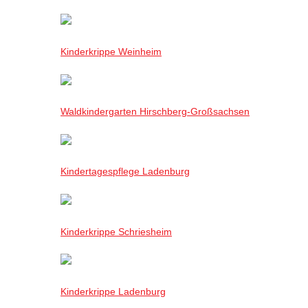
Kinderkrippe Weinheim
Waldkindergarten Hirschberg-Großsachsen
Kindertagespflege Ladenburg
Kinderkrippe Schriesheim
Kinderkrippe Ladenburg