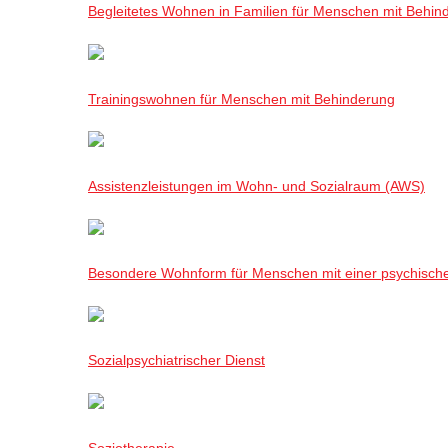
Begleitetes Wohnen in Familien für Menschen mit Behin
Trainingswohnen für Menschen mit Behinderung
Assistenzleistungen im Wohn- und Sozialraum (AWS)
Besondere Wohnform für Menschen mit einer psychisch
Sozialpsychiatrischer Dienst
Soziotherapie