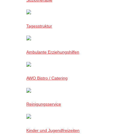
Tagesstruktur
Ambulante Erziehungshilfen
AWO Bistro / Catering
Reinigungsservice
Kinder und Jugendfreizeiten