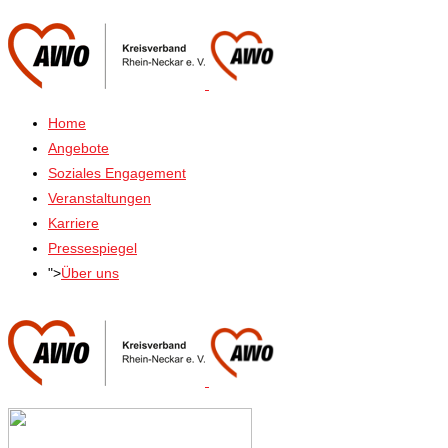
Home
Angebote
Soziales Engagement
Veranstaltungen
Karriere
Pressespiegel
">
Über uns