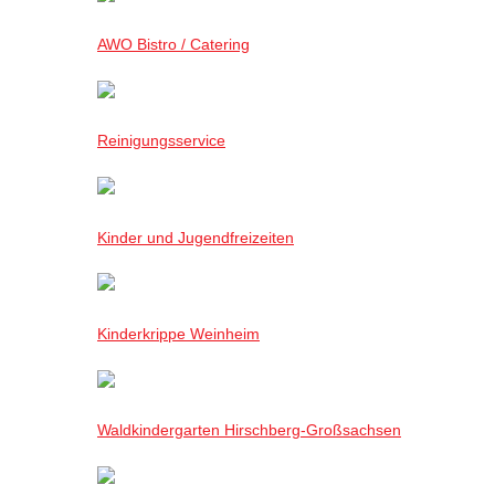
AWO Bistro / Catering
Reinigungsservice
Kinder und Jugendfreizeiten
Kinderkrippe Weinheim
Waldkindergarten Hirschberg-Großsachsen