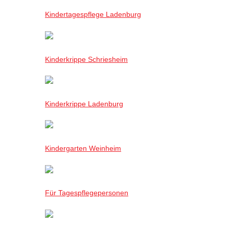
Kindertagespflege Ladenburg
Kinderkrippe Schriesheim
Kinderkrippe Ladenburg
Kindergarten Weinheim
Für Tagespflegepersonen