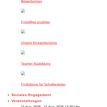
Bewerbungen
Freiwillige erzählen
Unsere Einsatzbereiche
Teamer-Ausbildung
Fortbildung für Schulbegleiter
Soziales Engagement
Veranstaltungen
11 Aug. 2026 - 11 Aug. 2026,14:30 Uhr