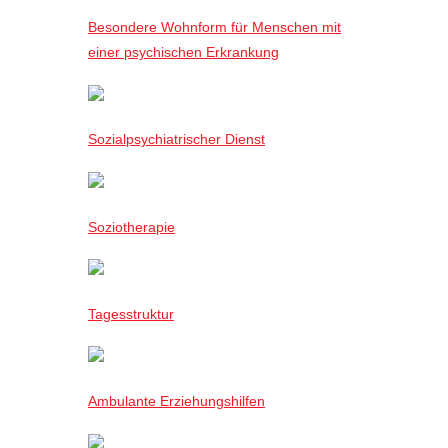
Besondere Wohnform für Menschen mit
einer psychischen Erkrankung
Sozialpsychiatrischer Dienst
Soziotherapie
Tagesstruktur
Ambulante Erziehungshilfen