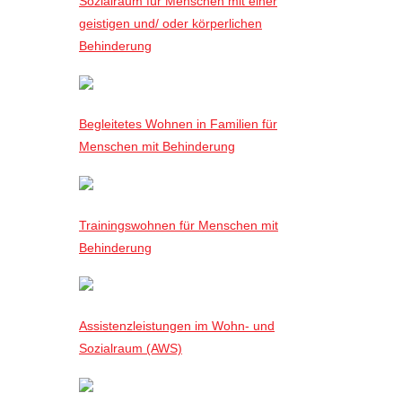
Sozialraum für Menschen mit einer
geistigen und/ oder körperlichen
Behinderung
Begleitetes Wohnen in Familien für
Menschen mit Behinderung
Trainingswohnen für Menschen mit
Behinderung
Assistenzleistungen im Wohn- und
Sozialraum (AWS)