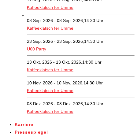
Kaffeeklatsch fer Umme
08 Sep. 2026 - 08 Sep. 2026,14:30 Uhr
Kaffeeklatsch fer Umme
23 Sep. 2026 - 23 Sep. 2026,14:30 Uhr
Ü60 Party
13 Okt. 2026 - 13 Okt. 2026,14:30 Uhr
Kaffeeklatsch fer Umme
10 Nov. 2026 - 10 Nov. 2026,14:30 Uhr
Kaffeeklatsch fer Umme
08 Dez. 2026 - 08 Dez. 2026,14:30 Uhr
Kaffeeklatsch fer Umme
Karriere
Pressespiegel