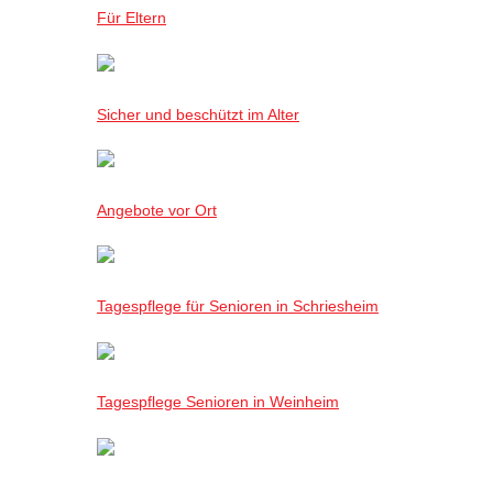
Für Eltern
Sicher und beschützt im Alter
Angebote vor Ort
Tagespflege für Senioren in Schriesheim
Tagespflege Senioren in Weinheim