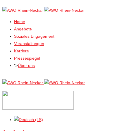
Home
Angebote
Soziales Engagement
Veranstaltungen
Karriere
Pressespiegel
">
Über uns