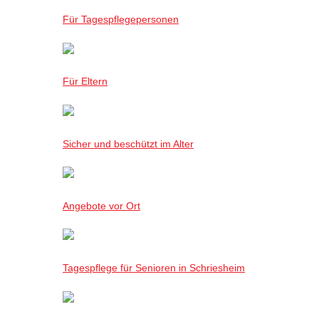
Für Tagespflegepersonen
Für Eltern
Sicher und beschützt im Alter
Angebote vor Ort
Tagespflege für Senioren in Schriesheim