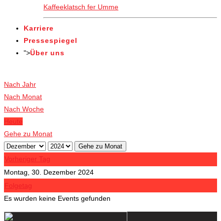
Kaffeeklatsch fer Umme
Karriere
Pressespiegel
">
Über uns
Veranstaltungen
Nach Jahr
Nach Monat
Nach Woche
Heute
Gehe zu Monat
Gehe zu Monat
Vorheriger Tag
Montag, 30. Dezember 2024
Folgetag
Es wurden keine Events gefunden