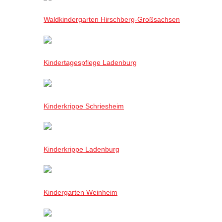
Waldkindergarten Hirschberg-Großsachsen
Kindertagespflege Ladenburg
Kinderkrippe Schriesheim
Kinderkrippe Ladenburg
Kindergarten Weinheim