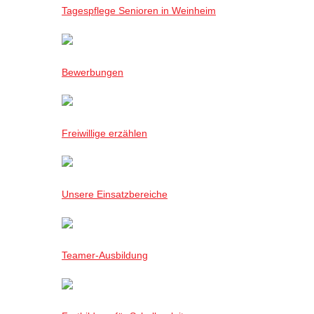
Tagespflege Senioren in Weinheim
Bewerbungen
Freiwillige erzählen
Unsere Einsatzbereiche
Teamer-Ausbildung