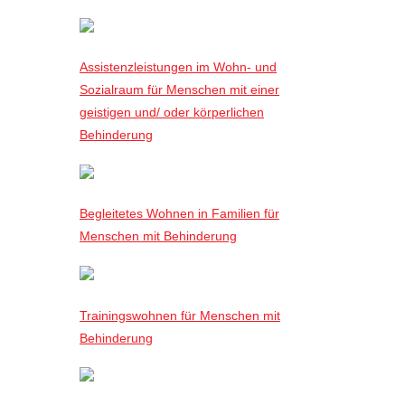
Assistenzleistungen im Wohn- und
Sozialraum für Menschen mit einer
geistigen und/ oder körperlichen
Behinderung
Begleitetes Wohnen in Familien für
Menschen mit Behinderung
Trainingswohnen für Menschen mit
Behinderung