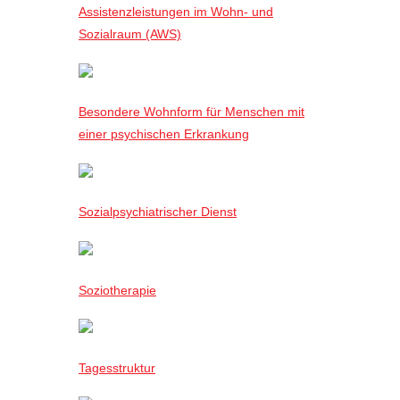
Assistenzleistungen im Wohn- und
Sozialraum (AWS)
Besondere Wohnform für Menschen mit
einer psychischen Erkrankung
Sozialpsychiatrischer Dienst
Soziotherapie
Tagesstruktur