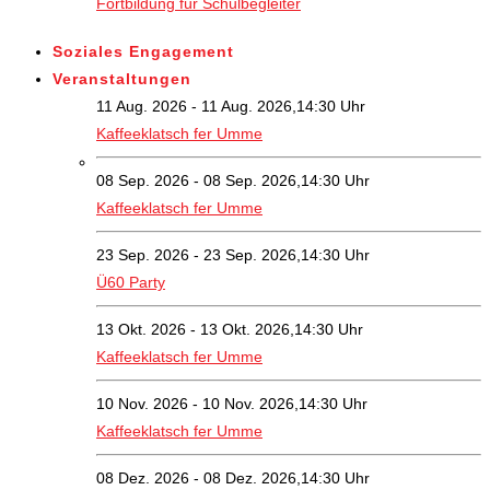
Fortbildung für Schulbegleiter
Soziales Engagement
Veranstaltungen
11 Aug. 2026 - 11 Aug. 2026,14:30 Uhr
Kaffeeklatsch fer Umme
08 Sep. 2026 - 08 Sep. 2026,14:30 Uhr
Kaffeeklatsch fer Umme
23 Sep. 2026 - 23 Sep. 2026,14:30 Uhr
Ü60 Party
13 Okt. 2026 - 13 Okt. 2026,14:30 Uhr
Kaffeeklatsch fer Umme
10 Nov. 2026 - 10 Nov. 2026,14:30 Uhr
Kaffeeklatsch fer Umme
08 Dez. 2026 - 08 Dez. 2026,14:30 Uhr