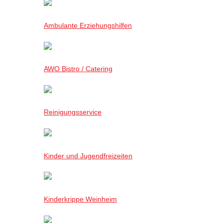
Ambulante Erziehungshilfen
AWO Bistro / Catering
Reinigungsservice
Kinder und Jugendfreizeiten
Kinderkrippe Weinheim