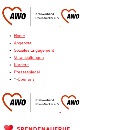
Home
Angebote
Soziales Engagement
Veranstaltungen
Karriere
Pressespiegel
">
Über uns