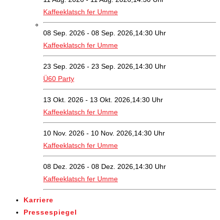
Kaffeeklatsch fer Umme
08 Sep. 2026 - 08 Sep. 2026,14:30 Uhr
Kaffeeklatsch fer Umme
23 Sep. 2026 - 23 Sep. 2026,14:30 Uhr
Ü60 Party
13 Okt. 2026 - 13 Okt. 2026,14:30 Uhr
Kaffeeklatsch fer Umme
10 Nov. 2026 - 10 Nov. 2026,14:30 Uhr
Kaffeeklatsch fer Umme
08 Dez. 2026 - 08 Dez. 2026,14:30 Uhr
Kaffeeklatsch fer Umme
Karriere
Pressespiegel