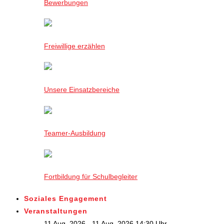
Bewerbungen
Freiwillige erzählen
Unsere Einsatzbereiche
Teamer-Ausbildung
Fortbildung für Schulbegleiter
Soziales Engagement
Veranstaltungen
11 Aug. 2026 - 11 Aug. 2026,14:30 Uhr