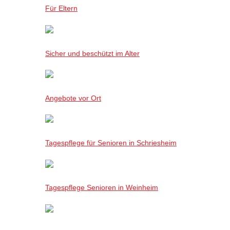
Für Eltern
Sicher und beschützt im Alter
Angebote vor Ort
Tagespflege für Senioren in Schriesheim
Tagespflege Senioren in Weinheim