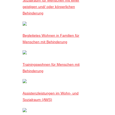
Sozialraum für Menschen mit einer
geistigen und/ oder körperlichen
Behinderung
Begleitetes Wohnen in Familien für
Menschen mit Behinderung
Trainingswohnen für Menschen mit
Behinderung
Assistenzleistungen im Wohn- und
Sozialraum (AWS)