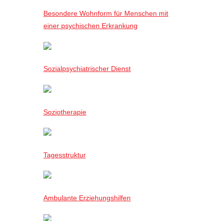
Besondere Wohnform für Menschen mit
einer psychischen Erkrankung
Sozialpsychiatrischer Dienst
Soziotherapie
Tagesstruktur
Ambulante Erziehungshilfen