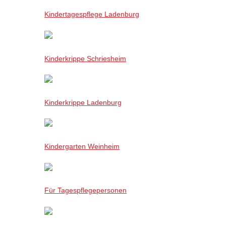
Kindertagespflege Ladenburg
Kinderkrippe Schriesheim
Kinderkrippe Ladenburg
Kindergarten Weinheim
Für Tagespflegepersonen