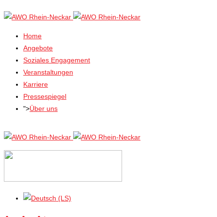
Home
Angebote
Soziales Engagement
Veranstaltungen
Karriere
Pressespiegel
">
Über uns