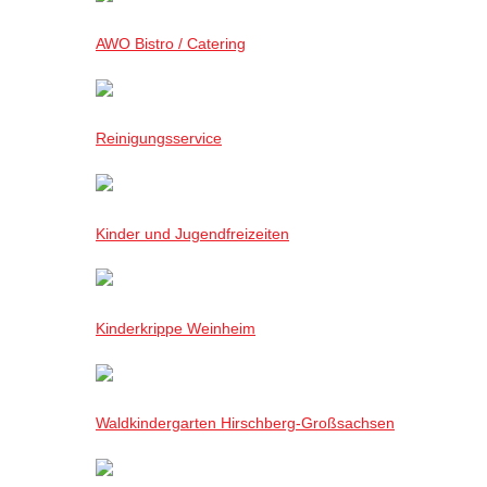
AWO Bistro / Catering
Reinigungsservice
Kinder und Jugendfreizeiten
Kinderkrippe Weinheim
Waldkindergarten Hirschberg-Großsachsen