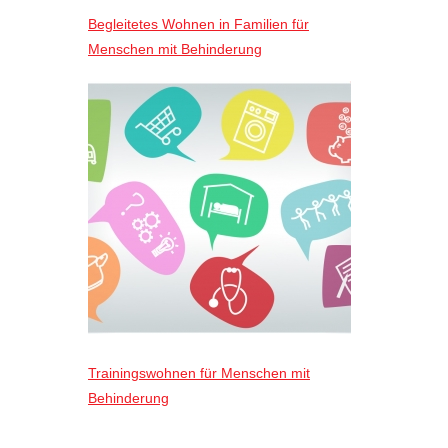
Begleitetes Wohnen in Familien für
Menschen mit Behinderung
Trainingswohnen für Menschen mit
Behinderung