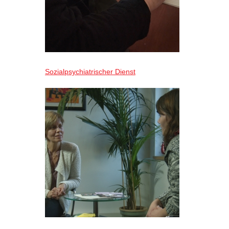
Sozialpsychiatrischer Dienst