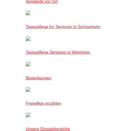
Angebote vor Ort
Tagespflege für Senioren in Schriesheim
Tagespflege Senioren in Weinheim
Bewerbungen
Freiwillige erzählen
Unsere Einsatzbereiche