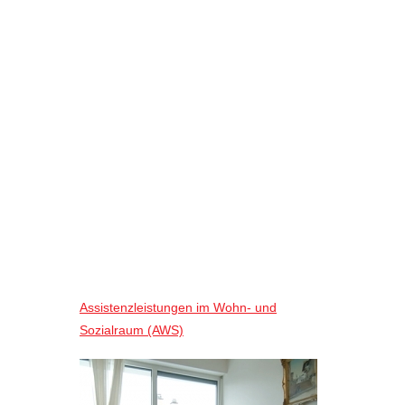
Assistenzleistungen im Wohn- und
Sozialraum (AWS)