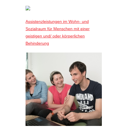
Assistenzleistungen im Wohn- und
Sozialraum für Menschen mit einer
geistigen und/ oder körperlichen
Behinderung