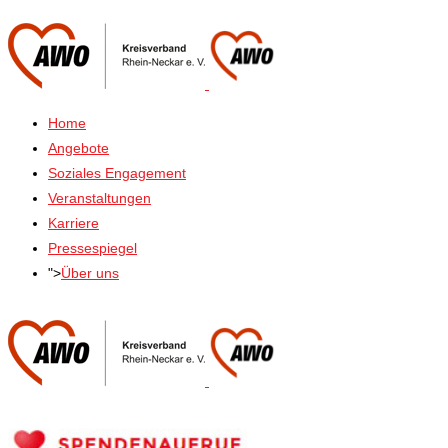
Home
Angebote
Soziales Engagement
Veranstaltungen
Karriere
Pressespiegel
">
Über uns