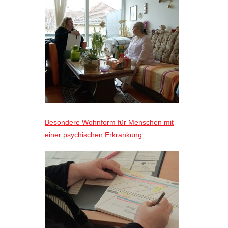
Besondere Wohnform für Menschen mit
einer psychischen Erkrankung