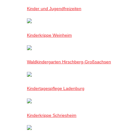
Kinder und Jugendfreizeiten
Kinderkrippe Weinheim
Waldkindergarten Hirschberg-Großsachsen
Kindertagespflege Ladenburg
Kinderkrippe Schriesheim