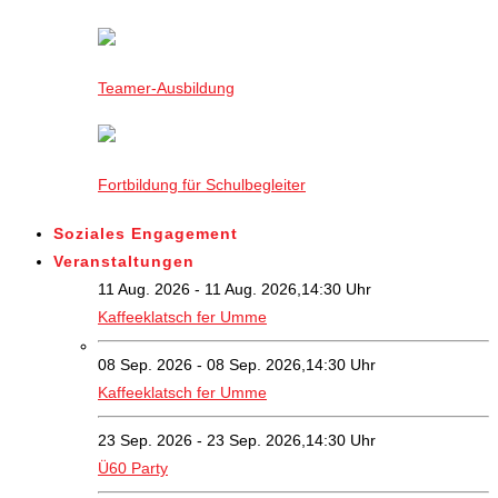
Teamer-Ausbildung
Fortbildung für Schulbegleiter
Soziales Engagement
Veranstaltungen
11 Aug. 2026 - 11 Aug. 2026,14:30 Uhr
Kaffeeklatsch fer Umme
08 Sep. 2026 - 08 Sep. 2026,14:30 Uhr
Kaffeeklatsch fer Umme
23 Sep. 2026 - 23 Sep. 2026,14:30 Uhr
Ü60 Party