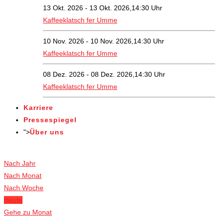
13 Okt. 2026 - 13 Okt. 2026,14:30 Uhr
Kaffeeklatsch fer Umme
10 Nov. 2026 - 10 Nov. 2026,14:30 Uhr
Kaffeeklatsch fer Umme
08 Dez. 2026 - 08 Dez. 2026,14:30 Uhr
Kaffeeklatsch fer Umme
Karriere
Pressespiegel
">
Über uns
Veranstaltungen
Nach Jahr
Nach Monat
Nach Woche
Heute
Gehe zu Monat