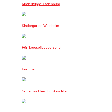
Kinderkrippe Ladenburg
Kindergarten Weinheim
Für Tagespflegepersonen
Für Eltern
Sicher und beschützt im Alter