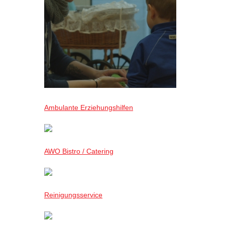
Ambulante Erziehungshilfen
AWO Bistro / Catering
Reinigungsservice