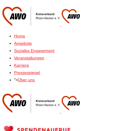
Home
Angebote
Soziales Engagement
Veranstaltungen
Karriere
Pressespiegel
">
Über uns