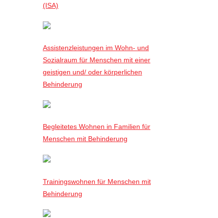
(ISA)
Assistenzleistungen im Wohn- und
Sozialraum für Menschen mit einer
geistigen und/ oder körperlichen
Behinderung
Begleitetes Wohnen in Familien für
Menschen mit Behinderung
Trainingswohnen für Menschen mit
Behinderung