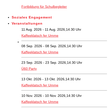
Fortbildung für Schulbegleiter
Soziales Engagement
Veranstaltungen
11 Aug. 2026 - 11 Aug. 2026,14:30 Uhr
Kaffeeklatsch fer Umme
08 Sep. 2026 - 08 Sep. 2026,14:30 Uhr
Kaffeeklatsch fer Umme
23 Sep. 2026 - 23 Sep. 2026,14:30 Uhr
Ü60 Party
13 Okt. 2026 - 13 Okt. 2026,14:30 Uhr
Kaffeeklatsch fer Umme
10 Nov. 2026 - 10 Nov. 2026,14:30 Uhr
Kaffeeklatsch fer Umme