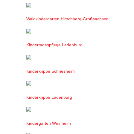
Waldkindergarten Hirschberg-Großsachsen
Kindertagespflege Ladenburg
Kinderkrippe Schriesheim
Kinderkrippe Ladenburg
Kindergarten Weinheim