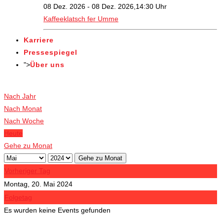
08 Dez. 2026 - 08 Dez. 2026,14:30 Uhr
Kaffeeklatsch fer Umme
Karriere
Pressespiegel
">
Über uns
Veranstaltungen
Nach Jahr
Nach Monat
Nach Woche
Heute
Gehe zu Monat
Gehe zu Monat
Vorheriger Tag
Montag, 20. Mai 2024
Folgetag
Es wurden keine Events gefunden