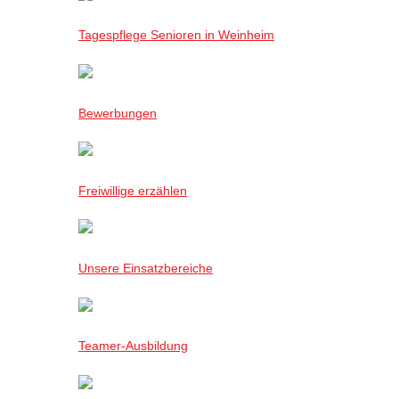
Tagespflege Senioren in Weinheim
Bewerbungen
Freiwillige erzählen
Unsere Einsatzbereiche
Teamer-Ausbildung