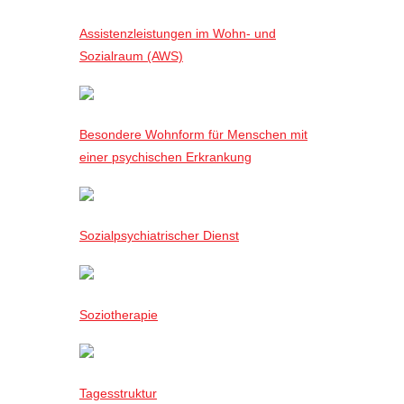
Assistenzleistungen im Wohn- und
Sozialraum (AWS)
Besondere Wohnform für Menschen mit
einer psychischen Erkrankung
Sozialpsychiatrischer Dienst
Soziotherapie
Tagesstruktur