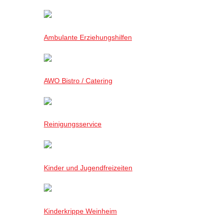
Ambulante Erziehungshilfen
AWO Bistro / Catering
Reinigungsservice
Kinder und Jugendfreizeiten
Kinderkrippe Weinheim