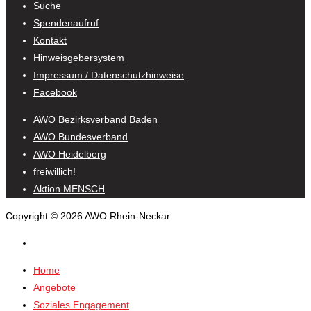
Suche
Spendenaufruf
Kontakt
Hinweisgebersystem
Impressum / Datenschutzhinweise
Facebook
AWO Bezirksverband Baden
AWO Bundesverband
AWO Heidelberg
freiwillich!
Aktion MENSCH
Copyright © 2026 AWO Rhein-Neckar
Home
Angebote
Soziales Engagement