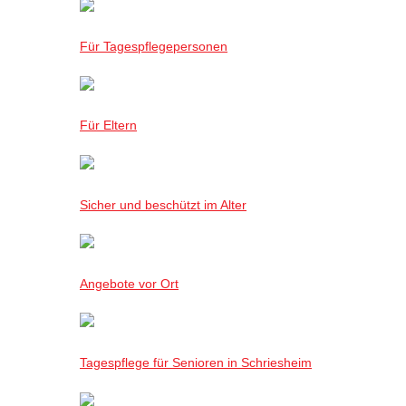
Für Tagespflegepersonen
Für Eltern
Sicher und beschützt im Alter
Angebote vor Ort
Tagespflege für Senioren in Schriesheim