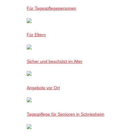
Für Tagespflegepersonen
Für Eltern
Sicher und beschützt im Alter
Angebote vor Ort
Tagespflege für Senioren in Schriesheim