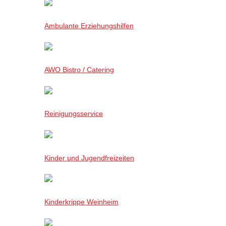
Ambulante Erziehungshilfen
AWO Bistro / Catering
Reinigungsservice
Kinder und Jugendfreizeiten
Kinderkrippe Weinheim