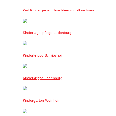
Waldkindergarten Hirschberg-Großsachsen
Kindertagespflege Ladenburg
Kinderkrippe Schriesheim
Kinderkrippe Ladenburg
Kindergarten Weinheim