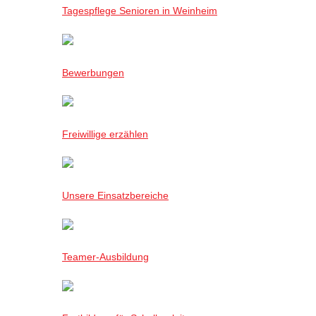
Tagespflege Senioren in Weinheim
Bewerbungen
Freiwillige erzählen
Unsere Einsatzbereiche
Teamer-Ausbildung