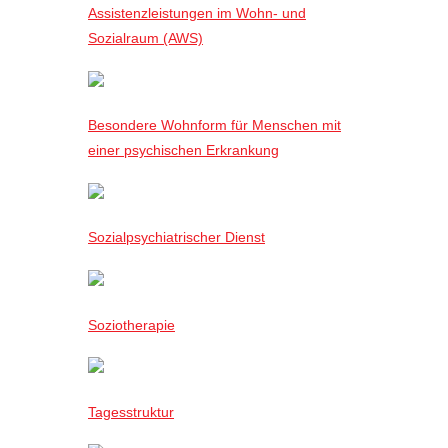
Assistenzleistungen im Wohn- und
Sozialraum (AWS)
Besondere Wohnform für Menschen mit
einer psychischen Erkrankung
Sozialpsychiatrischer Dienst
Soziotherapie
Tagesstruktur