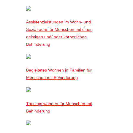
Assistenzleistungen im Wohn- und
Sozialraum für Menschen mit einer
geistigen und/ oder körperlichen
Behinderung
Begleitetes Wohnen in Familien für
Menschen mit Behinderung
Trainingswohnen für Menschen mit
Behinderung