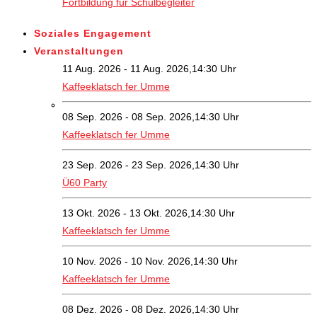
Fortbildung für Schulbegleiter
Soziales Engagement
Veranstaltungen
11 Aug. 2026 - 11 Aug. 2026,14:30 Uhr
Kaffeeklatsch fer Umme
08 Sep. 2026 - 08 Sep. 2026,14:30 Uhr
Kaffeeklatsch fer Umme
23 Sep. 2026 - 23 Sep. 2026,14:30 Uhr
Ü60 Party
13 Okt. 2026 - 13 Okt. 2026,14:30 Uhr
Kaffeeklatsch fer Umme
10 Nov. 2026 - 10 Nov. 2026,14:30 Uhr
Kaffeeklatsch fer Umme
08 Dez. 2026 - 08 Dez. 2026,14:30 Uhr