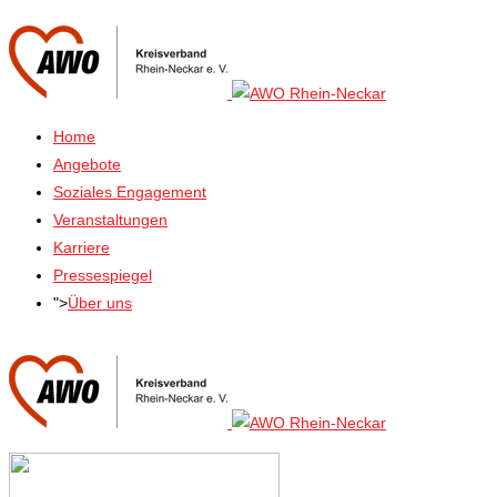
Home
Angebote
Soziales Engagement
Veranstaltungen
Karriere
Pressespiegel
">
Über uns