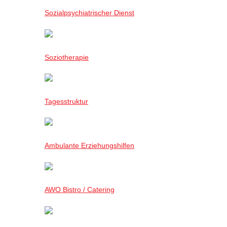
Sozialpsychiatrischer Dienst
Soziotherapie
Tagesstruktur
Ambulante Erziehungshilfen
AWO Bistro / Catering