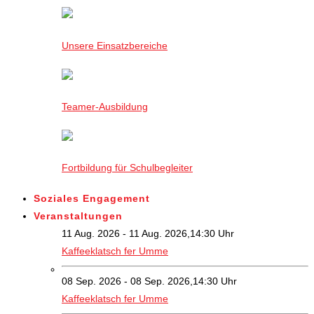
Unsere Einsatzbereiche
Teamer-Ausbildung
Fortbildung für Schulbegleiter
Soziales Engagement
Veranstaltungen
11 Aug. 2026 - 11 Aug. 2026,14:30 Uhr
Kaffeeklatsch fer Umme
08 Sep. 2026 - 08 Sep. 2026,14:30 Uhr
Kaffeeklatsch fer Umme