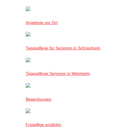
Angebote vor Ort
Tagespflege für Senioren in Schriesheim
Tagespflege Senioren in Weinheim
Bewerbungen
Freiwillige erzählen