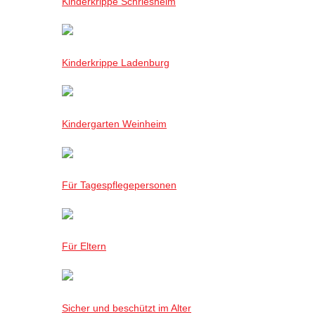
Kinderkrippe Schriesheim
Kinderkrippe Ladenburg
Kindergarten Weinheim
Für Tagespflegepersonen
Für Eltern
Sicher und beschützt im Alter