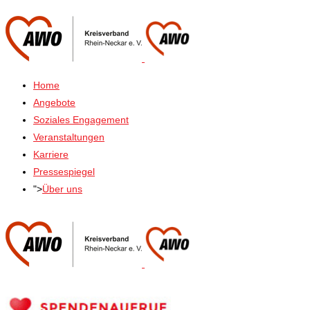
Home
Angebote
Soziales Engagement
Veranstaltungen
Karriere
Pressespiegel
">
Über uns