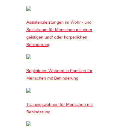
Assistenzleistungen im Wohn- und
Sozialraum für Menschen mit einer
geistigen und/ oder körperlichen
Behinderung
Begleitetes Wohnen in Familien für
Menschen mit Behinderung
Trainingswohnen für Menschen mit
Behinderung