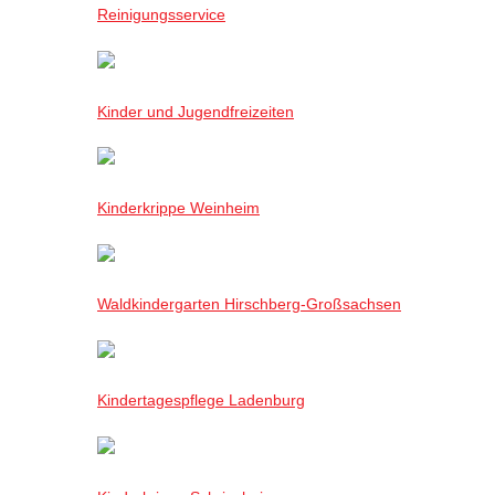
Reinigungsservice
Kinder und Jugendfreizeiten
Kinderkrippe Weinheim
Waldkindergarten Hirschberg-Großsachsen
Kindertagespflege Ladenburg