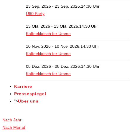
23 Sep. 2026 - 23 Sep. 2026,14:30 Uhr
Ü60 Party
13 Okt. 2026 - 13 Okt. 2026,14:30 Uhr
Kaffeeklatsch fer Umme
10 Nov. 2026 - 10 Nov. 2026,14:30 Uhr
Kaffeeklatsch fer Umme
08 Dez. 2026 - 08 Dez. 2026,14:30 Uhr
Kaffeeklatsch fer Umme
Karriere
Pressespiegel
">
Über uns
Veranstaltungen
Nach Jahr
Nach Monat