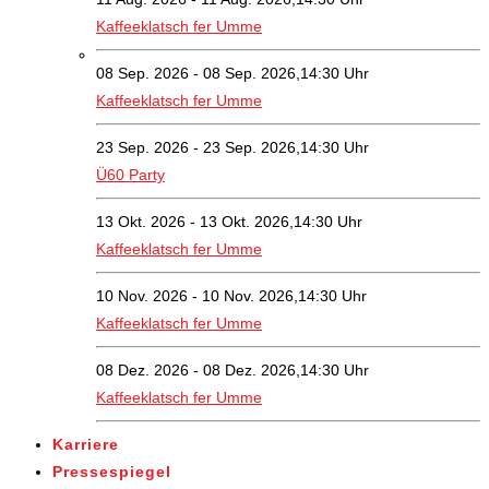
Kaffeeklatsch fer Umme
08 Sep. 2026 - 08 Sep. 2026,14:30 Uhr
Kaffeeklatsch fer Umme
23 Sep. 2026 - 23 Sep. 2026,14:30 Uhr
Ü60 Party
13 Okt. 2026 - 13 Okt. 2026,14:30 Uhr
Kaffeeklatsch fer Umme
10 Nov. 2026 - 10 Nov. 2026,14:30 Uhr
Kaffeeklatsch fer Umme
08 Dez. 2026 - 08 Dez. 2026,14:30 Uhr
Kaffeeklatsch fer Umme
Karriere
Pressespiegel