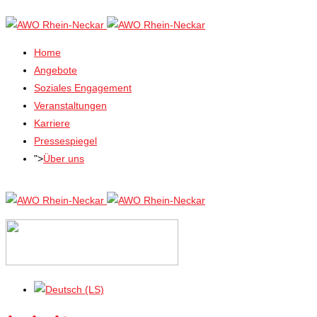
Home
Angebote
Soziales Engagement
Veranstaltungen
Karriere
Pressespiegel
">
Über uns