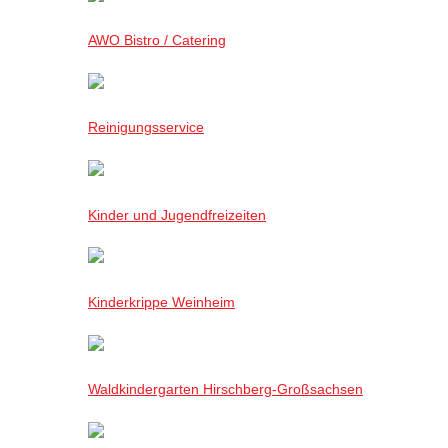
AWO Bistro / Catering
Reinigungsservice
Kinder und Jugendfreizeiten
Kinderkrippe Weinheim
Waldkindergarten Hirschberg-Großsachsen