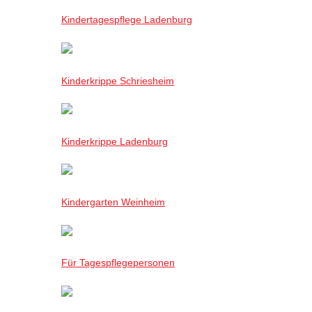
Kindertagespflege Ladenburg
Kinderkrippe Schriesheim
Kinderkrippe Ladenburg
Kindergarten Weinheim
Für Tagespflegepersonen