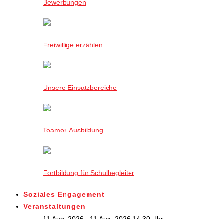
Bewerbungen
Freiwillige erzählen
Unsere Einsatzbereiche
Teamer-Ausbildung
Fortbildung für Schulbegleiter
Soziales Engagement
Veranstaltungen
11 Aug. 2026 - 11 Aug. 2026,14:30 Uhr