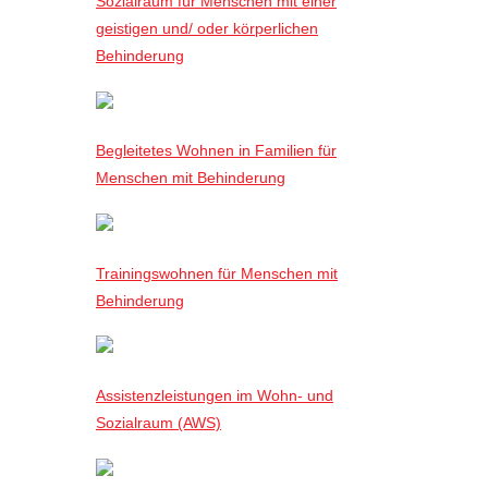
Sozialraum für Menschen mit einer
geistigen und/ oder körperlichen
Behinderung
Begleitetes Wohnen in Familien für
Menschen mit Behinderung
Trainingswohnen für Menschen mit
Behinderung
Assistenzleistungen im Wohn- und
Sozialraum (AWS)