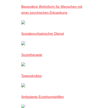
Besondere Wohnform für Menschen mit
einer psychischen Erkrankung
Sozialpsychiatrischer Dienst
Soziotherapie
Tagesstruktur
Ambulante Erziehungshilfen