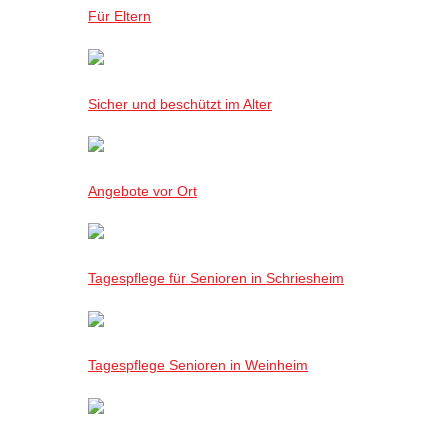
Für Eltern
Sicher und beschützt im Alter
Angebote vor Ort
Tagespflege für Senioren in Schriesheim
Tagespflege Senioren in Weinheim