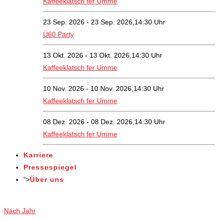
Kaffeeklatsch fer Umme
23 Sep. 2026 - 23 Sep. 2026,14:30 Uhr
Ü60 Party
13 Okt. 2026 - 13 Okt. 2026,14:30 Uhr
Kaffeeklatsch fer Umme
10 Nov. 2026 - 10 Nov. 2026,14:30 Uhr
Kaffeeklatsch fer Umme
08 Dez. 2026 - 08 Dez. 2026,14:30 Uhr
Kaffeeklatsch fer Umme
Karriere
Pressespiegel
">
Über uns
Veranstaltungen
Nach Jahr