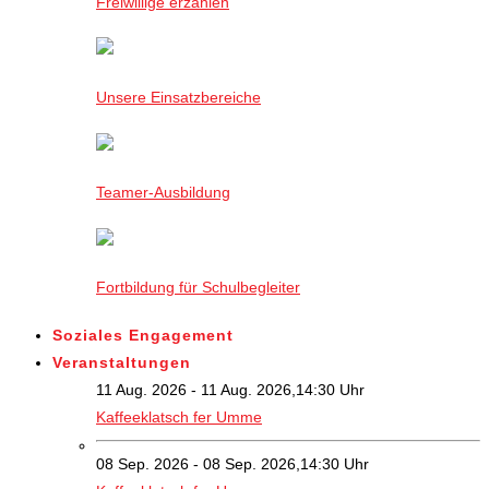
Freiwillige erzählen
Unsere Einsatzbereiche
Teamer-Ausbildung
Fortbildung für Schulbegleiter
Soziales Engagement
Veranstaltungen
11 Aug. 2026 - 11 Aug. 2026,14:30 Uhr
Kaffeeklatsch fer Umme
08 Sep. 2026 - 08 Sep. 2026,14:30 Uhr