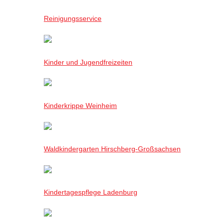
Reinigungsservice
Kinder und Jugendfreizeiten
Kinderkrippe Weinheim
Waldkindergarten Hirschberg-Großsachsen
Kindertagespflege Ladenburg