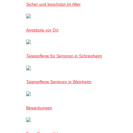
Sicher und beschützt im Alter
Angebote vor Ort
Tagespflege für Senioren in Schriesheim
Tagespflege Senioren in Weinheim
Bewerbungen