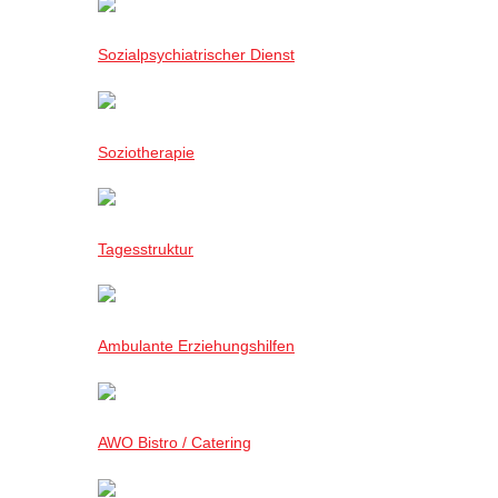
Sozialpsychiatrischer Dienst
Soziotherapie
Tagesstruktur
Ambulante Erziehungshilfen
AWO Bistro / Catering