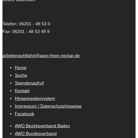
Telefon: 06201 - 48 53 0
Fax: 06201 - 48 53 49 9
arbeiterwohlfahrt@awo-rhein-neckar.de
Home
Suche
Spendenaufruf
Kontakt
Hinweisgebersystem
Impressum / Datenschutzhinweise
Facebook
AWO Bezirksverband Baden
AWO Bundesverband