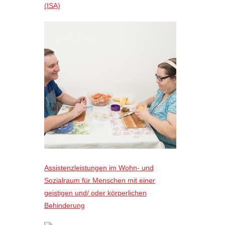
(ISA)
Assistenzleistungen im Wohn- und
Sozialraum für Menschen mit einer
geistigen und/ oder körperlichen
Behinderung