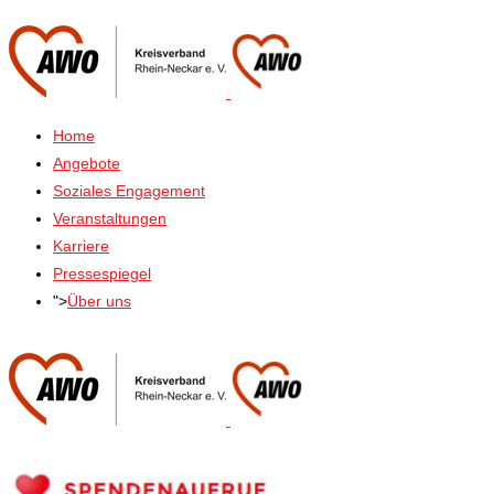
Home
Angebote
Soziales Engagement
Veranstaltungen
Karriere
Pressespiegel
">
Über uns