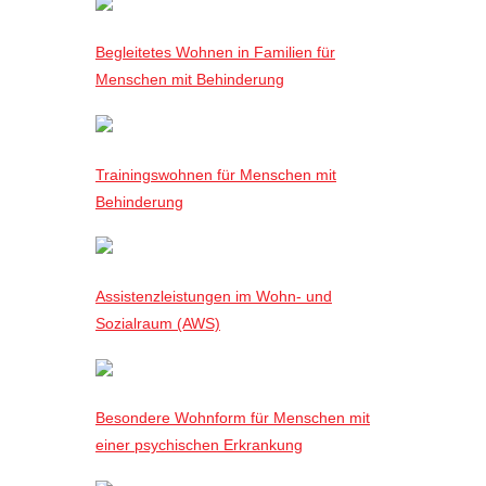
Begleitetes Wohnen in Familien für
Menschen mit Behinderung
Trainingswohnen für Menschen mit
Behinderung
Assistenzleistungen im Wohn- und
Sozialraum (AWS)
Besondere Wohnform für Menschen mit
einer psychischen Erkrankung