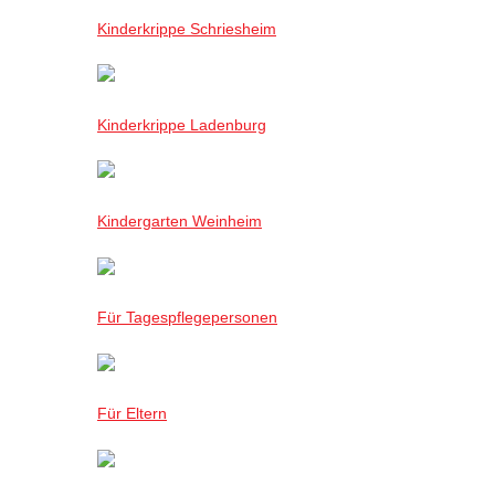
Kinderkrippe Schriesheim
Kinderkrippe Ladenburg
Kindergarten Weinheim
Für Tagespflegepersonen
Für Eltern