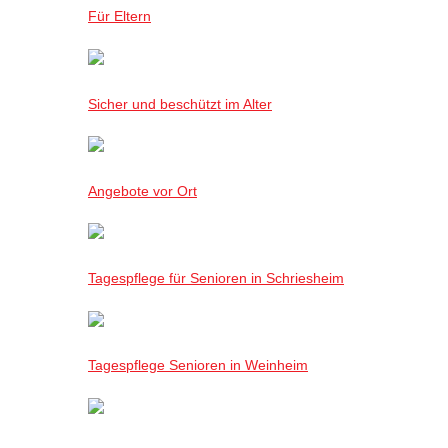
Für Eltern
Sicher und beschützt im Alter
Angebote vor Ort
Tagespflege für Senioren in Schriesheim
Tagespflege Senioren in Weinheim