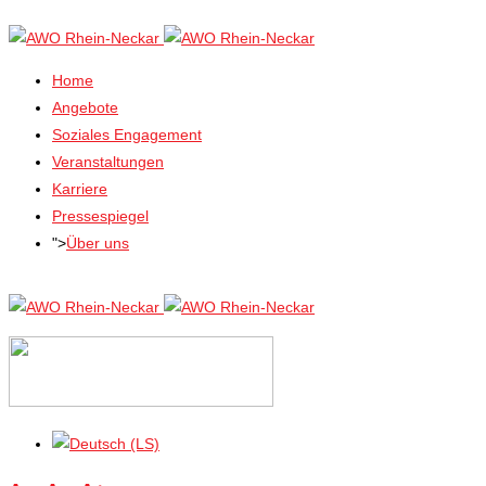
Home
Angebote
Soziales Engagement
Veranstaltungen
Karriere
Pressespiegel
">
Über uns