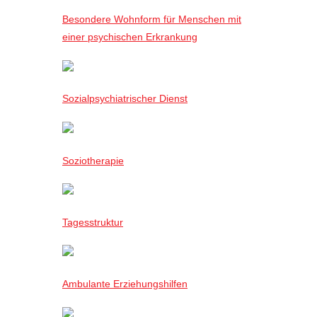
Besondere Wohnform für Menschen mit
einer psychischen Erkrankung
Sozialpsychiatrischer Dienst
Soziotherapie
Tagesstruktur
Ambulante Erziehungshilfen