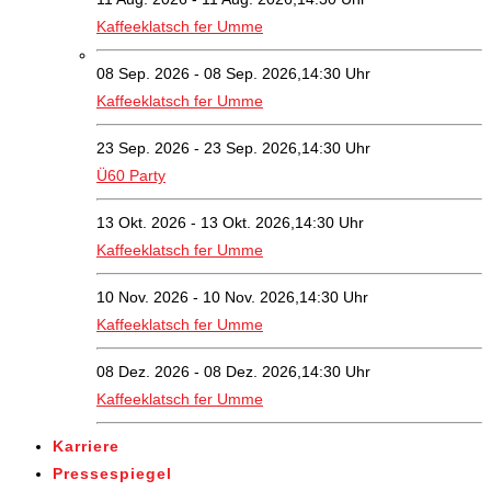
Kaffeeklatsch fer Umme
08 Sep. 2026 - 08 Sep. 2026,14:30 Uhr
Kaffeeklatsch fer Umme
23 Sep. 2026 - 23 Sep. 2026,14:30 Uhr
Ü60 Party
13 Okt. 2026 - 13 Okt. 2026,14:30 Uhr
Kaffeeklatsch fer Umme
10 Nov. 2026 - 10 Nov. 2026,14:30 Uhr
Kaffeeklatsch fer Umme
08 Dez. 2026 - 08 Dez. 2026,14:30 Uhr
Kaffeeklatsch fer Umme
Karriere
Pressespiegel