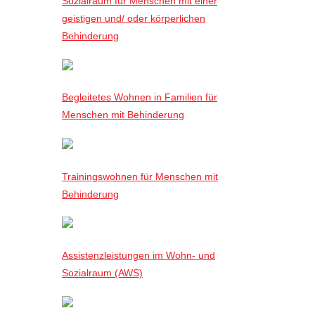
Sozialraum für Menschen mit einer
geistigen und/ oder körperlichen
Behinderung
Begleitetes Wohnen in Familien für
Menschen mit Behinderung
Trainingswohnen für Menschen mit
Behinderung
Assistenzleistungen im Wohn- und
Sozialraum (AWS)