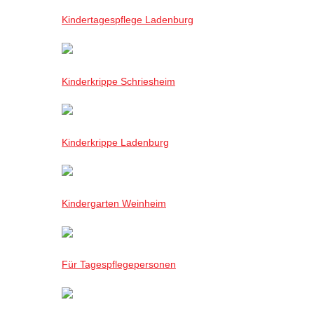
Kindertagespflege Ladenburg
Kinderkrippe Schriesheim
Kinderkrippe Ladenburg
Kindergarten Weinheim
Für Tagespflegepersonen