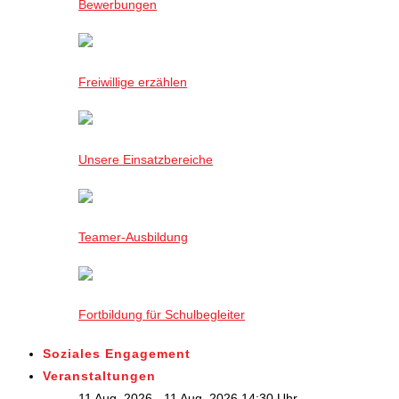
Bewerbungen
Freiwillige erzählen
Unsere Einsatzbereiche
Teamer-Ausbildung
Fortbildung für Schulbegleiter
Soziales Engagement
Veranstaltungen
11 Aug. 2026 - 11 Aug. 2026,14:30 Uhr