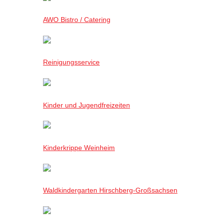
AWO Bistro / Catering
Reinigungsservice
Kinder und Jugendfreizeiten
Kinderkrippe Weinheim
Waldkindergarten Hirschberg-Großsachsen