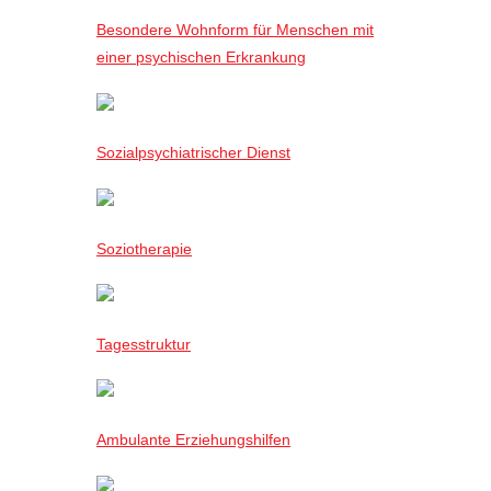
Besondere Wohnform für Menschen mit
einer psychischen Erkrankung
Sozialpsychiatrischer Dienst
Soziotherapie
Tagesstruktur
Ambulante Erziehungshilfen