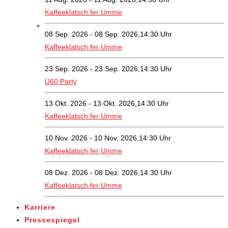
Kaffeeklatsch fer Umme
08 Sep. 2026 - 08 Sep. 2026,14:30 Uhr
Kaffeeklatsch fer Umme
23 Sep. 2026 - 23 Sep. 2026,14:30 Uhr
Ü60 Party
13 Okt. 2026 - 13 Okt. 2026,14:30 Uhr
Kaffeeklatsch fer Umme
10 Nov. 2026 - 10 Nov. 2026,14:30 Uhr
Kaffeeklatsch fer Umme
08 Dez. 2026 - 08 Dez. 2026,14:30 Uhr
Kaffeeklatsch fer Umme
Karriere
Pressespiegel