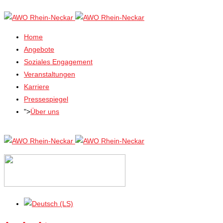
Home
Angebote
Soziales Engagement
Veranstaltungen
Karriere
Pressespiegel
">
Über uns