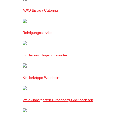
AWO Bistro / Catering
Reinigungsservice
Kinder und Jugendfreizeiten
Kinderkrippe Weinheim
Waldkindergarten Hirschberg-Großsachsen