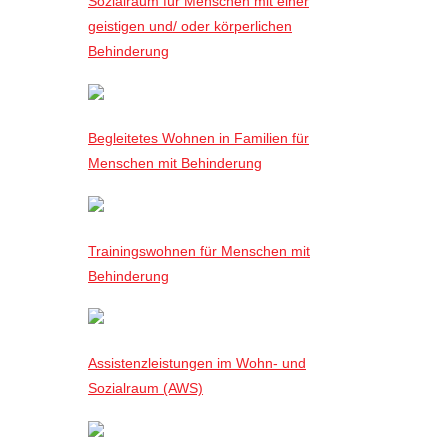
Sozialraum für Menschen mit einer
geistigen und/ oder körperlichen
Behinderung
Begleitetes Wohnen in Familien für
Menschen mit Behinderung
Trainingswohnen für Menschen mit
Behinderung
Assistenzleistungen im Wohn- und
Sozialraum (AWS)