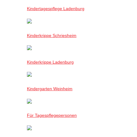
Kindertagespflege Ladenburg
Kinderkrippe Schriesheim
Kinderkrippe Ladenburg
Kindergarten Weinheim
Für Tagespflegepersonen