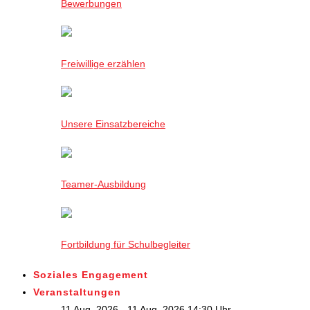
Bewerbungen
Freiwillige erzählen
Unsere Einsatzbereiche
Teamer-Ausbildung
Fortbildung für Schulbegleiter
Soziales Engagement
Veranstaltungen
11 Aug. 2026 - 11 Aug. 2026,14:30 Uhr