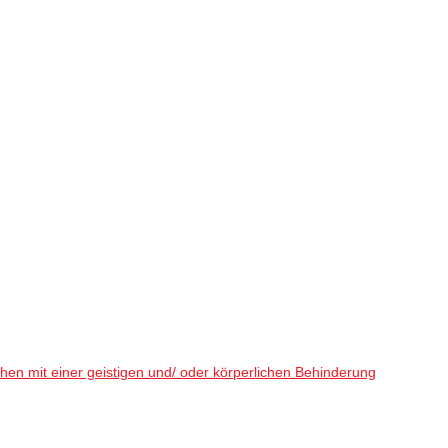
en mit einer geistigen und/ oder körperlichen Behinderung