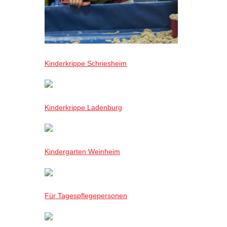
Kinderkrippe Schriesheim
Kinderkrippe Ladenburg
Kindergarten Weinheim
Für Tagespflegepersonen