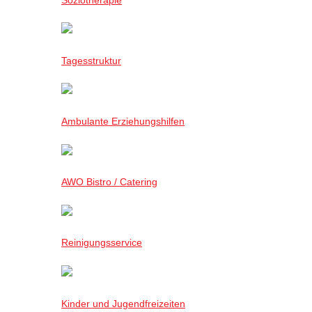
Tagesstruktur
Ambulante Erziehungshilfen
AWO Bistro / Catering
Reinigungsservice
Kinder und Jugendfreizeiten