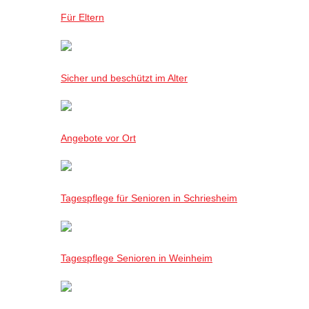
Für Eltern
Sicher und beschützt im Alter
Angebote vor Ort
Tagespflege für Senioren in Schriesheim
Tagespflege Senioren in Weinheim