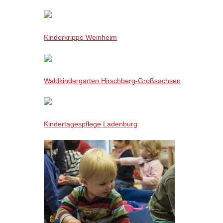
Kinderkrippe Weinheim
Waldkindergarten Hirschberg-Großsachsen
Kindertagespflege Ladenburg