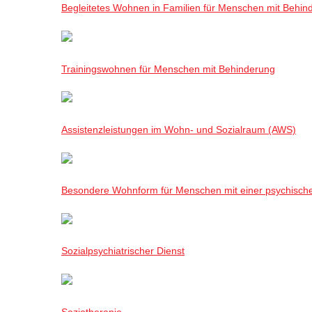
Begleitetes Wohnen in Familien für Menschen mit Behin
Trainingswohnen für Menschen mit Behinderung
Assistenzleistungen im Wohn- und Sozialraum (AWS)
Besondere Wohnform für Menschen mit einer psychisch
Sozialpsychiatrischer Dienst
Soziotherapie