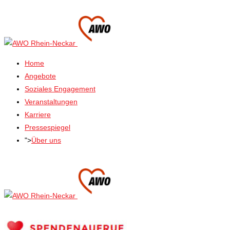
Home
Angebote
Soziales Engagement
Veranstaltungen
Karriere
Pressespiegel
">
Über uns