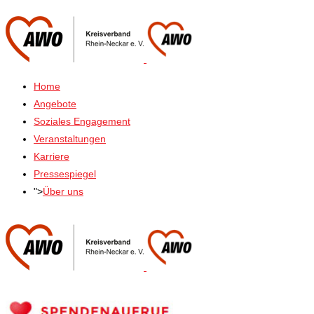
Home
Angebote
Soziales Engagement
Veranstaltungen
Karriere
Pressespiegel
">
Über uns