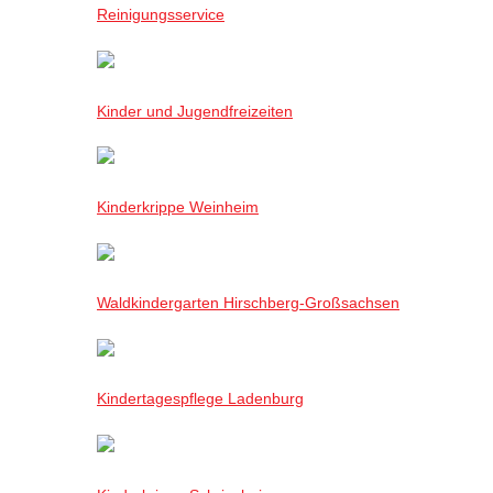
Reinigungsservice
Kinder und Jugendfreizeiten
Kinderkrippe Weinheim
Waldkindergarten Hirschberg-Großsachsen
Kindertagespflege Ladenburg