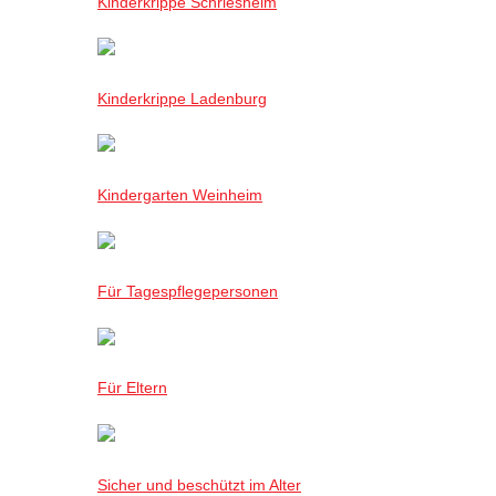
Kinderkrippe Schriesheim
Kinderkrippe Ladenburg
Kindergarten Weinheim
Für Tagespflegepersonen
Für Eltern
Sicher und beschützt im Alter