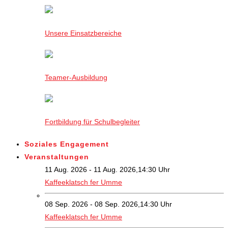
Unsere Einsatzbereiche
Teamer-Ausbildung
Fortbildung für Schulbegleiter
Soziales Engagement
Veranstaltungen
11 Aug. 2026 - 11 Aug. 2026,14:30 Uhr
Kaffeeklatsch fer Umme
08 Sep. 2026 - 08 Sep. 2026,14:30 Uhr
Kaffeeklatsch fer Umme