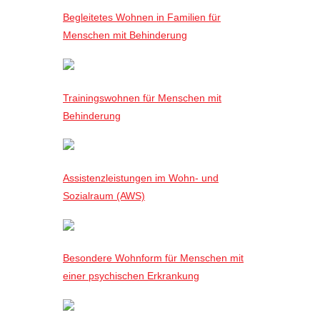
Begleitetes Wohnen in Familien für
Menschen mit Behinderung
Trainingswohnen für Menschen mit
Behinderung
Assistenzleistungen im Wohn- und
Sozialraum (AWS)
Besondere Wohnform für Menschen mit
einer psychischen Erkrankung