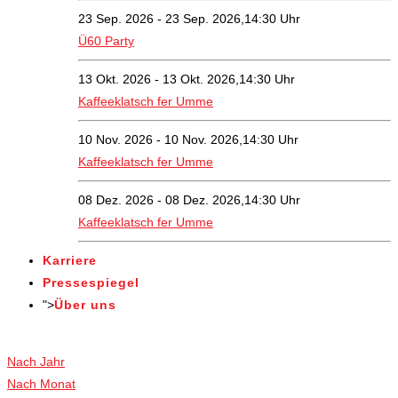
23 Sep. 2026 - 23 Sep. 2026,14:30 Uhr
Ü60 Party
13 Okt. 2026 - 13 Okt. 2026,14:30 Uhr
Kaffeeklatsch fer Umme
10 Nov. 2026 - 10 Nov. 2026,14:30 Uhr
Kaffeeklatsch fer Umme
08 Dez. 2026 - 08 Dez. 2026,14:30 Uhr
Kaffeeklatsch fer Umme
Karriere
Pressespiegel
">
Über uns
Veranstaltungen
Nach Jahr
Nach Monat