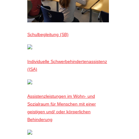
Schulbegleitung (SB)
Individuelle Schwerbehindertenassistenz
(ISA)
Assistenzleistungen im Wohn- und
Sozialraum für Menschen mit einer
geistigen und/ oder körperlichen
Behinderung