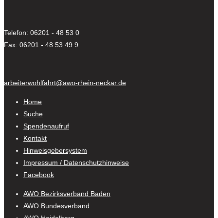
Telefon: 06201 - 48 53 0
Fax: 06201 - 48 53 49 9
arbeiterwohlfahrt@awo-rhein-neckar.de
Home
Suche
Spendenaufruf
Kontakt
Hinweisgebersystem
Impressum / Datenschutzhinweise
Facebook
AWO Bezirksverband Baden
AWO Bundesverband