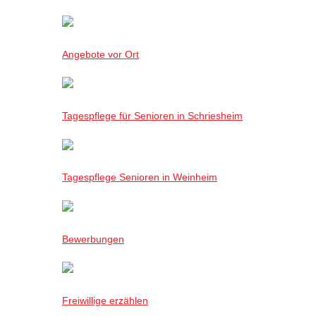
Angebote vor Ort
Tagespflege für Senioren in Schriesheim
Tagespflege Senioren in Weinheim
Bewerbungen
Freiwillige erzählen