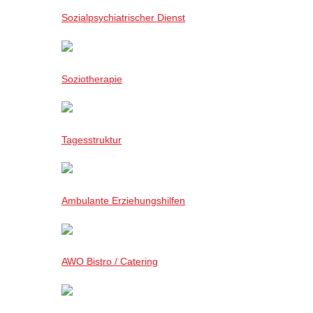
Sozialpsychiatrischer Dienst
Soziotherapie
Tagesstruktur
Ambulante Erziehungshilfen
AWO Bistro / Catering