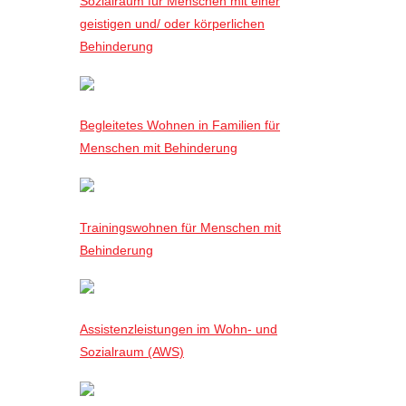
Sozialraum für Menschen mit einer
geistigen und/ oder körperlichen
Behinderung
Begleitetes Wohnen in Familien für
Menschen mit Behinderung
Trainingswohnen für Menschen mit
Behinderung
Assistenzleistungen im Wohn- und
Sozialraum (AWS)