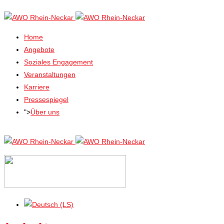
Home
Angebote
Soziales Engagement
Veranstaltungen
Karriere
Pressespiegel
">
Über uns