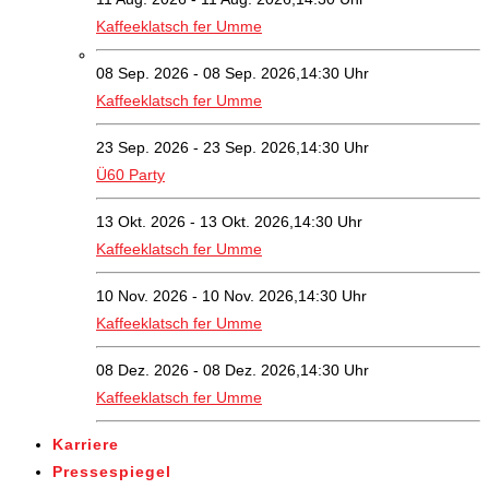
Kaffeeklatsch fer Umme
08 Sep. 2026 - 08 Sep. 2026,14:30 Uhr
Kaffeeklatsch fer Umme
23 Sep. 2026 - 23 Sep. 2026,14:30 Uhr
Ü60 Party
13 Okt. 2026 - 13 Okt. 2026,14:30 Uhr
Kaffeeklatsch fer Umme
10 Nov. 2026 - 10 Nov. 2026,14:30 Uhr
Kaffeeklatsch fer Umme
08 Dez. 2026 - 08 Dez. 2026,14:30 Uhr
Kaffeeklatsch fer Umme
Karriere
Pressespiegel