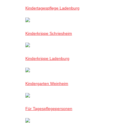
Kindertagespflege Ladenburg
Kinderkrippe Schriesheim
Kinderkrippe Ladenburg
Kindergarten Weinheim
Für Tagespflegepersonen