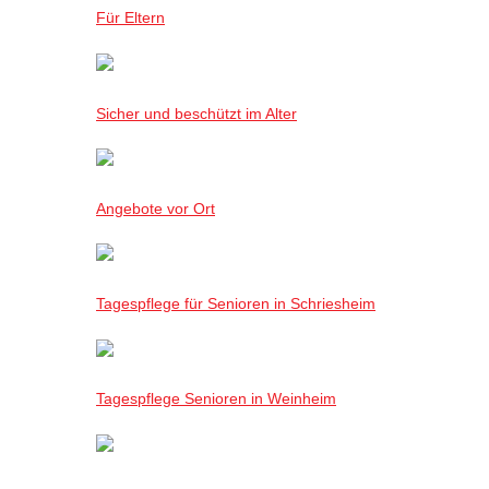
Für Eltern
Sicher und beschützt im Alter
Angebote vor Ort
Tagespflege für Senioren in Schriesheim
Tagespflege Senioren in Weinheim