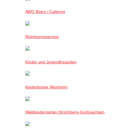
AWO Bistro / Catering
Reinigungsservice
Kinder und Jugendfreizeiten
Kinderkrippe Weinheim
Waldkindergarten Hirschberg-Großsachsen