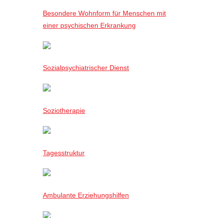
Besondere Wohnform für Menschen mit
einer psychischen Erkrankung
Sozialpsychiatrischer Dienst
Soziotherapie
Tagesstruktur
Ambulante Erziehungshilfen