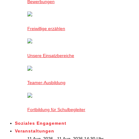
Bewerbungen
Freiwillige erzählen
Unsere Einsatzbereiche
Teamer-Ausbildung
Fortbildung für Schulbegleiter
Soziales Engagement
Veranstaltungen
11 Aug. 2026 - 11 Aug. 2026,14:30 Uhr