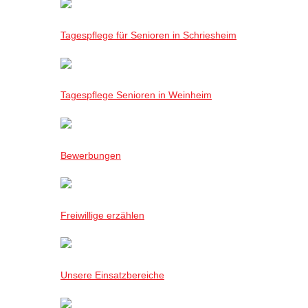
Tagespflege für Senioren in Schriesheim
Tagespflege Senioren in Weinheim
Bewerbungen
Freiwillige erzählen
Unsere Einsatzbereiche