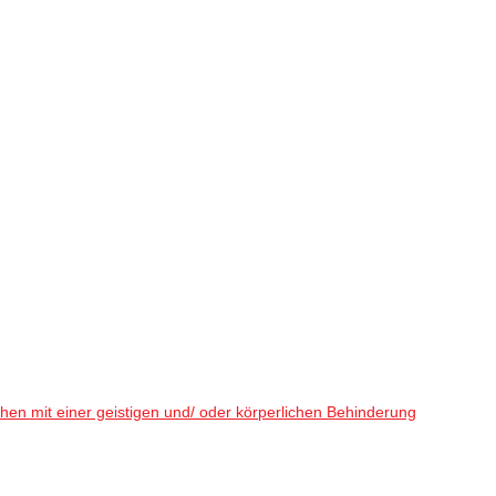
en mit einer geistigen und/ oder körperlichen Behinderung