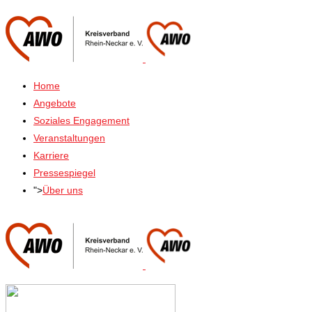
Home
Angebote
Soziales Engagement
Veranstaltungen
Karriere
Pressespiegel
">
Über uns