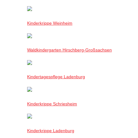
Kinderkrippe Weinheim
Waldkindergarten Hirschberg-Großsachsen
Kindertagespflege Ladenburg
Kinderkrippe Schriesheim
Kinderkrippe Ladenburg