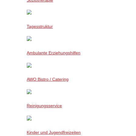
Tagesstruktur
Ambulante Erziehungshilfen
AWO Bistro / Catering
Reinigungsservice
Kinder und Jugendfreizeiten