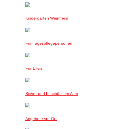
Kindergarten Weinheim
Für Tagespflegepersonen
Für Eltern
Sicher und beschützt im Alter
Angebote vor Ort