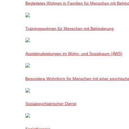
Begleitetes Wohnen in Familien für Menschen mit Behin
Trainingswohnen für Menschen mit Behinderung
Assistenzleistungen im Wohn- und Sozialraum (AWS)
Besondere Wohnform für Menschen mit einer psychisch
Sozialpsychiatrischer Dienst
Soziotherapie