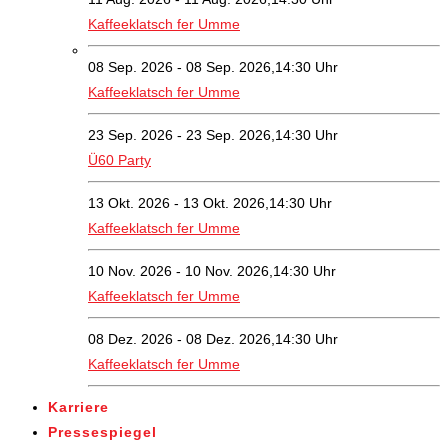
Kaffeeklatsch fer Umme
08 Sep. 2026 - 08 Sep. 2026,14:30 Uhr
Kaffeeklatsch fer Umme
23 Sep. 2026 - 23 Sep. 2026,14:30 Uhr
Ü60 Party
13 Okt. 2026 - 13 Okt. 2026,14:30 Uhr
Kaffeeklatsch fer Umme
10 Nov. 2026 - 10 Nov. 2026,14:30 Uhr
Kaffeeklatsch fer Umme
08 Dez. 2026 - 08 Dez. 2026,14:30 Uhr
Kaffeeklatsch fer Umme
Karriere
Pressespiegel