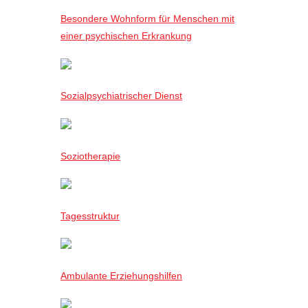
Besondere Wohnform für Menschen mit
einer psychischen Erkrankung
Sozialpsychiatrischer Dienst
Soziotherapie
Tagesstruktur
Ambulante Erziehungshilfen