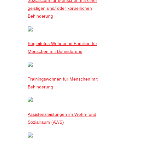
Sozialraum für Menschen mit einer
geistigen und/ oder körperlichen
Behinderung
Begleitetes Wohnen in Familien für
Menschen mit Behinderung
Trainingswohnen für Menschen mit
Behinderung
Assistenzleistungen im Wohn- und
Sozialraum (AWS)