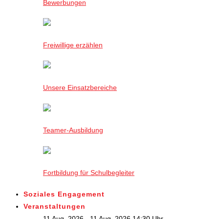
Bewerbungen
Freiwillige erzählen
Unsere Einsatzbereiche
Teamer-Ausbildung
Fortbildung für Schulbegleiter
Soziales Engagement
Veranstaltungen
11 Aug. 2026 - 11 Aug. 2026,14:30 Uhr