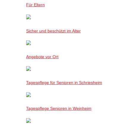
Für Eltern
Sicher und beschützt im Alter
Angebote vor Ort
Tagespflege für Senioren in Schriesheim
Tagespflege Senioren in Weinheim