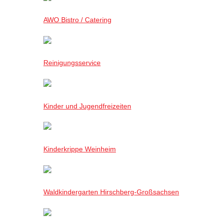
AWO Bistro / Catering
Reinigungsservice
Kinder und Jugendfreizeiten
Kinderkrippe Weinheim
Waldkindergarten Hirschberg-Großsachsen