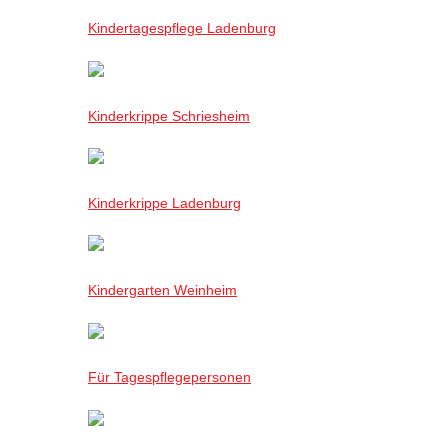
Kindertagespflege Ladenburg
Kinderkrippe Schriesheim
Kinderkrippe Ladenburg
Kindergarten Weinheim
Für Tagespflegepersonen