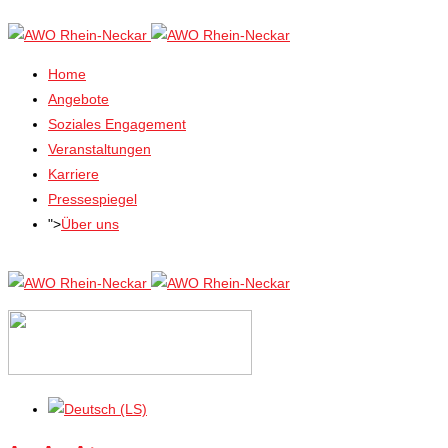
Home
Angebote
Soziales Engagement
Veranstaltungen
Karriere
Pressespiegel
">
Über uns