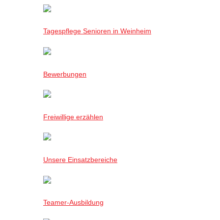
Tagespflege Senioren in Weinheim
Bewerbungen
Freiwillige erzählen
Unsere Einsatzbereiche
Teamer-Ausbildung