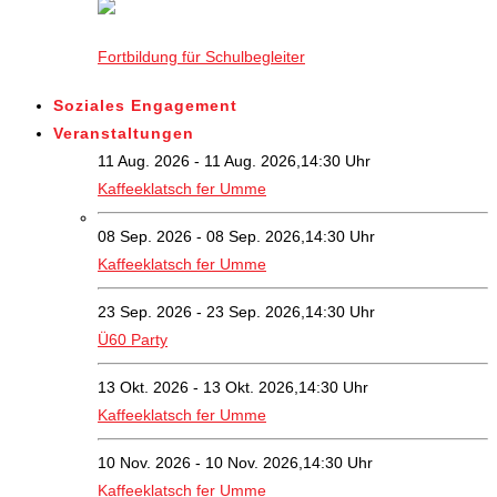
Fortbildung für Schulbegleiter
Soziales Engagement
Veranstaltungen
11 Aug. 2026 - 11 Aug. 2026,14:30 Uhr
Kaffeeklatsch fer Umme
08 Sep. 2026 - 08 Sep. 2026,14:30 Uhr
Kaffeeklatsch fer Umme
23 Sep. 2026 - 23 Sep. 2026,14:30 Uhr
Ü60 Party
13 Okt. 2026 - 13 Okt. 2026,14:30 Uhr
Kaffeeklatsch fer Umme
10 Nov. 2026 - 10 Nov. 2026,14:30 Uhr
Kaffeeklatsch fer Umme