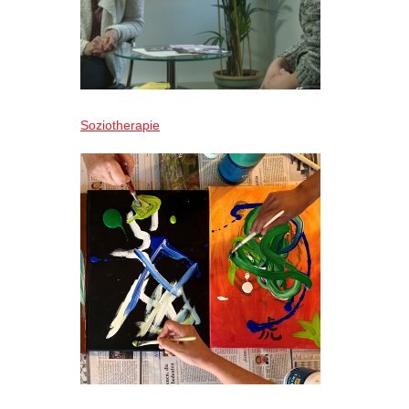
Soziotherapie