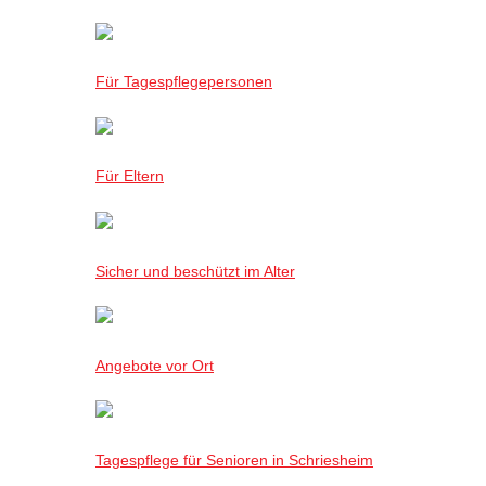
Für Tagespflegepersonen
Für Eltern
Sicher und beschützt im Alter
Angebote vor Ort
Tagespflege für Senioren in Schriesheim