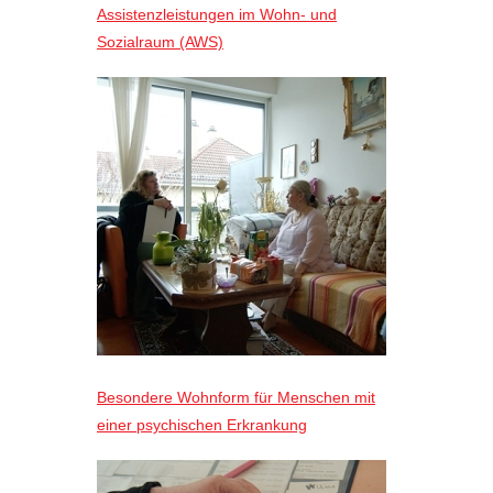
Assistenzleistungen im Wohn- und
Sozialraum (AWS)
Besondere Wohnform für Menschen mit
einer psychischen Erkrankung