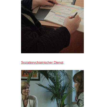
Sozialpsychiatrischer Dienst