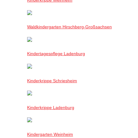
Waldkindergarten Hirschberg-Großsachsen
Kindertagespflege Ladenburg
Kinderkrippe Schriesheim
Kinderkrippe Ladenburg
Kindergarten Weinheim