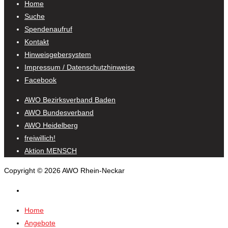
Home
Suche
Spendenaufruf
Kontakt
Hinweisgebersystem
Impressum / Datenschutzhinweise
Facebook
AWO Bezirksverband Baden
AWO Bundesverband
AWO Heidelberg
freiwillich!
Aktion MENSCH
Copyright © 2026 AWO Rhein-Neckar
Home
Angebote