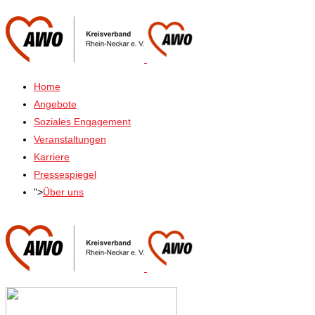
Home
Angebote
Soziales Engagement
Veranstaltungen
Karriere
Pressespiegel
">
Über uns