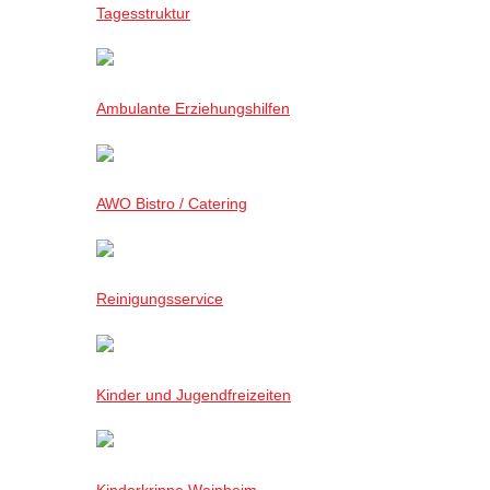
Tagesstruktur
Ambulante Erziehungshilfen
AWO Bistro / Catering
Reinigungsservice
Kinder und Jugendfreizeiten
Kinderkrippe Weinheim