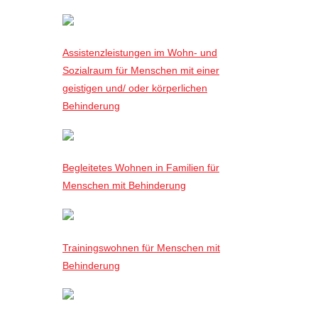
Assistenzleistungen im Wohn- und
Sozialraum für Menschen mit einer
geistigen und/ oder körperlichen
Behinderung
Begleitetes Wohnen in Familien für
Menschen mit Behinderung
Trainingswohnen für Menschen mit
Behinderung