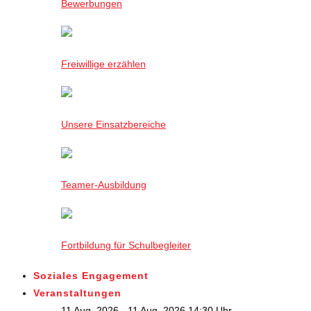
Bewerbungen
Freiwillige erzählen
Unsere Einsatzbereiche
Teamer-Ausbildung
Fortbildung für Schulbegleiter
Soziales Engagement
Veranstaltungen
11 Aug. 2026 - 11 Aug. 2026,14:30 Uhr