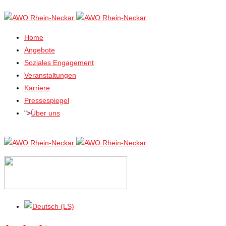
Home
Angebote
Soziales Engagement
Veranstaltungen
Karriere
Pressespiegel
">
Über uns