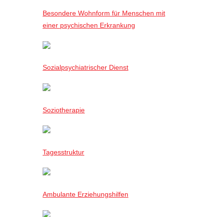
Besondere Wohnform für Menschen mit
einer psychischen Erkrankung
Sozialpsychiatrischer Dienst
Soziotherapie
Tagesstruktur
Ambulante Erziehungshilfen