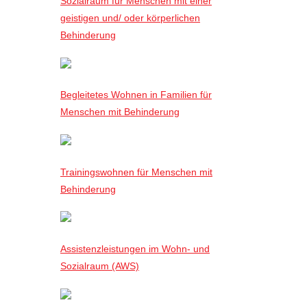
Sozialraum für Menschen mit einer
geistigen und/ oder körperlichen
Behinderung
Begleitetes Wohnen in Familien für
Menschen mit Behinderung
Trainingswohnen für Menschen mit
Behinderung
Assistenzleistungen im Wohn- und
Sozialraum (AWS)