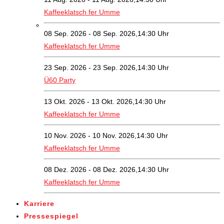
Kaffeeklatsch fer Umme
08 Sep. 2026 - 08 Sep. 2026,14:30 Uhr
Kaffeeklatsch fer Umme
23 Sep. 2026 - 23 Sep. 2026,14:30 Uhr
Ü60 Party
13 Okt. 2026 - 13 Okt. 2026,14:30 Uhr
Kaffeeklatsch fer Umme
10 Nov. 2026 - 10 Nov. 2026,14:30 Uhr
Kaffeeklatsch fer Umme
08 Dez. 2026 - 08 Dez. 2026,14:30 Uhr
Kaffeeklatsch fer Umme
Karriere
Pressespiegel