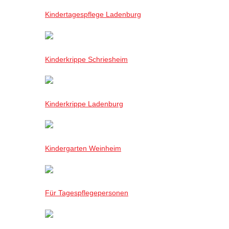
Kindertagespflege Ladenburg
Kinderkrippe Schriesheim
Kinderkrippe Ladenburg
Kindergarten Weinheim
Für Tagespflegepersonen