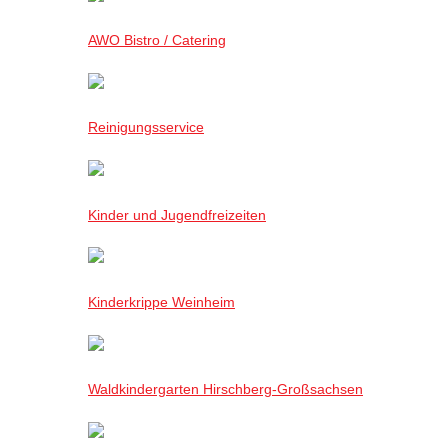
AWO Bistro / Catering
Reinigungsservice
Kinder und Jugendfreizeiten
Kinderkrippe Weinheim
Waldkindergarten Hirschberg-Großsachsen