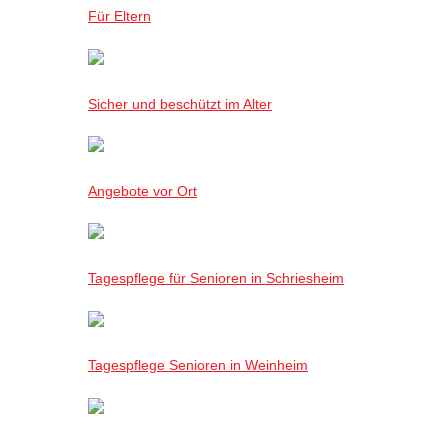
Für Eltern
Sicher und beschützt im Alter
Angebote vor Ort
Tagespflege für Senioren in Schriesheim
Tagespflege Senioren in Weinheim