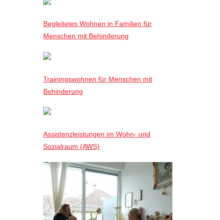
Begleitetes Wohnen in Familien für
Menschen mit Behinderung
Trainingswohnen für Menschen mit
Behinderung
Assistenzleistungen im Wohn- und
Sozialraum (AWS)