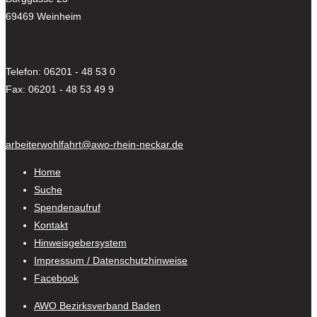
69469 Weinheim
Telefon: 06201 - 48 53 0
Fax: 06201 - 48 53 49 9
arbeiterwohlfahrt@awo-rhein-neckar.de
Home
Suche
Spendenaufruf
Kontakt
Hinweisgebersystem
Impressum / Datenschutzhinweise
Facebook
AWO Bezirksverband Baden