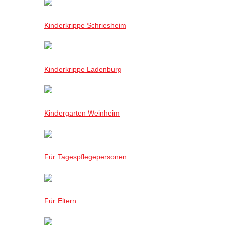
Kinderkrippe Schriesheim
Kinderkrippe Ladenburg
Kindergarten Weinheim
Für Tagespflegepersonen
Für Eltern