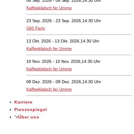
08 Sep. 2026 - 08 Sep. 2026,14:30 Uhr
Kaffeeklatsch fer Umme
23 Sep. 2026 - 23 Sep. 2026,14:30 Uhr
Ü60 Party
13 Okt. 2026 - 13 Okt. 2026,14:30 Uhr
Kaffeeklatsch fer Umme
10 Nov. 2026 - 10 Nov. 2026,14:30 Uhr
Kaffeeklatsch fer Umme
08 Dez. 2026 - 08 Dez. 2026,14:30 Uhr
Kaffeeklatsch fer Umme
Karriere
Pressespiegel
">
Über uns