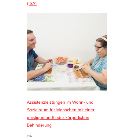
(ISA)
Assistenzleistungen im Wohn- und
Sozialraum für Menschen mit einer
geistigen und/ oder körperlichen
Behinderung