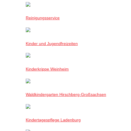
Reinigungsservice
Kinder und Jugendfreizeiten
Kinderkrippe Weinheim
Waldkindergarten Hirschberg-Großsachsen
Kindertagespflege Ladenburg