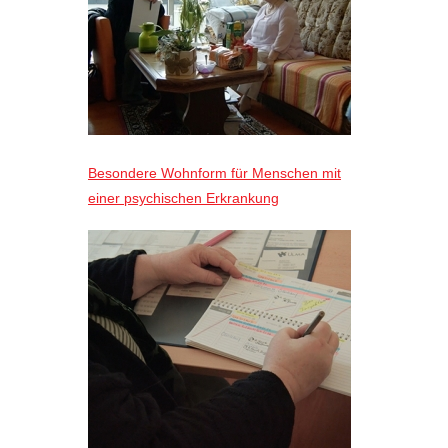
Besondere Wohnform für Menschen mit
einer psychischen Erkrankung