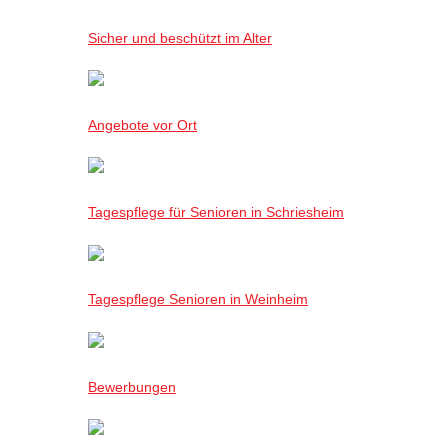
Sicher und beschützt im Alter
Angebote vor Ort
Tagespflege für Senioren in Schriesheim
Tagespflege Senioren in Weinheim
Bewerbungen