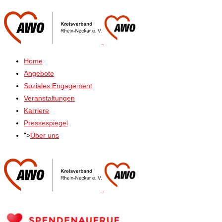
Home
Angebote
Soziales Engagement
Veranstaltungen
Karriere
Pressespiegel
">
Über uns