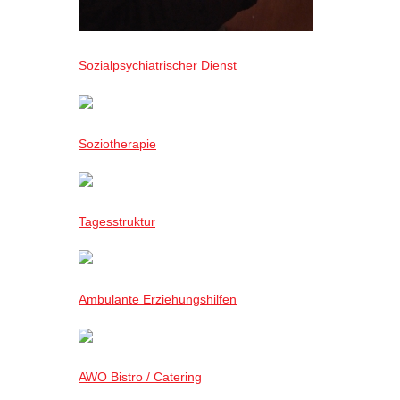
Sozialpsychiatrischer Dienst
Soziotherapie
Tagesstruktur
Ambulante Erziehungshilfen
AWO Bistro / Catering