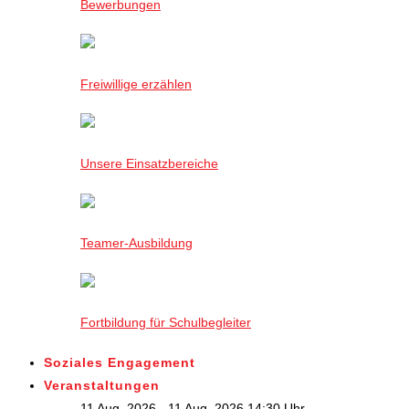
Bewerbungen
Freiwillige erzählen
Unsere Einsatzbereiche
Teamer-Ausbildung
Fortbildung für Schulbegleiter
Soziales Engagement
Veranstaltungen
11 Aug. 2026 - 11 Aug. 2026,14:30 Uhr