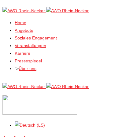
Home
Angebote
Soziales Engagement
Veranstaltungen
Karriere
Pressespiegel
">
Über uns