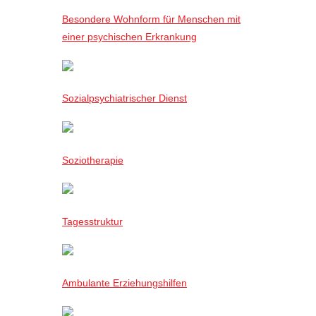
Besondere Wohnform für Menschen mit
einer psychischen Erkrankung
Sozialpsychiatrischer Dienst
Soziotherapie
Tagesstruktur
Ambulante Erziehungshilfen