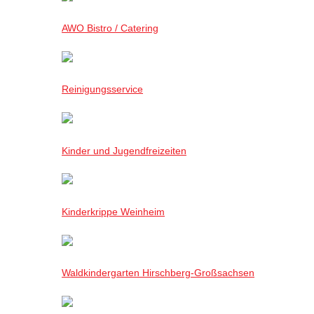
AWO Bistro / Catering
Reinigungsservice
Kinder und Jugendfreizeiten
Kinderkrippe Weinheim
Waldkindergarten Hirschberg-Großsachsen