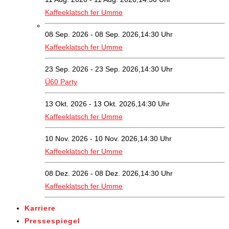
Kaffeeklatsch fer Umme
08 Sep. 2026 - 08 Sep. 2026,14:30 Uhr
Kaffeeklatsch fer Umme
23 Sep. 2026 - 23 Sep. 2026,14:30 Uhr
Ü60 Party
13 Okt. 2026 - 13 Okt. 2026,14:30 Uhr
Kaffeeklatsch fer Umme
10 Nov. 2026 - 10 Nov. 2026,14:30 Uhr
Kaffeeklatsch fer Umme
08 Dez. 2026 - 08 Dez. 2026,14:30 Uhr
Kaffeeklatsch fer Umme
Karriere
Pressespiegel