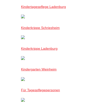
Kindertagespflege Ladenburg
Kinderkrippe Schriesheim
Kinderkrippe Ladenburg
Kindergarten Weinheim
Für Tagespflegepersonen