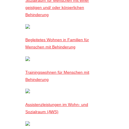
Sozialraum für Menschen mit einer
geistigen und/ oder körperlichen
Behinderung
Begleitetes Wohnen in Familien für
Menschen mit Behinderung
Trainingswohnen für Menschen mit
Behinderung
Assistenzleistungen im Wohn- und
Sozialraum (AWS)