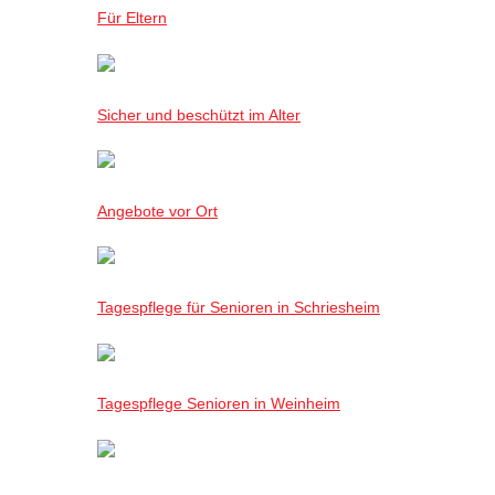
Für Eltern
Sicher und beschützt im Alter
Angebote vor Ort
Tagespflege für Senioren in Schriesheim
Tagespflege Senioren in Weinheim