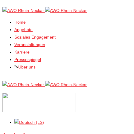
Home
Angebote
Soziales Engagement
Veranstaltungen
Karriere
Pressespiegel
">
Über uns