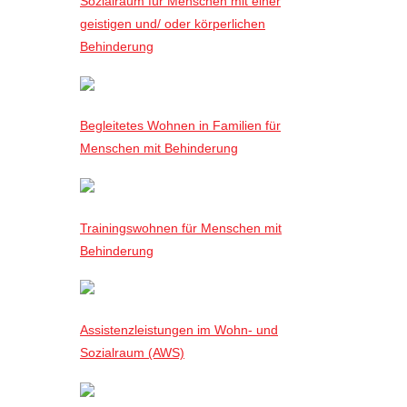
Sozialraum für Menschen mit einer
geistigen und/ oder körperlichen
Behinderung
Begleitetes Wohnen in Familien für
Menschen mit Behinderung
Trainingswohnen für Menschen mit
Behinderung
Assistenzleistungen im Wohn- und
Sozialraum (AWS)