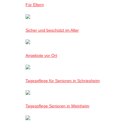
Für Eltern
Sicher und beschützt im Alter
Angebote vor Ort
Tagespflege für Senioren in Schriesheim
Tagespflege Senioren in Weinheim