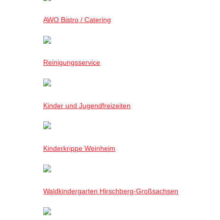
AWO Bistro / Catering
Reinigungsservice
Kinder und Jugendfreizeiten
Kinderkrippe Weinheim
Waldkindergarten Hirschberg-Großsachsen