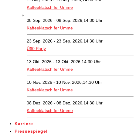
Kaffeeklatsch fer Umme
08 Sep. 2026 - 08 Sep. 2026,14:30 Uhr
Kaffeeklatsch fer Umme
23 Sep. 2026 - 23 Sep. 2026,14:30 Uhr
Ü60 Party
13 Okt. 2026 - 13 Okt. 2026,14:30 Uhr
Kaffeeklatsch fer Umme
10 Nov. 2026 - 10 Nov. 2026,14:30 Uhr
Kaffeeklatsch fer Umme
08 Dez. 2026 - 08 Dez. 2026,14:30 Uhr
Kaffeeklatsch fer Umme
Karriere
Pressespiegel