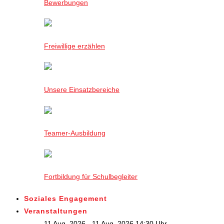
Bewerbungen
Freiwillige erzählen
Unsere Einsatzbereiche
Teamer-Ausbildung
Fortbildung für Schulbegleiter
Soziales Engagement
Veranstaltungen
11 Aug. 2026 - 11 Aug. 2026,14:30 Uhr