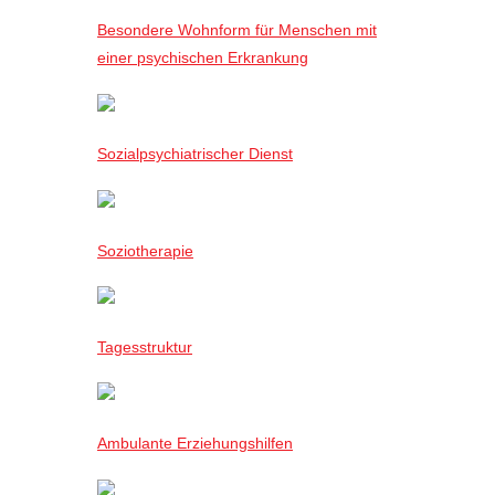
Besondere Wohnform für Menschen mit
einer psychischen Erkrankung
Sozialpsychiatrischer Dienst
Soziotherapie
Tagesstruktur
Ambulante Erziehungshilfen