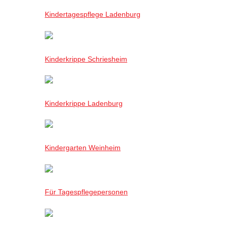
Kindertagespflege Ladenburg
Kinderkrippe Schriesheim
Kinderkrippe Ladenburg
Kindergarten Weinheim
Für Tagespflegepersonen