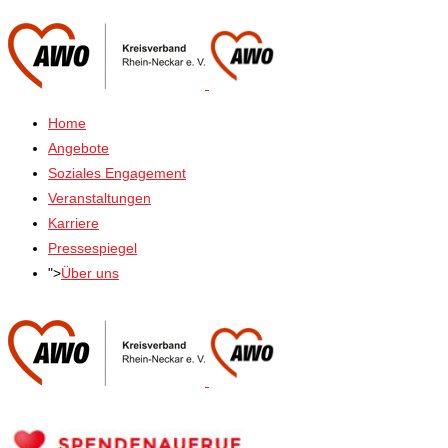
Home
Angebote
Soziales Engagement
Veranstaltungen
Karriere
Pressespiegel
">
Über uns