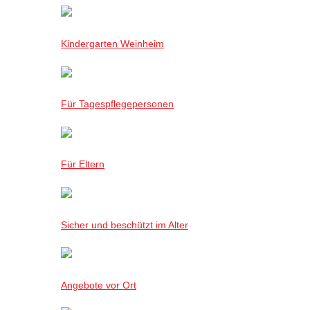
Kindergarten Weinheim
Für Tagespflegepersonen
Für Eltern
Sicher und beschützt im Alter
Angebote vor Ort