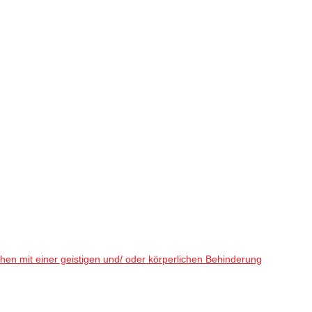
en mit einer geistigen und/ oder körperlichen Behinderung