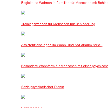
Begleitetes Wohnen in Familien für Menschen mit Behin
Trainingswohnen für Menschen mit Behinderung
Assistenzleistungen im Wohn- und Sozialraum (AWS)
Besondere Wohnform für Menschen mit einer psychisch
Sozialpsychiatrischer Dienst
Soziotherapie