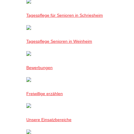
Tagespflege für Senioren in Schriesheim
Tagespflege Senioren in Weinheim
Bewerbungen
Freiwillige erzählen
Unsere Einsatzbereiche