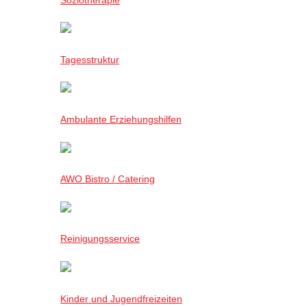
Tagesstruktur
Ambulante Erziehungshilfen
AWO Bistro / Catering
Reinigungsservice
Kinder und Jugendfreizeiten