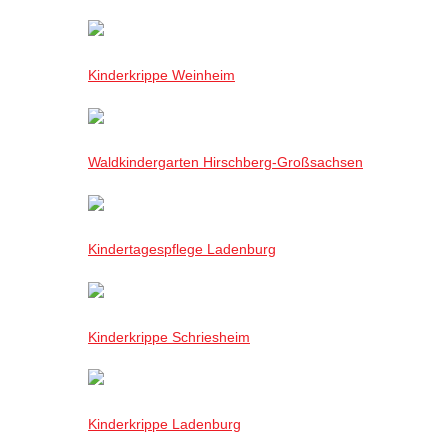
Kinderkrippe Weinheim
Waldkindergarten Hirschberg-Großsachsen
Kindertagespflege Ladenburg
Kinderkrippe Schriesheim
Kinderkrippe Ladenburg