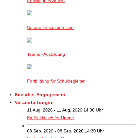
Freiwillige erzählen
Unsere Einsatzbereiche
Teamer-Ausbildung
Fortbildung für Schulbegleiter
Soziales Engagement
Veranstaltungen
11 Aug. 2026 - 11 Aug. 2026,14:30 Uhr
Kaffeeklatsch fer Umme
08 Sep. 2026 - 08 Sep. 2026,14:30 Uhr