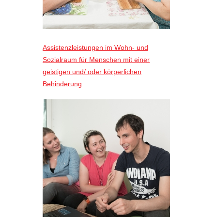
Assistenzleistungen im Wohn- und
Sozialraum für Menschen mit einer
geistigen und/ oder körperlichen
Behinderung