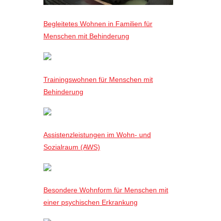
Begleitetes Wohnen in Familien für
Menschen mit Behinderung
Trainingswohnen für Menschen mit
Behinderung
Assistenzleistungen im Wohn- und
Sozialraum (AWS)
Besondere Wohnform für Menschen mit
einer psychischen Erkrankung