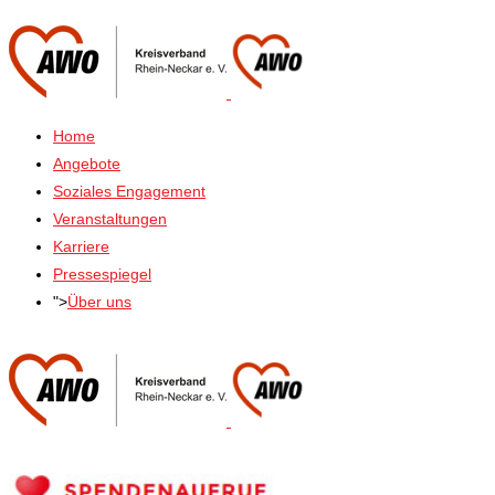
Home
Angebote
Soziales Engagement
Veranstaltungen
Karriere
Pressespiegel
">
Über uns