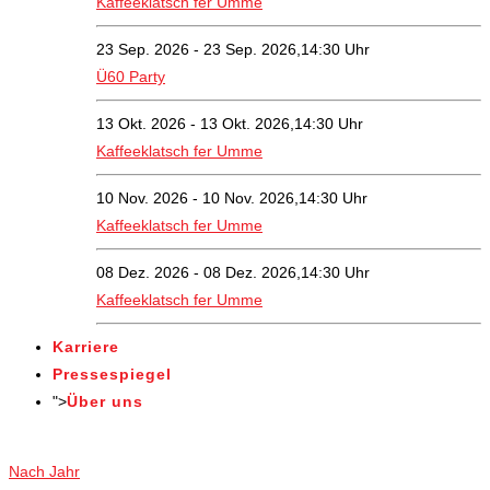
Kaffeeklatsch fer Umme
23 Sep. 2026 - 23 Sep. 2026,14:30 Uhr
Ü60 Party
13 Okt. 2026 - 13 Okt. 2026,14:30 Uhr
Kaffeeklatsch fer Umme
10 Nov. 2026 - 10 Nov. 2026,14:30 Uhr
Kaffeeklatsch fer Umme
08 Dez. 2026 - 08 Dez. 2026,14:30 Uhr
Kaffeeklatsch fer Umme
Karriere
Pressespiegel
">
Über uns
Veranstaltungen
Nach Jahr