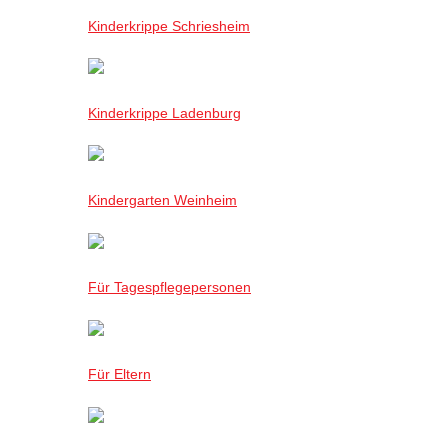
Kinderkrippe Schriesheim
Kinderkrippe Ladenburg
Kindergarten Weinheim
Für Tagespflegepersonen
Für Eltern