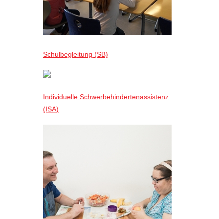
Schulbegleitung (SB)
Individuelle Schwerbehindertenassistenz
(ISA)