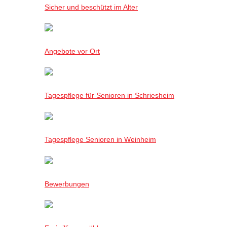
Sicher und beschützt im Alter
Angebote vor Ort
Tagespflege für Senioren in Schriesheim
Tagespflege Senioren in Weinheim
Bewerbungen