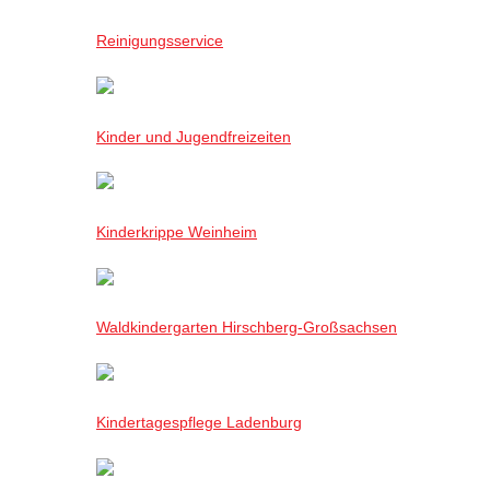
Reinigungsservice
Kinder und Jugendfreizeiten
Kinderkrippe Weinheim
Waldkindergarten Hirschberg-Großsachsen
Kindertagespflege Ladenburg