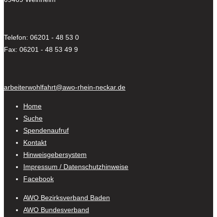
Telefon: 06201 - 48 53 0
Fax: 06201 - 48 53 49 9
arbeiterwohlfahrt@awo-rhein-neckar.de
Home
Suche
Spendenaufruf
Kontakt
Hinweisgebersystem
Impressum / Datenschutzhinweise
Facebook
AWO Bezirksverband Baden
AWO Bundesverband