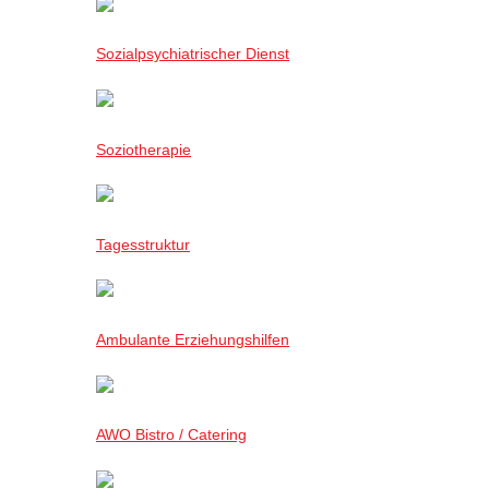
Sozialpsychiatrischer Dienst
Soziotherapie
Tagesstruktur
Ambulante Erziehungshilfen
AWO Bistro / Catering