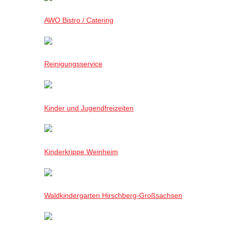
AWO Bistro / Catering
Reinigungsservice
Kinder und Jugendfreizeiten
Kinderkrippe Weinheim
Waldkindergarten Hirschberg-Großsachsen