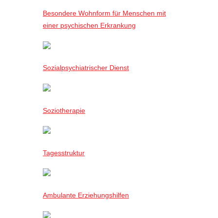
Besondere Wohnform für Menschen mit
einer psychischen Erkrankung
Sozialpsychiatrischer Dienst
Soziotherapie
Tagesstruktur
Ambulante Erziehungshilfen