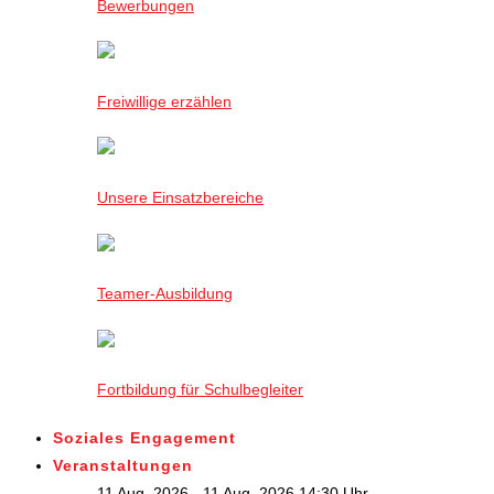
Bewerbungen
Freiwillige erzählen
Unsere Einsatzbereiche
Teamer-Ausbildung
Fortbildung für Schulbegleiter
Soziales Engagement
Veranstaltungen
11 Aug. 2026 - 11 Aug. 2026,14:30 Uhr