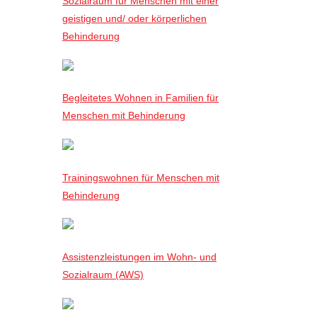
Sozialraum für Menschen mit einer
geistigen und/ oder körperlichen
Behinderung
Begleitetes Wohnen in Familien für
Menschen mit Behinderung
Trainingswohnen für Menschen mit
Behinderung
Assistenzleistungen im Wohn- und
Sozialraum (AWS)