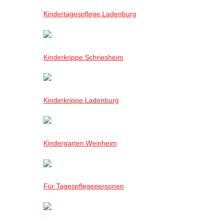
Kindertagespflege Ladenburg
Kinderkrippe Schriesheim
Kinderkrippe Ladenburg
Kindergarten Weinheim
Für Tagespflegepersonen