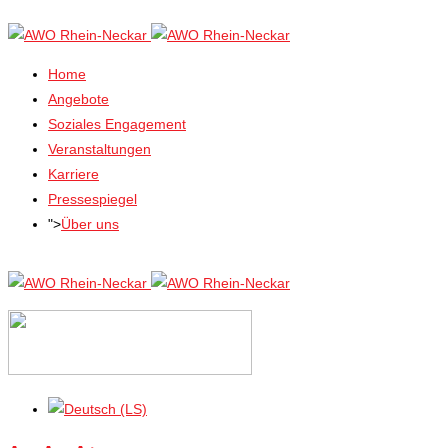
Home
Angebote
Soziales Engagement
Veranstaltungen
Karriere
Pressespiegel
">
Über uns