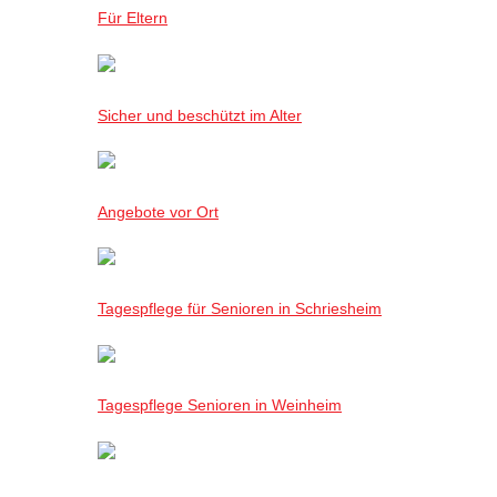
Für Eltern
Sicher und beschützt im Alter
Angebote vor Ort
Tagespflege für Senioren in Schriesheim
Tagespflege Senioren in Weinheim