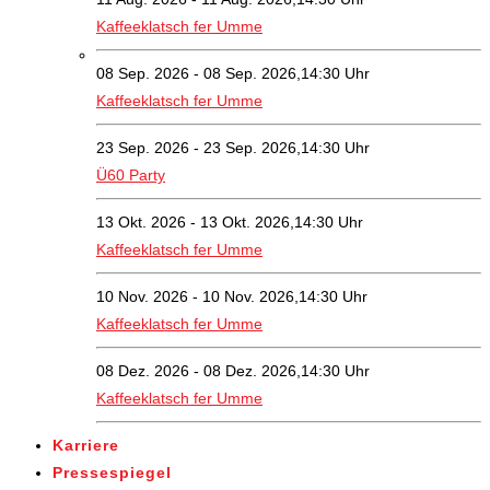
Kaffeeklatsch fer Umme
08 Sep. 2026 - 08 Sep. 2026,14:30 Uhr
Kaffeeklatsch fer Umme
23 Sep. 2026 - 23 Sep. 2026,14:30 Uhr
Ü60 Party
13 Okt. 2026 - 13 Okt. 2026,14:30 Uhr
Kaffeeklatsch fer Umme
10 Nov. 2026 - 10 Nov. 2026,14:30 Uhr
Kaffeeklatsch fer Umme
08 Dez. 2026 - 08 Dez. 2026,14:30 Uhr
Kaffeeklatsch fer Umme
Karriere
Pressespiegel