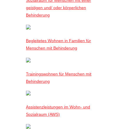
Sozialraum für Menschen mit einer
geistigen und/ oder körperlichen
Behinderung
Begleitetes Wohnen in Familien für
Menschen mit Behinderung
Trainingswohnen für Menschen mit
Behinderung
Assistenzleistungen im Wohn- und
Sozialraum (AWS)