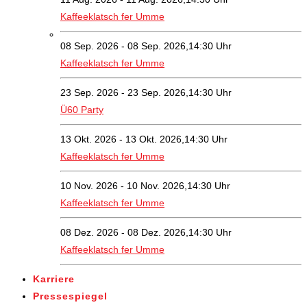
Kaffeeklatsch fer Umme
08 Sep. 2026 - 08 Sep. 2026,14:30 Uhr
Kaffeeklatsch fer Umme
23 Sep. 2026 - 23 Sep. 2026,14:30 Uhr
Ü60 Party
13 Okt. 2026 - 13 Okt. 2026,14:30 Uhr
Kaffeeklatsch fer Umme
10 Nov. 2026 - 10 Nov. 2026,14:30 Uhr
Kaffeeklatsch fer Umme
08 Dez. 2026 - 08 Dez. 2026,14:30 Uhr
Kaffeeklatsch fer Umme
Karriere
Pressespiegel