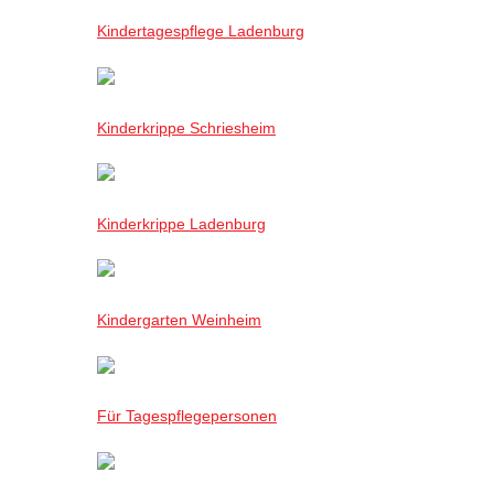
Kindertagespflege Ladenburg
Kinderkrippe Schriesheim
Kinderkrippe Ladenburg
Kindergarten Weinheim
Für Tagespflegepersonen