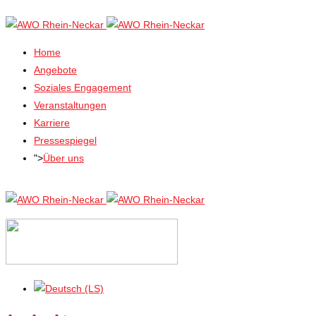
Home
Angebote
Soziales Engagement
Veranstaltungen
Karriere
Pressespiegel
">
Über uns