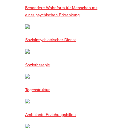
Besondere Wohnform für Menschen mit
einer psychischen Erkrankung
Sozialpsychiatrischer Dienst
Soziotherapie
Tagesstruktur
Ambulante Erziehungshilfen