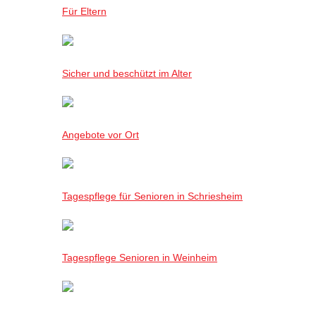
Für Eltern
Sicher und beschützt im Alter
Angebote vor Ort
Tagespflege für Senioren in Schriesheim
Tagespflege Senioren in Weinheim