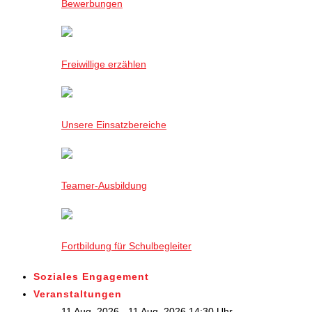
Bewerbungen
Freiwillige erzählen
Unsere Einsatzbereiche
Teamer-Ausbildung
Fortbildung für Schulbegleiter
Soziales Engagement
Veranstaltungen
11 Aug. 2026 - 11 Aug. 2026,14:30 Uhr