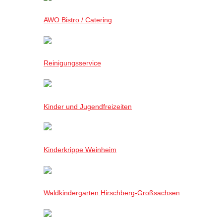
AWO Bistro / Catering
Reinigungsservice
Kinder und Jugendfreizeiten
Kinderkrippe Weinheim
Waldkindergarten Hirschberg-Großsachsen