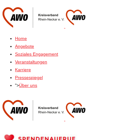
Home
Angebote
Soziales Engagement
Veranstaltungen
Karriere
Pressespiegel
">
Über uns