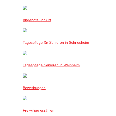
Angebote vor Ort
Tagespflege für Senioren in Schriesheim
Tagespflege Senioren in Weinheim
Bewerbungen
Freiwillige erzählen