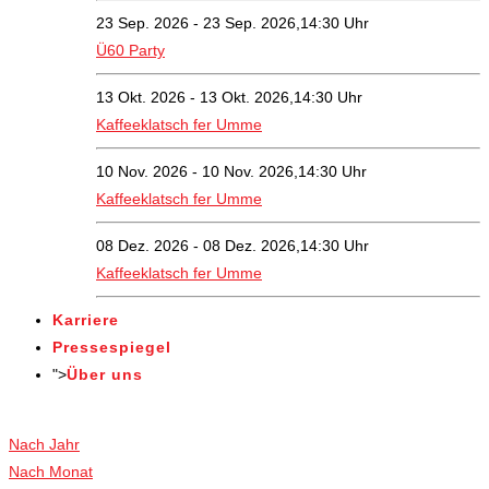
23 Sep. 2026 - 23 Sep. 2026,14:30 Uhr
Ü60 Party
13 Okt. 2026 - 13 Okt. 2026,14:30 Uhr
Kaffeeklatsch fer Umme
10 Nov. 2026 - 10 Nov. 2026,14:30 Uhr
Kaffeeklatsch fer Umme
08 Dez. 2026 - 08 Dez. 2026,14:30 Uhr
Kaffeeklatsch fer Umme
Karriere
Pressespiegel
">
Über uns
Veranstaltungen
Nach Jahr
Nach Monat