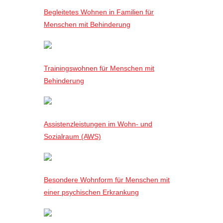
Begleitetes Wohnen in Familien für
Menschen mit Behinderung
Trainingswohnen für Menschen mit
Behinderung
Assistenzleistungen im Wohn- und
Sozialraum (AWS)
Besondere Wohnform für Menschen mit
einer psychischen Erkrankung