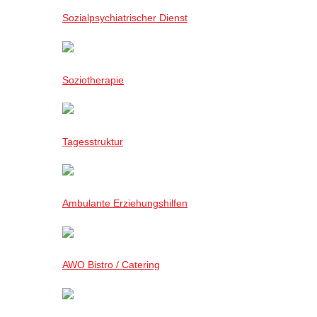
Sozialpsychiatrischer Dienst
Soziotherapie
Tagesstruktur
Ambulante Erziehungshilfen
AWO Bistro / Catering