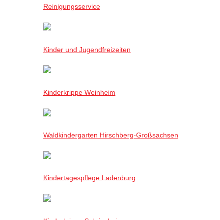
Reinigungsservice
Kinder und Jugendfreizeiten
Kinderkrippe Weinheim
Waldkindergarten Hirschberg-Großsachsen
Kindertagespflege Ladenburg