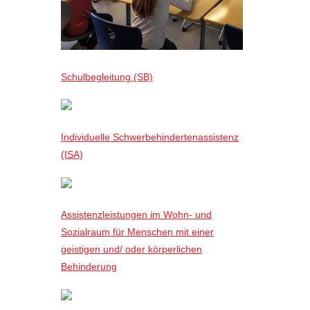
Schulbegleitung (SB)
Individuelle Schwerbehindertenassistenz
(ISA)
Assistenzleistungen im Wohn- und
Sozialraum für Menschen mit einer
geistigen und/ oder körperlichen
Behinderung