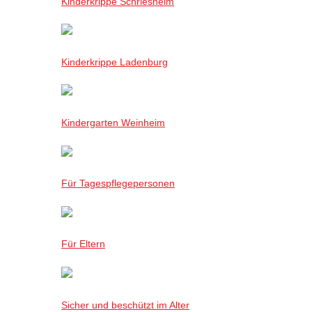
Kinderkrippe Schriesheim
Kinderkrippe Ladenburg
Kindergarten Weinheim
Für Tagespflegepersonen
Für Eltern
Sicher und beschützt im Alter