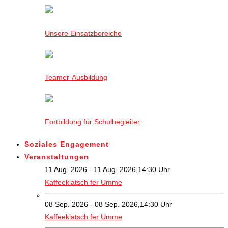
Unsere Einsatzbereiche
Teamer-Ausbildung
Fortbildung für Schulbegleiter
Soziales Engagement
Veranstaltungen
11 Aug. 2026 - 11 Aug. 2026,14:30 Uhr
Kaffeeklatsch fer Umme
08 Sep. 2026 - 08 Sep. 2026,14:30 Uhr
Kaffeeklatsch fer Umme