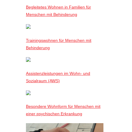
Begleitetes Wohnen in Familien für
Menschen mit Behinderung
Trainingswohnen für Menschen mit
Behinderung
Assistenzleistungen im Wohn- und
Sozialraum (AWS)
Besondere Wohnform für Menschen mit
einer psychischen Erkrankung