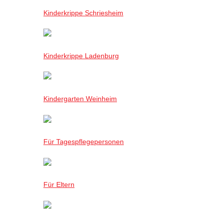
Kinderkrippe Schriesheim
Kinderkrippe Ladenburg
Kindergarten Weinheim
Für Tagespflegepersonen
Für Eltern