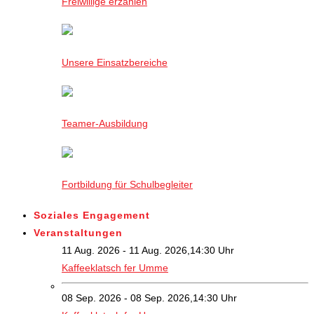
Freiwillige erzählen
Unsere Einsatzbereiche
Teamer-Ausbildung
Fortbildung für Schulbegleiter
Soziales Engagement
Veranstaltungen
11 Aug. 2026 - 11 Aug. 2026,14:30 Uhr
Kaffeeklatsch fer Umme
08 Sep. 2026 - 08 Sep. 2026,14:30 Uhr