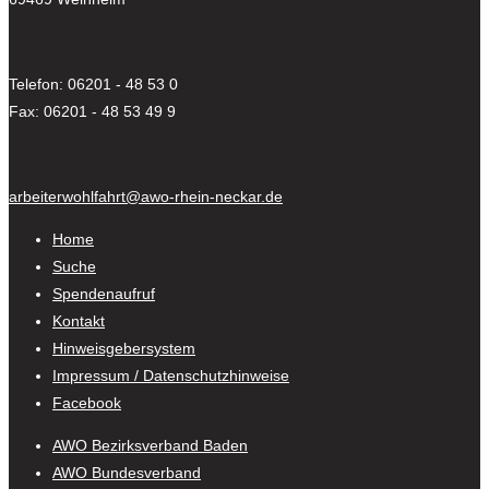
Telefon: 06201 - 48 53 0
Fax: 06201 - 48 53 49 9
arbeiterwohlfahrt@awo-rhein-neckar.de
Home
Suche
Spendenaufruf
Kontakt
Hinweisgebersystem
Impressum / Datenschutzhinweise
Facebook
AWO Bezirksverband Baden
AWO Bundesverband