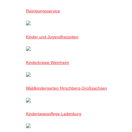
Reinigungsservice
Kinder und Jugendfreizeiten
Kinderkrippe Weinheim
Waldkindergarten Hirschberg-Großsachsen
Kindertagespflege Ladenburg