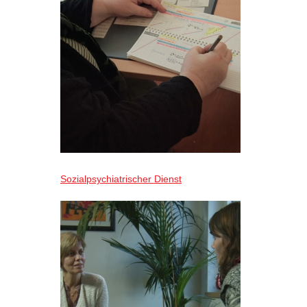
Sozialpsychiatrischer Dienst