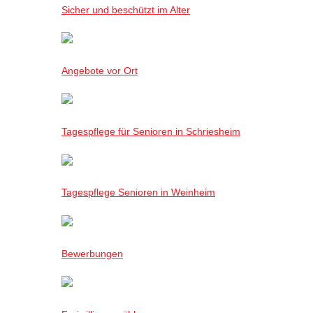
Sicher und beschützt im Alter
Angebote vor Ort
Tagespflege für Senioren in Schriesheim
Tagespflege Senioren in Weinheim
Bewerbungen