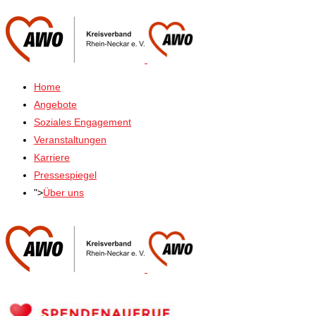
Home
Angebote
Soziales Engagement
Veranstaltungen
Karriere
Pressespiegel
">
Über uns