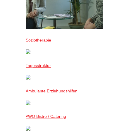
Soziotherapie
Tagesstruktur
Ambulante Erziehungshilfen
AWO Bistro / Catering