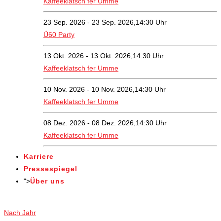
Kaffeeklatsch fer Umme
23 Sep. 2026 - 23 Sep. 2026,14:30 Uhr
Ü60 Party
13 Okt. 2026 - 13 Okt. 2026,14:30 Uhr
Kaffeeklatsch fer Umme
10 Nov. 2026 - 10 Nov. 2026,14:30 Uhr
Kaffeeklatsch fer Umme
08 Dez. 2026 - 08 Dez. 2026,14:30 Uhr
Kaffeeklatsch fer Umme
Karriere
Pressespiegel
">
Über uns
Veranstaltungen
Nach Jahr