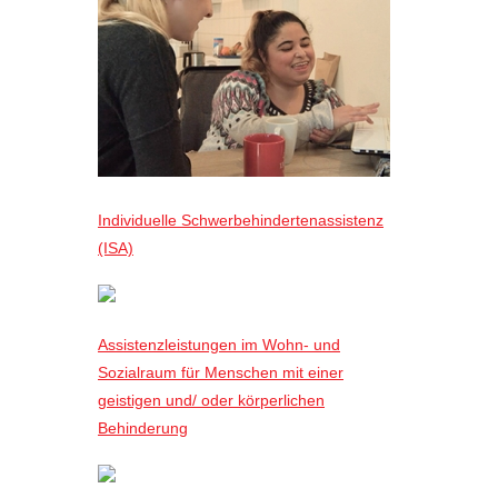
Individuelle Schwerbehindertenassistenz
(ISA)
Assistenzleistungen im Wohn- und
Sozialraum für Menschen mit einer
geistigen und/ oder körperlichen
Behinderung