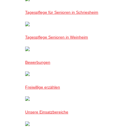
Tagespflege für Senioren in Schriesheim
Tagespflege Senioren in Weinheim
Bewerbungen
Freiwillige erzählen
Unsere Einsatzbereiche