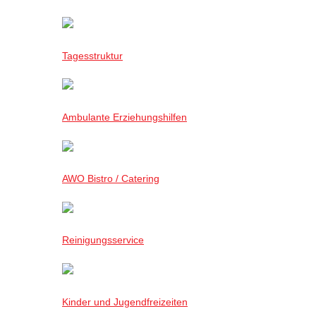
Tagesstruktur
Ambulante Erziehungshilfen
AWO Bistro / Catering
Reinigungsservice
Kinder und Jugendfreizeiten