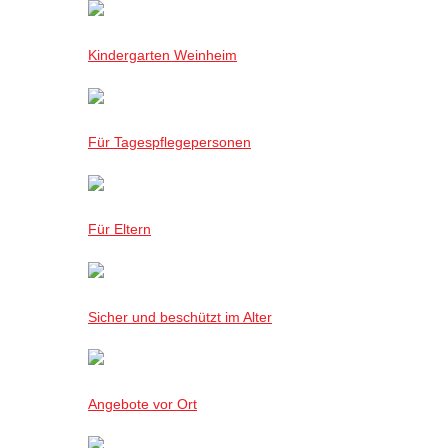
Kindergarten Weinheim
Für Tagespflegepersonen
Für Eltern
Sicher und beschützt im Alter
Angebote vor Ort