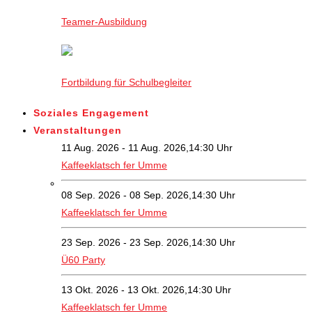
Teamer-Ausbildung
Fortbildung für Schulbegleiter
Soziales Engagement
Veranstaltungen
11 Aug. 2026 - 11 Aug. 2026,14:30 Uhr
Kaffeeklatsch fer Umme
08 Sep. 2026 - 08 Sep. 2026,14:30 Uhr
Kaffeeklatsch fer Umme
23 Sep. 2026 - 23 Sep. 2026,14:30 Uhr
Ü60 Party
13 Okt. 2026 - 13 Okt. 2026,14:30 Uhr
Kaffeeklatsch fer Umme