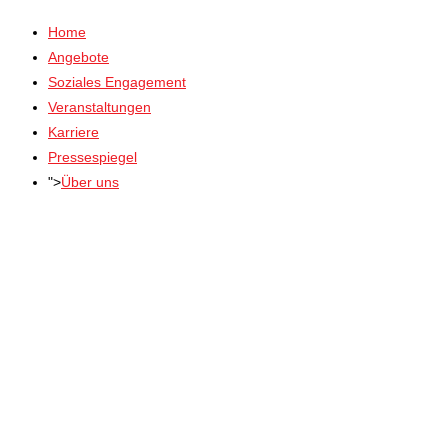
Home
Angebote
Soziales Engagement
Veranstaltungen
Karriere
Pressespiegel
">
Über uns