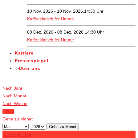
10 Nov. 2026 - 10 Nov. 2026,14:30 Uhr
Kaffeeklatsch fer Umme
08 Dez. 2026 - 08 Dez. 2026,14:30 Uhr
Kaffeeklatsch fer Umme
Karriere
Pressespiegel
">
Über uns
Veranstaltungen
Nach Jahr
Nach Monat
Nach Woche
Heute
Gehe zu Monat
Gehe zu Monat
Vorheriger Tag