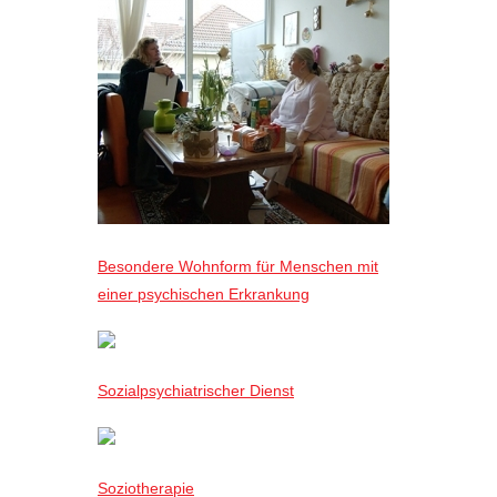
Besondere Wohnform für Menschen mit
einer psychischen Erkrankung
Sozialpsychiatrischer Dienst
Soziotherapie