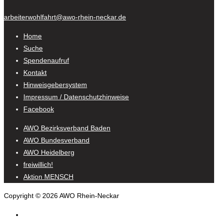
arbeiterwohlfahrt@awo-rhein-neckar.de
Home
Suche
Spendenaufruf
Kontakt
Hinweisgebersystem
Impressum / Datenschutzhinweise
Facebook
AWO Bezirksverband Baden
AWO Bundesverband
AWO Heidelberg
freiwillich!
Aktion MENSCH
Copyright © 2026 AWO Rhein-Neckar