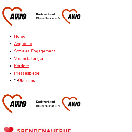
Home
Angebote
Soziales Engagement
Veranstaltungen
Karriere
Pressespiegel
">
Über uns