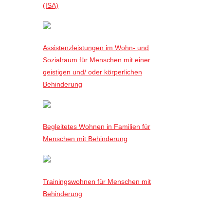
(ISA)
Assistenzleistungen im Wohn- und
Sozialraum für Menschen mit einer
geistigen und/ oder körperlichen
Behinderung
Begleitetes Wohnen in Familien für
Menschen mit Behinderung
Trainingswohnen für Menschen mit
Behinderung