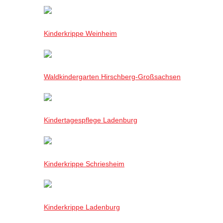
Kinderkrippe Weinheim
Waldkindergarten Hirschberg-Großsachsen
Kindertagespflege Ladenburg
Kinderkrippe Schriesheim
Kinderkrippe Ladenburg