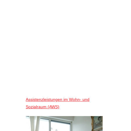
Assistenzleistungen im Wohn- und
Sozialraum (AWS)