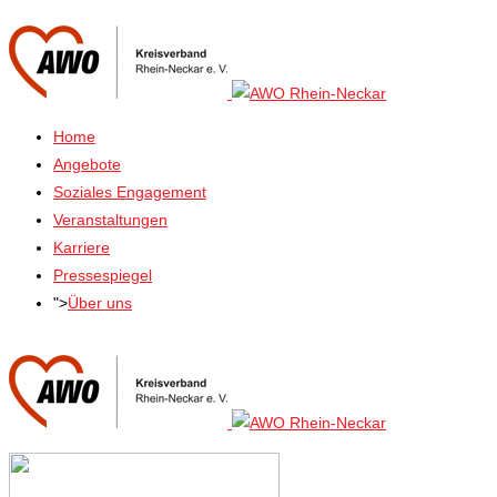
Home
Angebote
Soziales Engagement
Veranstaltungen
Karriere
Pressespiegel
">
Über uns