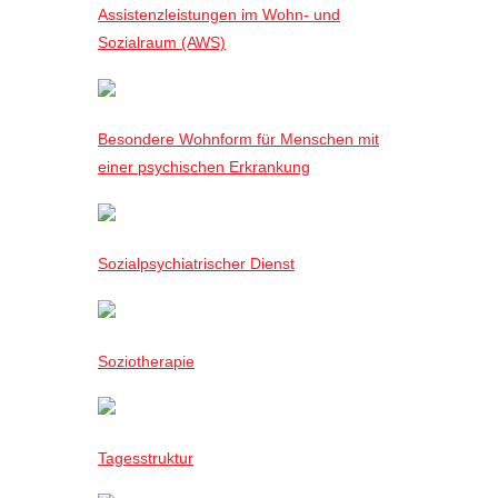
Assistenzleistungen im Wohn- und
Sozialraum (AWS)
Besondere Wohnform für Menschen mit
einer psychischen Erkrankung
Sozialpsychiatrischer Dienst
Soziotherapie
Tagesstruktur