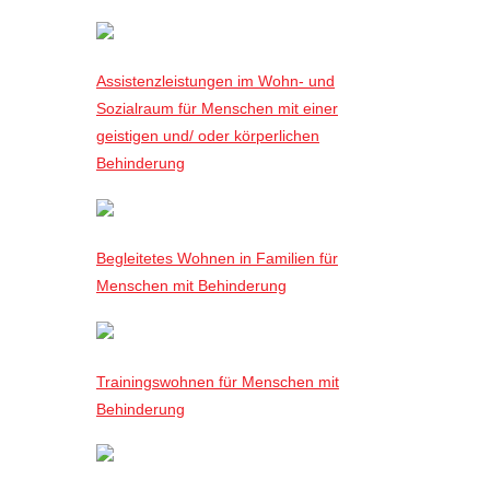
Assistenzleistungen im Wohn- und
Sozialraum für Menschen mit einer
geistigen und/ oder körperlichen
Behinderung
Begleitetes Wohnen in Familien für
Menschen mit Behinderung
Trainingswohnen für Menschen mit
Behinderung