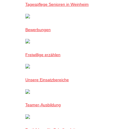
Tagespflege Senioren in Weinheim
Bewerbungen
Freiwillige erzählen
Unsere Einsatzbereiche
Teamer-Ausbildung