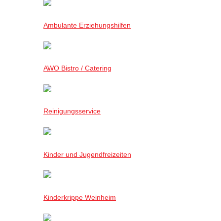
Ambulante Erziehungshilfen
AWO Bistro / Catering
Reinigungsservice
Kinder und Jugendfreizeiten
Kinderkrippe Weinheim