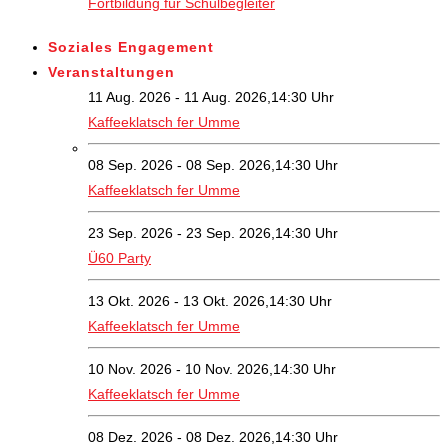
Fortbildung für Schulbegleiter
Soziales Engagement
Veranstaltungen
11 Aug. 2026 - 11 Aug. 2026,14:30 Uhr
Kaffeeklatsch fer Umme
08 Sep. 2026 - 08 Sep. 2026,14:30 Uhr
Kaffeeklatsch fer Umme
23 Sep. 2026 - 23 Sep. 2026,14:30 Uhr
Ü60 Party
13 Okt. 2026 - 13 Okt. 2026,14:30 Uhr
Kaffeeklatsch fer Umme
10 Nov. 2026 - 10 Nov. 2026,14:30 Uhr
Kaffeeklatsch fer Umme
08 Dez. 2026 - 08 Dez. 2026,14:30 Uhr