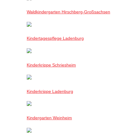
Waldkindergarten Hirschberg-Großsachsen
Kindertagespflege Ladenburg
Kinderkrippe Schriesheim
Kinderkrippe Ladenburg
Kindergarten Weinheim