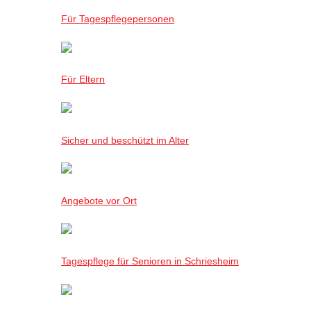
Für Tagespflegepersonen
Für Eltern
Sicher und beschützt im Alter
Angebote vor Ort
Tagespflege für Senioren in Schriesheim