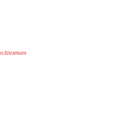
en Erkrankung