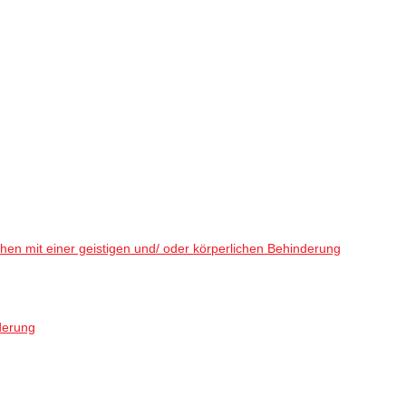
en mit einer geistigen und/ oder körperlichen Behinderung
derung