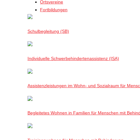
Ortsvereine
Fortbildungen
Schulbegleitung (SB)
Individuelle Schwerbehindertenassistenz (ISA)
Assistenzleistungen im Wohn- und Sozialraum für Mensch
Begleitetes Wohnen in Familien für Menschen mit Behin