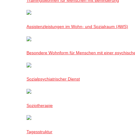
Trainingswohnen für Menschen mit Behinderung
Assistenzleistungen im Wohn- und Sozialraum (AWS)
Besondere Wohnform für Menschen mit einer psychisch
Sozialpsychiatrischer Dienst
Soziotherapie
Tagesstruktur