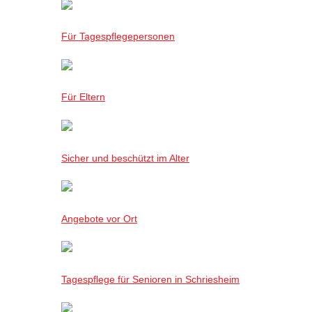
Für Tagespflegepersonen
Für Eltern
Sicher und beschützt im Alter
Angebote vor Ort
Tagespflege für Senioren in Schriesheim