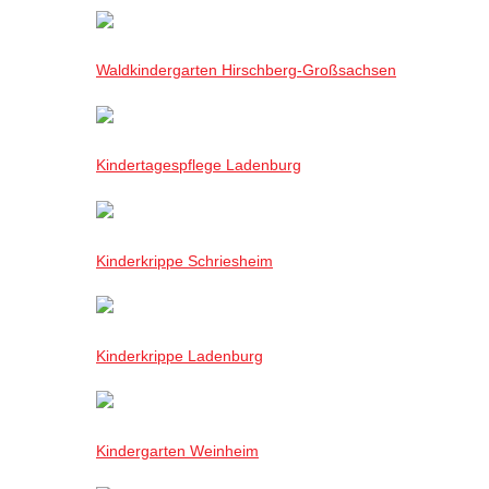
Waldkindergarten Hirschberg-Großsachsen
Kindertagespflege Ladenburg
Kinderkrippe Schriesheim
Kinderkrippe Ladenburg
Kindergarten Weinheim