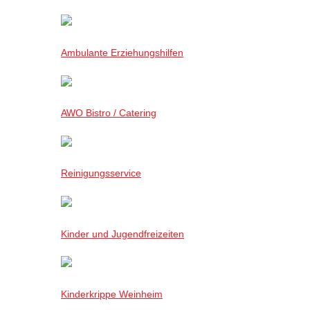
Ambulante Erziehungshilfen
AWO Bistro / Catering
Reinigungsservice
Kinder und Jugendfreizeiten
Kinderkrippe Weinheim