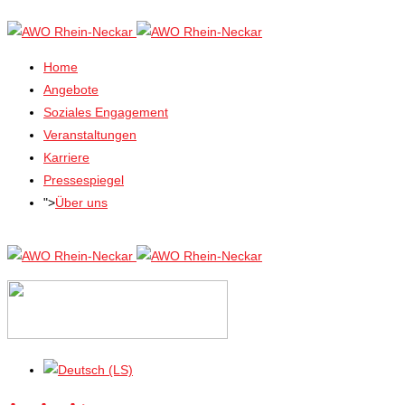
Home
Angebote
Soziales Engagement
Veranstaltungen
Karriere
Pressespiegel
">
Über uns