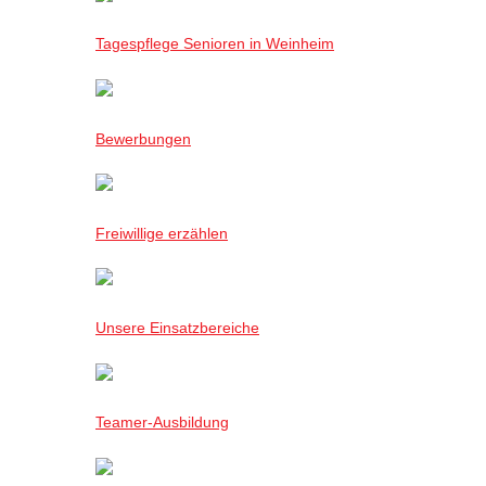
Tagespflege Senioren in Weinheim
Bewerbungen
Freiwillige erzählen
Unsere Einsatzbereiche
Teamer-Ausbildung