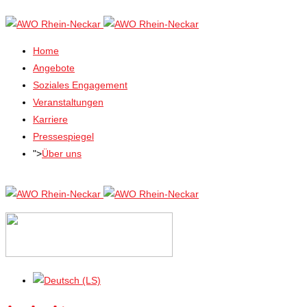
Home
Angebote
Soziales Engagement
Veranstaltungen
Karriere
Pressespiegel
">
Über uns