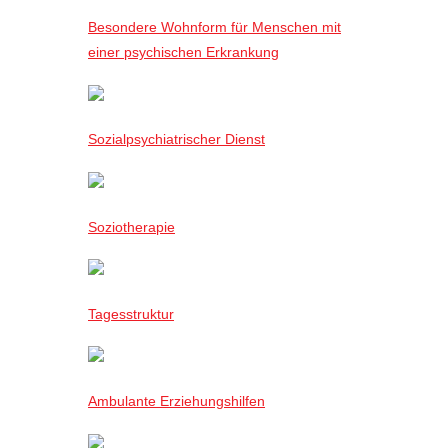
Besondere Wohnform für Menschen mit
einer psychischen Erkrankung
Sozialpsychiatrischer Dienst
Soziotherapie
Tagesstruktur
Ambulante Erziehungshilfen