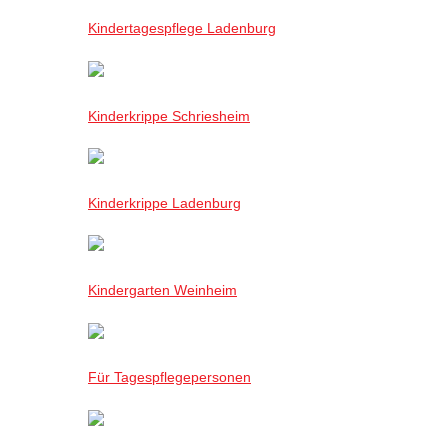
Kindertagespflege Ladenburg
Kinderkrippe Schriesheim
Kinderkrippe Ladenburg
Kindergarten Weinheim
Für Tagespflegepersonen