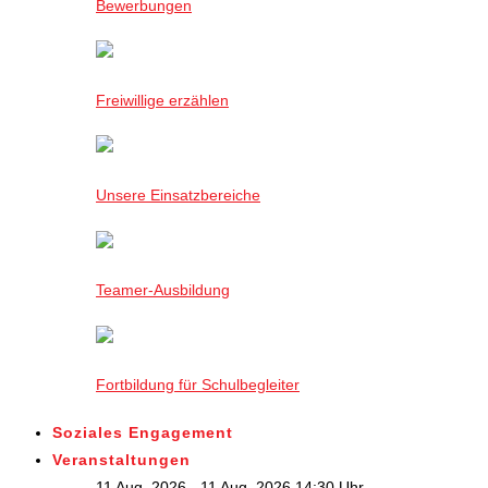
Bewerbungen
Freiwillige erzählen
Unsere Einsatzbereiche
Teamer-Ausbildung
Fortbildung für Schulbegleiter
Soziales Engagement
Veranstaltungen
11 Aug. 2026 - 11 Aug. 2026,14:30 Uhr