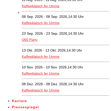
Kaffeeklatsch fer Umme
08 Sep. 2026 - 08 Sep. 2026,14:30 Uhr
Kaffeeklatsch fer Umme
23 Sep. 2026 - 23 Sep. 2026,14:30 Uhr
Ü60 Party
13 Okt. 2026 - 13 Okt. 2026,14:30 Uhr
Kaffeeklatsch fer Umme
10 Nov. 2026 - 10 Nov. 2026,14:30 Uhr
Kaffeeklatsch fer Umme
08 Dez. 2026 - 08 Dez. 2026,14:30 Uhr
Kaffeeklatsch fer Umme
Karriere
Pressespiegel