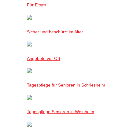
Für Eltern
Sicher und beschützt im Alter
Angebote vor Ort
Tagespflege für Senioren in Schriesheim
Tagespflege Senioren in Weinheim