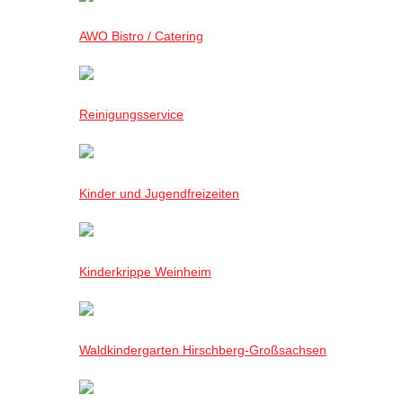
AWO Bistro / Catering
Reinigungsservice
Kinder und Jugendfreizeiten
Kinderkrippe Weinheim
Waldkindergarten Hirschberg-Großsachsen