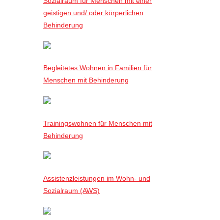
Sozialraum für Menschen mit einer
geistigen und/ oder körperlichen
Behinderung
Begleitetes Wohnen in Familien für
Menschen mit Behinderung
Trainingswohnen für Menschen mit
Behinderung
Assistenzleistungen im Wohn- und
Sozialraum (AWS)