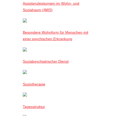
Assistenzleistungen im Wohn- und
Sozialraum (AWS)
Besondere Wohnform für Menschen mit
einer psychischen Erkrankung
Sozialpsychiatrischer Dienst
Soziotherapie
Tagesstruktur