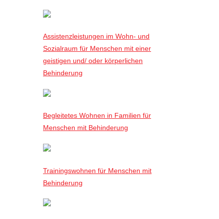
Assistenzleistungen im Wohn- und
Sozialraum für Menschen mit einer
geistigen und/ oder körperlichen
Behinderung
Begleitetes Wohnen in Familien für
Menschen mit Behinderung
Trainingswohnen für Menschen mit
Behinderung