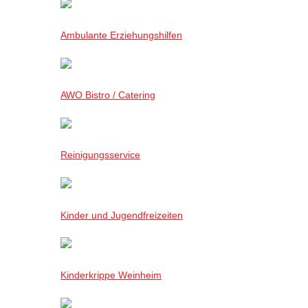
Ambulante Erziehungshilfen
AWO Bistro / Catering
Reinigungsservice
Kinder und Jugendfreizeiten
Kinderkrippe Weinheim