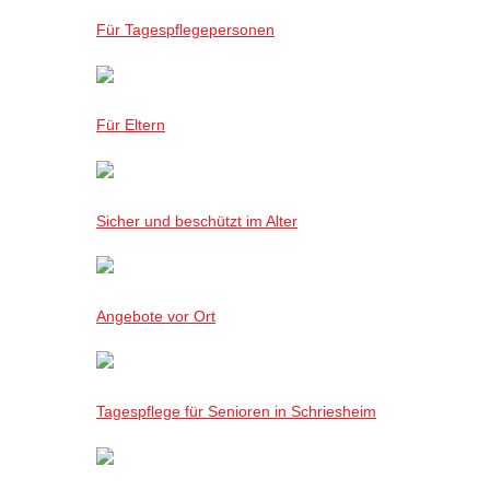
Für Tagespflegepersonen
Für Eltern
Sicher und beschützt im Alter
Angebote vor Ort
Tagespflege für Senioren in Schriesheim