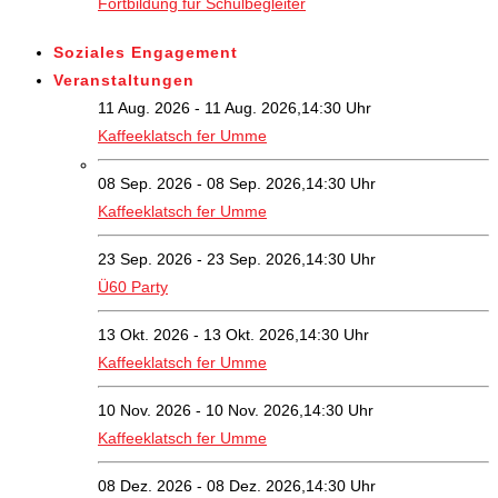
Fortbildung für Schulbegleiter
Soziales Engagement
Veranstaltungen
11 Aug. 2026 - 11 Aug. 2026,14:30 Uhr
Kaffeeklatsch fer Umme
08 Sep. 2026 - 08 Sep. 2026,14:30 Uhr
Kaffeeklatsch fer Umme
23 Sep. 2026 - 23 Sep. 2026,14:30 Uhr
Ü60 Party
13 Okt. 2026 - 13 Okt. 2026,14:30 Uhr
Kaffeeklatsch fer Umme
10 Nov. 2026 - 10 Nov. 2026,14:30 Uhr
Kaffeeklatsch fer Umme
08 Dez. 2026 - 08 Dez. 2026,14:30 Uhr