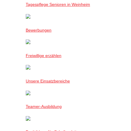
Tagespflege Senioren in Weinheim
Bewerbungen
Freiwillige erzählen
Unsere Einsatzbereiche
Teamer-Ausbildung