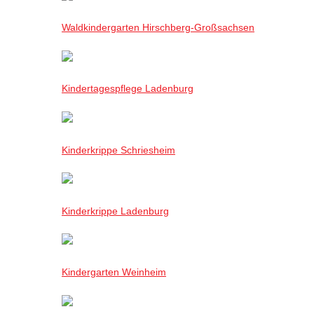
Waldkindergarten Hirschberg-Großsachsen
Kindertagespflege Ladenburg
Kinderkrippe Schriesheim
Kinderkrippe Ladenburg
Kindergarten Weinheim