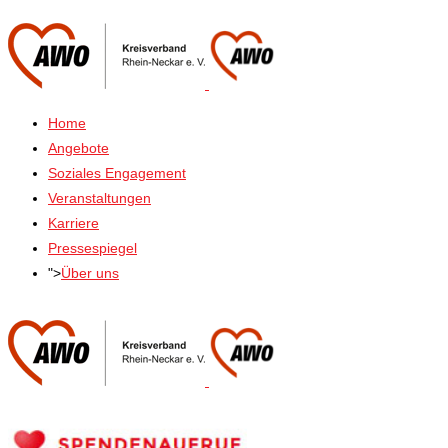
Home
Angebote
Soziales Engagement
Veranstaltungen
Karriere
Pressespiegel
">
Über uns