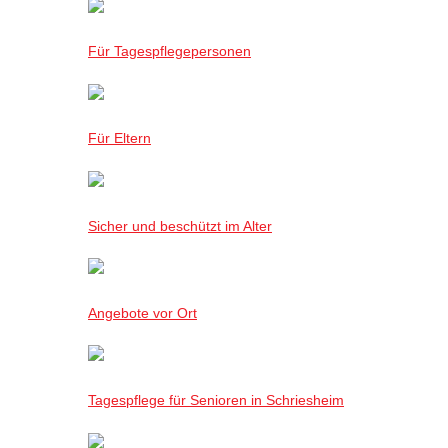
Für Tagespflegepersonen
Für Eltern
Sicher und beschützt im Alter
Angebote vor Ort
Tagespflege für Senioren in Schriesheim