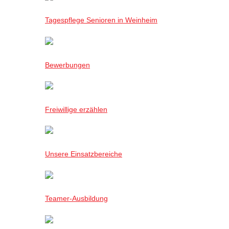
Tagespflege Senioren in Weinheim
Bewerbungen
Freiwillige erzählen
Unsere Einsatzbereiche
Teamer-Ausbildung