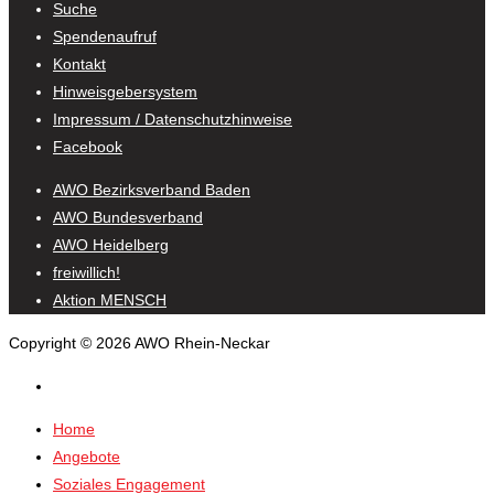
Suche
Spendenaufruf
Kontakt
Hinweisgebersystem
Impressum / Datenschutzhinweise
Facebook
AWO Bezirksverband Baden
AWO Bundesverband
AWO Heidelberg
freiwillich!
Aktion MENSCH
Copyright © 2026 AWO Rhein-Neckar
Home
Angebote
Soziales Engagement