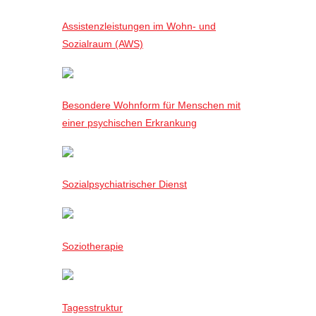
Assistenzleistungen im Wohn- und
Sozialraum (AWS)
Besondere Wohnform für Menschen mit
einer psychischen Erkrankung
Sozialpsychiatrischer Dienst
Soziotherapie
Tagesstruktur