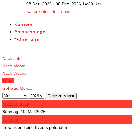
08 Dez. 2026 - 08 Dez. 2026,14:30 Uhr
Kaffeeklatsch fer Umme
Karriere
Pressespiegel
">
Über uns
Veranstaltungen
Nach Jahr
Nach Monat
Nach Woche
Heute
Gehe zu Monat
Gehe zu Monat
Vorheriger Tag
Sonntag, 10. Mai 2026
Folgetag
Es wurden keine Events gefunden