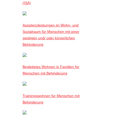
(ISA)
Assistenzleistungen im Wohn- und
Sozialraum für Menschen mit einer
geistigen und/ oder körperlichen
Behinderung
Begleitetes Wohnen in Familien für
Menschen mit Behinderung
Trainingswohnen für Menschen mit
Behinderung