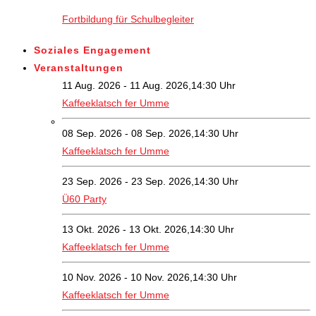
Fortbildung für Schulbegleiter
Soziales Engagement
Veranstaltungen
11 Aug. 2026 - 11 Aug. 2026,14:30 Uhr
Kaffeeklatsch fer Umme
08 Sep. 2026 - 08 Sep. 2026,14:30 Uhr
Kaffeeklatsch fer Umme
23 Sep. 2026 - 23 Sep. 2026,14:30 Uhr
Ü60 Party
13 Okt. 2026 - 13 Okt. 2026,14:30 Uhr
Kaffeeklatsch fer Umme
10 Nov. 2026 - 10 Nov. 2026,14:30 Uhr
Kaffeeklatsch fer Umme