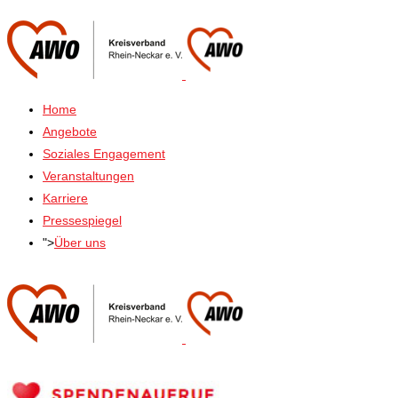
Home
Angebote
Soziales Engagement
Veranstaltungen
Karriere
Pressespiegel
">
Über uns