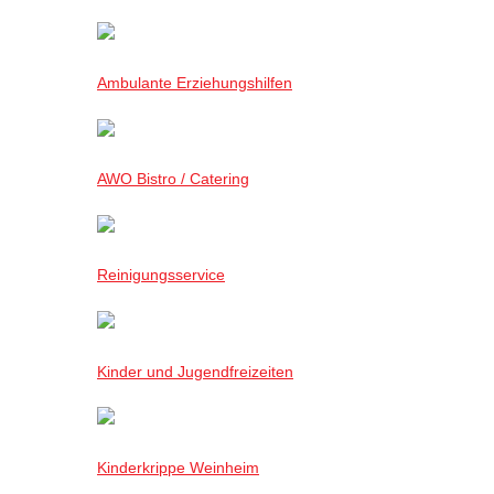
Ambulante Erziehungshilfen
AWO Bistro / Catering
Reinigungsservice
Kinder und Jugendfreizeiten
Kinderkrippe Weinheim