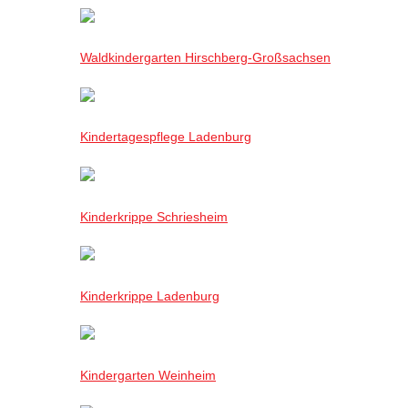
Waldkindergarten Hirschberg-Großsachsen
Kindertagespflege Ladenburg
Kinderkrippe Schriesheim
Kinderkrippe Ladenburg
Kindergarten Weinheim