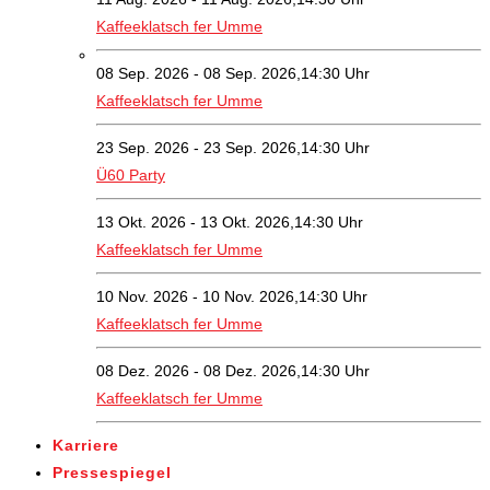
Kaffeeklatsch fer Umme
08 Sep. 2026 - 08 Sep. 2026,14:30 Uhr
Kaffeeklatsch fer Umme
23 Sep. 2026 - 23 Sep. 2026,14:30 Uhr
Ü60 Party
13 Okt. 2026 - 13 Okt. 2026,14:30 Uhr
Kaffeeklatsch fer Umme
10 Nov. 2026 - 10 Nov. 2026,14:30 Uhr
Kaffeeklatsch fer Umme
08 Dez. 2026 - 08 Dez. 2026,14:30 Uhr
Kaffeeklatsch fer Umme
Karriere
Pressespiegel