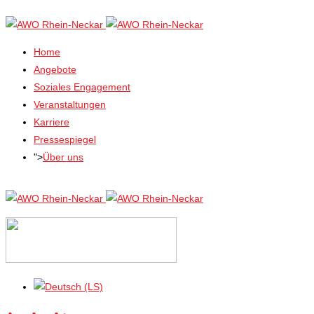
Home
Angebote
Soziales Engagement
Veranstaltungen
Karriere
Pressespiegel
">
Über uns