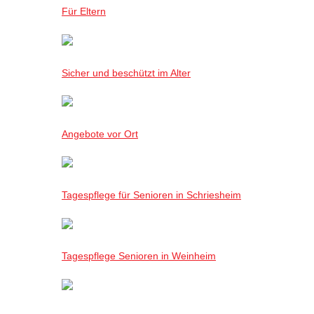
Für Eltern
Sicher und beschützt im Alter
Angebote vor Ort
Tagespflege für Senioren in Schriesheim
Tagespflege Senioren in Weinheim