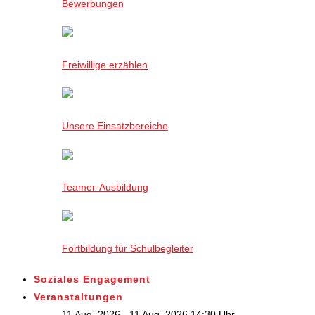
Bewerbungen
Freiwillige erzählen
Unsere Einsatzbereiche
Teamer-Ausbildung
Fortbildung für Schulbegleiter
Soziales Engagement
Veranstaltungen
11 Aug. 2026 - 11 Aug. 2026,14:30 Uhr