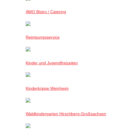
AWO Bistro / Catering
Reinigungsservice
Kinder und Jugendfreizeiten
Kinderkrippe Weinheim
Waldkindergarten Hirschberg-Großsachsen