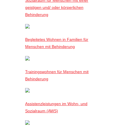
Sozialraum für Menschen mit einer
geistigen und/ oder körperlichen
Behinderung
Begleitetes Wohnen in Familien für
Menschen mit Behinderung
Trainingswohnen für Menschen mit
Behinderung
Assistenzleistungen im Wohn- und
Sozialraum (AWS)