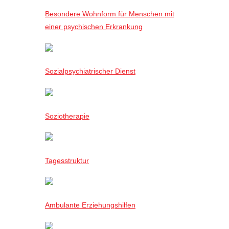
Besondere Wohnform für Menschen mit
einer psychischen Erkrankung
Sozialpsychiatrischer Dienst
Soziotherapie
Tagesstruktur
Ambulante Erziehungshilfen