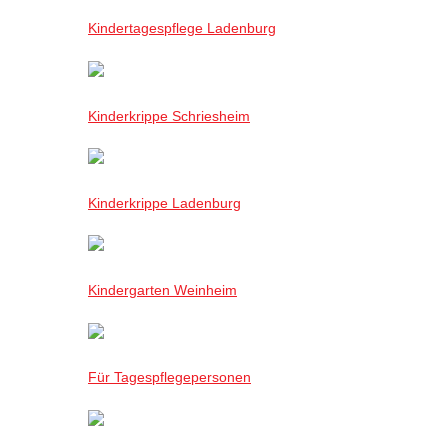
Kindertagespflege Ladenburg
Kinderkrippe Schriesheim
Kinderkrippe Ladenburg
Kindergarten Weinheim
Für Tagespflegepersonen