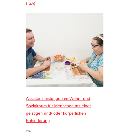
(ISA)
Assistenzleistungen im Wohn- und
Sozialraum für Menschen mit einer
geistigen und/ oder körperlichen
Behinderung