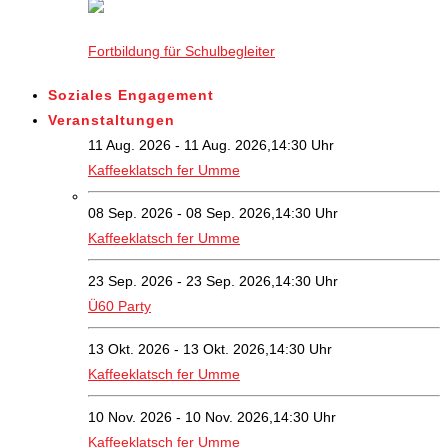
Fortbildung für Schulbegleiter
Soziales Engagement
Veranstaltungen
11 Aug. 2026 - 11 Aug. 2026,14:30 Uhr
Kaffeeklatsch fer Umme
08 Sep. 2026 - 08 Sep. 2026,14:30 Uhr
Kaffeeklatsch fer Umme
23 Sep. 2026 - 23 Sep. 2026,14:30 Uhr
Ü60 Party
13 Okt. 2026 - 13 Okt. 2026,14:30 Uhr
Kaffeeklatsch fer Umme
10 Nov. 2026 - 10 Nov. 2026,14:30 Uhr
Kaffeeklatsch fer Umme