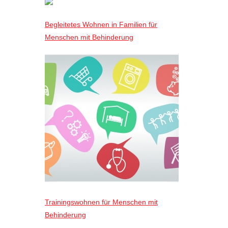
Begleitetes Wohnen in Familien für
Menschen mit Behinderung
Trainingswohnen für Menschen mit
Behinderung