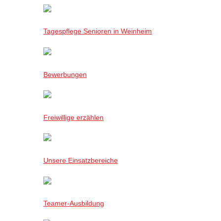
Tagespflege Senioren in Weinheim
Bewerbungen
Freiwillige erzählen
Unsere Einsatzbereiche
Teamer-Ausbildung