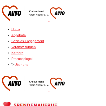
Home
Angebote
Soziales Engagement
Veranstaltungen
Karriere
Pressespiegel
">
Über uns