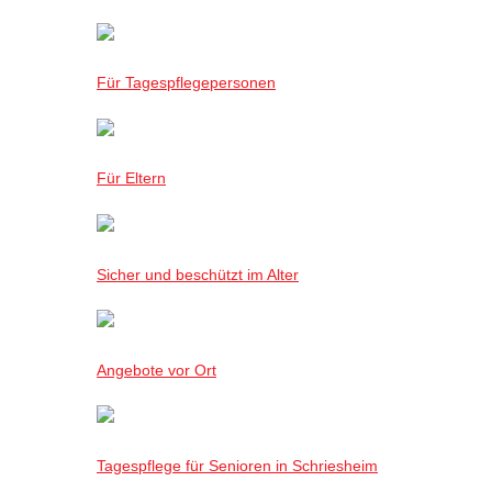
Für Tagespflegepersonen
Für Eltern
Sicher und beschützt im Alter
Angebote vor Ort
Tagespflege für Senioren in Schriesheim