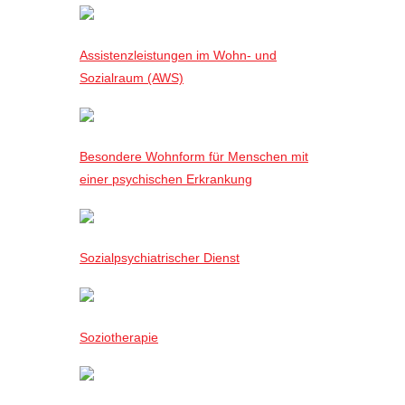
Assistenzleistungen im Wohn- und
Sozialraum (AWS)
Besondere Wohnform für Menschen mit
einer psychischen Erkrankung
Sozialpsychiatrischer Dienst
Soziotherapie