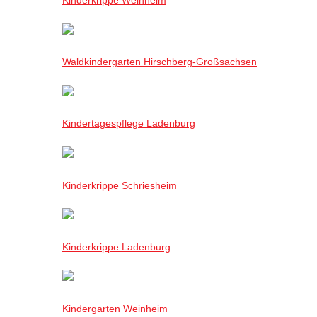
Waldkindergarten Hirschberg-Großsachsen
Kindertagespflege Ladenburg
Kinderkrippe Schriesheim
Kinderkrippe Ladenburg
Kindergarten Weinheim