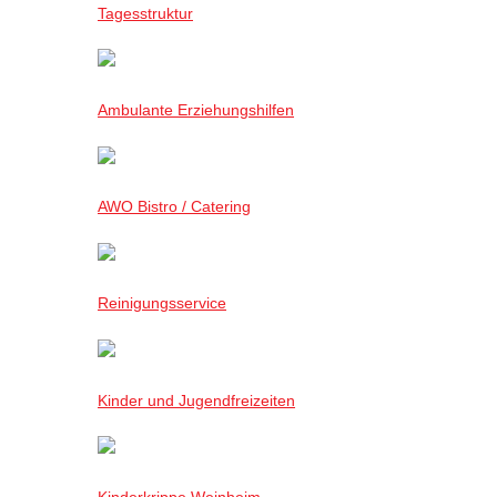
Tagesstruktur
Ambulante Erziehungshilfen
AWO Bistro / Catering
Reinigungsservice
Kinder und Jugendfreizeiten
Kinderkrippe Weinheim