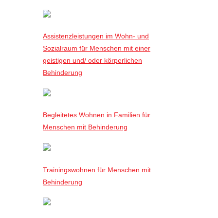
Assistenzleistungen im Wohn- und
Sozialraum für Menschen mit einer
geistigen und/ oder körperlichen
Behinderung
Begleitetes Wohnen in Familien für
Menschen mit Behinderung
Trainingswohnen für Menschen mit
Behinderung