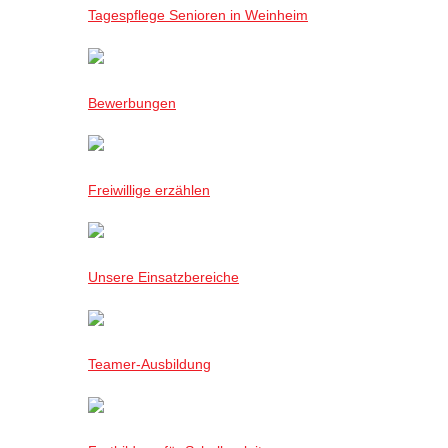
Tagespflege Senioren in Weinheim
Bewerbungen
Freiwillige erzählen
Unsere Einsatzbereiche
Teamer-Ausbildung