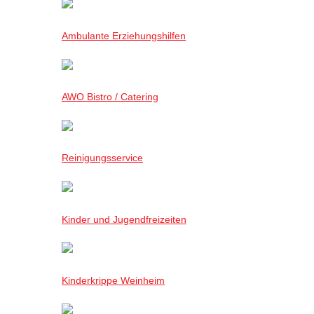
Ambulante Erziehungshilfen
AWO Bistro / Catering
Reinigungsservice
Kinder und Jugendfreizeiten
Kinderkrippe Weinheim