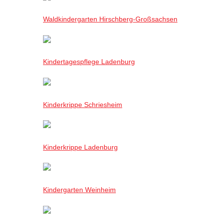
Waldkindergarten Hirschberg-Großsachsen
Kindertagespflege Ladenburg
Kinderkrippe Schriesheim
Kinderkrippe Ladenburg
Kindergarten Weinheim