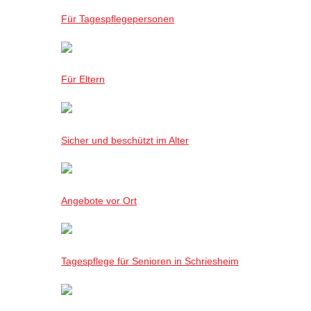
Für Tagespflegepersonen
Für Eltern
Sicher und beschützt im Alter
Angebote vor Ort
Tagespflege für Senioren in Schriesheim