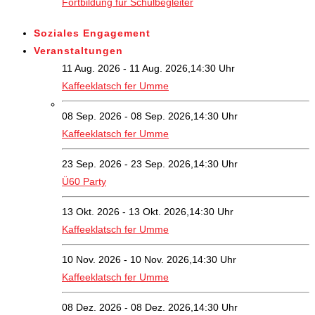
Fortbildung für Schulbegleiter
Soziales Engagement
Veranstaltungen
11 Aug. 2026 - 11 Aug. 2026,14:30 Uhr
Kaffeeklatsch fer Umme
08 Sep. 2026 - 08 Sep. 2026,14:30 Uhr
Kaffeeklatsch fer Umme
23 Sep. 2026 - 23 Sep. 2026,14:30 Uhr
Ü60 Party
13 Okt. 2026 - 13 Okt. 2026,14:30 Uhr
Kaffeeklatsch fer Umme
10 Nov. 2026 - 10 Nov. 2026,14:30 Uhr
Kaffeeklatsch fer Umme
08 Dez. 2026 - 08 Dez. 2026,14:30 Uhr