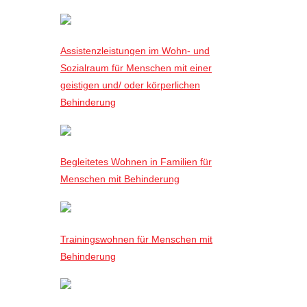
Assistenzleistungen im Wohn- und
Sozialraum für Menschen mit einer
geistigen und/ oder körperlichen
Behinderung
Begleitetes Wohnen in Familien für
Menschen mit Behinderung
Trainingswohnen für Menschen mit
Behinderung