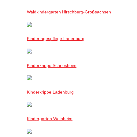
Waldkindergarten Hirschberg-Großsachsen
Kindertagespflege Ladenburg
Kinderkrippe Schriesheim
Kinderkrippe Ladenburg
Kindergarten Weinheim