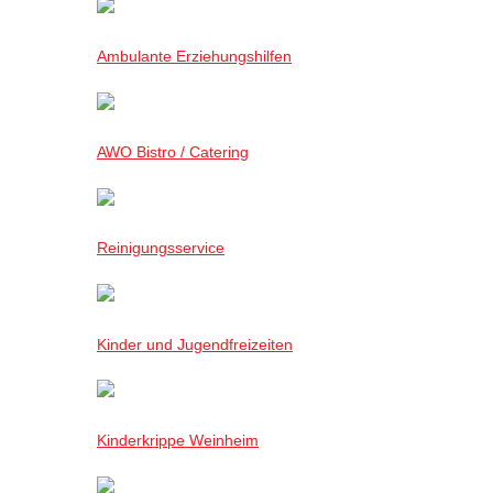
Ambulante Erziehungshilfen
AWO Bistro / Catering
Reinigungsservice
Kinder und Jugendfreizeiten
Kinderkrippe Weinheim