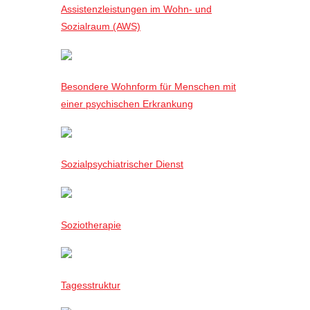
Assistenzleistungen im Wohn- und
Sozialraum (AWS)
Besondere Wohnform für Menschen mit
einer psychischen Erkrankung
Sozialpsychiatrischer Dienst
Soziotherapie
Tagesstruktur