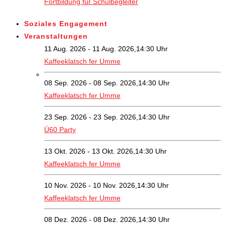
Fortbildung für Schulbegleiter
Soziales Engagement
Veranstaltungen
11 Aug. 2026 - 11 Aug. 2026,14:30 Uhr
Kaffeeklatsch fer Umme
08 Sep. 2026 - 08 Sep. 2026,14:30 Uhr
Kaffeeklatsch fer Umme
23 Sep. 2026 - 23 Sep. 2026,14:30 Uhr
Ü60 Party
13 Okt. 2026 - 13 Okt. 2026,14:30 Uhr
Kaffeeklatsch fer Umme
10 Nov. 2026 - 10 Nov. 2026,14:30 Uhr
Kaffeeklatsch fer Umme
08 Dez. 2026 - 08 Dez. 2026,14:30 Uhr