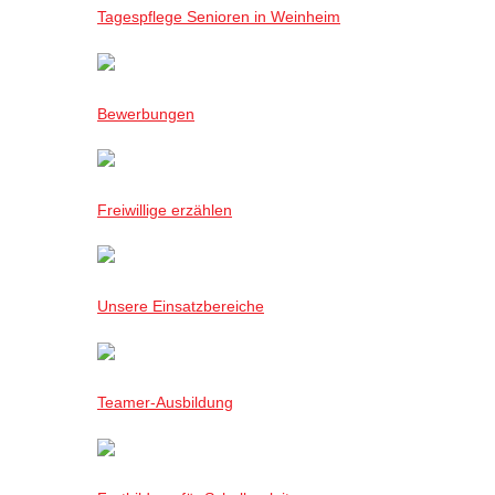
Tagespflege Senioren in Weinheim
Bewerbungen
Freiwillige erzählen
Unsere Einsatzbereiche
Teamer-Ausbildung