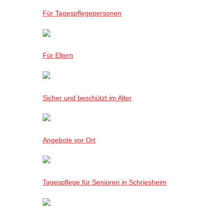
Für Tagespflegepersonen
Für Eltern
Sicher und beschützt im Alter
Angebote vor Ort
Tagespflege für Senioren in Schriesheim