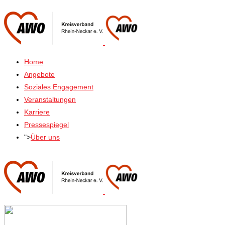
Home
Angebote
Soziales Engagement
Veranstaltungen
Karriere
Pressespiegel
">
Über uns