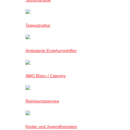
Tagesstruktur
Ambulante Erziehungshilfen
AWO Bistro / Catering
Reinigungsservice
Kinder und Jugendfreizeiten