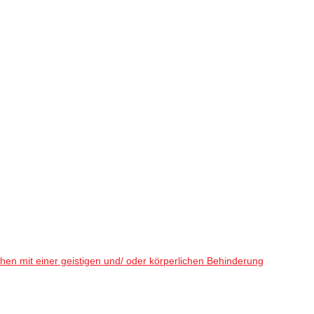
en mit einer geistigen und/ oder körperlichen Behinderung