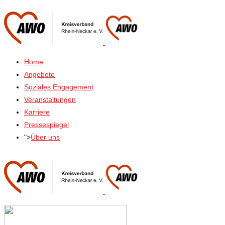
Home
Angebote
Soziales Engagement
Veranstaltungen
Karriere
Pressespiegel
">
Über uns