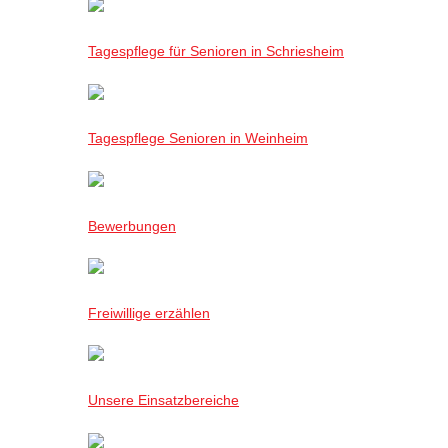
Tagespflege für Senioren in Schriesheim
Tagespflege Senioren in Weinheim
Bewerbungen
Freiwillige erzählen
Unsere Einsatzbereiche