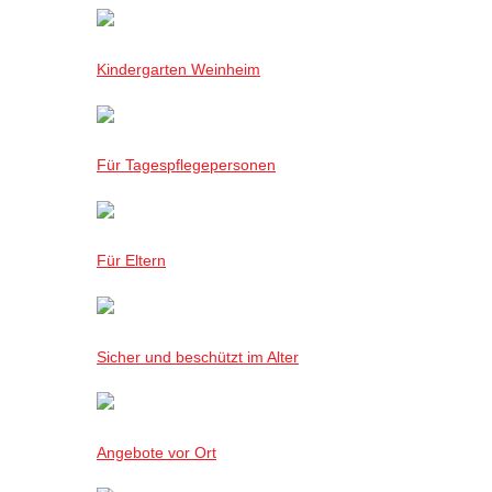
Kindergarten Weinheim
Für Tagespflegepersonen
Für Eltern
Sicher und beschützt im Alter
Angebote vor Ort