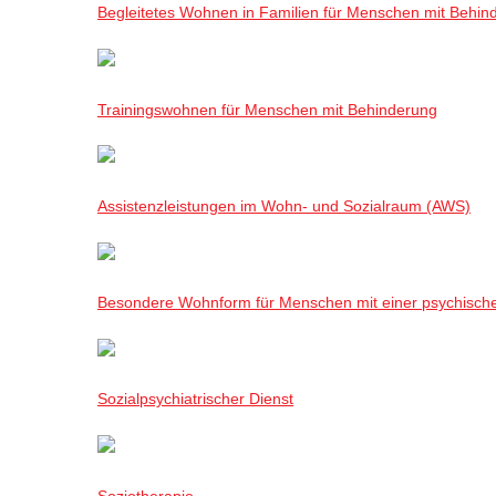
Begleitetes Wohnen in Familien für Menschen mit Behin
Trainingswohnen für Menschen mit Behinderung
Assistenzleistungen im Wohn- und Sozialraum (AWS)
Besondere Wohnform für Menschen mit einer psychisch
Sozialpsychiatrischer Dienst
Soziotherapie