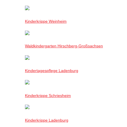
Kinderkrippe Weinheim
Waldkindergarten Hirschberg-Großsachsen
Kindertagespflege Ladenburg
Kinderkrippe Schriesheim
Kinderkrippe Ladenburg